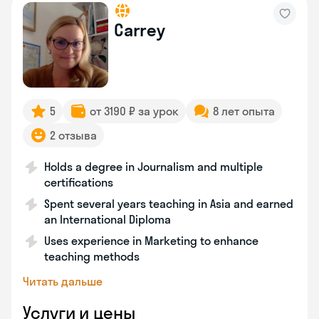
Carrey
5
от 3190 ₽ за урок
8 лет опыта
2 отзыва
Holds a degree in Journalism and multiple
certifications
Spent several years teaching in Asia and earned
an International Diploma
Uses experience in Marketing to enhance
teaching methods
Читать дальше
Услуги и цены