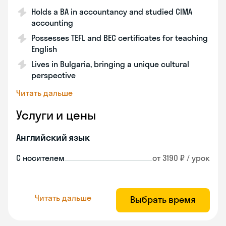
Holds a BA in accountancy and studied CIMA
accounting
Possesses TEFL and BEC certificates for teaching
English
Lives in Bulgaria, bringing a unique cultural
perspective
Читать дальше
Услуги и цены
Английский язык
С носителем
от 3190 ₽ / урок
Читать дальше
Выбрать время