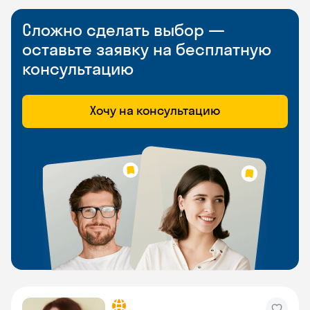
Сложно сделать выбор —
оставьте заявку на бесплатную
консультацию
Хочу на консультацию