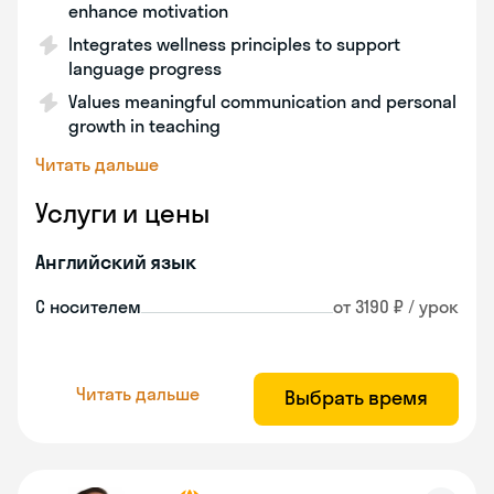
enhance motivation
Integrates wellness principles to support
language progress
Values meaningful communication and personal
growth in teaching
Читать дальше
Услуги и цены
Английский язык
С носителем
от 3190 ₽ / урок
Читать дальше
Выбрать время