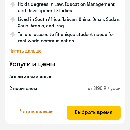
Holds degrees in Law, Education Management,
and Development Studies
Lived in South Africa, Taiwan, China, Oman, Sudan,
Saudi Arabia, and Iraq
Tailors lessons to fit unique student needs for
real-world communication
Читать дальше
Услуги и цены
Английский язык
С носителем
от 3190 ₽ / урок
Читать дальше
Выбрать время