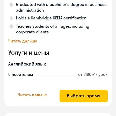
Graduated with a bachelor's degree in business
administration
Holds a Cambridge CELTA certification
Teaches students of all ages, including
corporate clients
Читать дальше
Услуги и цены
Английский язык
С носителем
от 3190 ₽ / урок
Читать дальше
Выбрать время