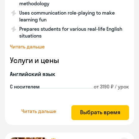
methodology
Uses communication role-playing to make
learning fun
Prepares students for various real-life English
situations
Читать дальше
Услуги и цены
Английский язык
С носителем
от 3190 ₽ / урок
Читать дальше
Выбрать время