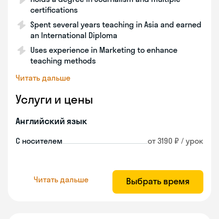
certifications
Spent several years teaching in Asia and earned
an International Diploma
Uses experience in Marketing to enhance
teaching methods
Читать дальше
Услуги и цены
Английский язык
С носителем
от 3190 ₽ / урок
Читать дальше
Выбрать время