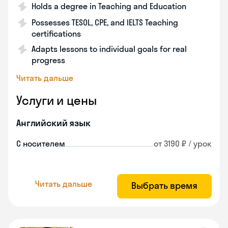
Holds a degree in Teaching and Education
Possesses TESOL, CPE, and IELTS Teaching
certifications
Adapts lessons to individual goals for real
progress
Читать дальше
Услуги и цены
Английский язык
С носителем
от 3190 ₽ / урок
Читать дальше
Выбрать время