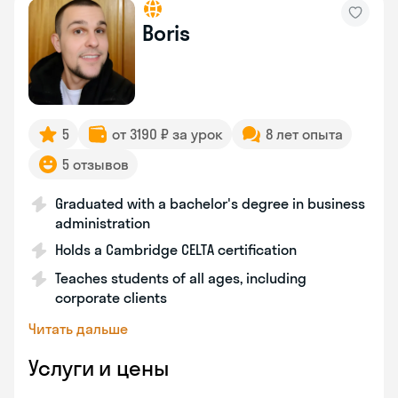
Boris
5
от 3190 ₽ за урок
8 лет опыта
5 отзывов
Graduated with a bachelor's degree in business
administration
Holds a Cambridge CELTA certification
Teaches students of all ages, including
corporate clients
Читать дальше
Услуги и цены