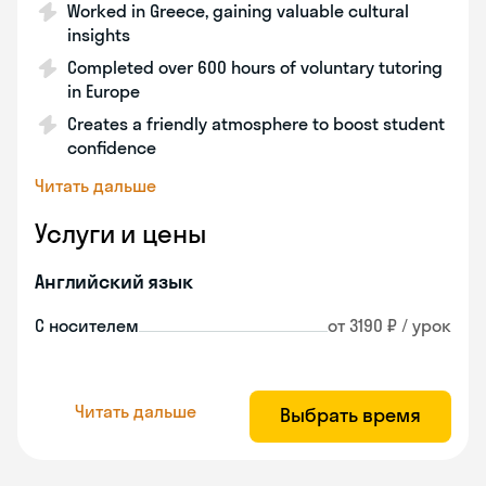
Worked in Greece, gaining valuable cultural
insights
Completed over 600 hours of voluntary tutoring
in Europe
Creates a friendly atmosphere to boost student
confidence
Читать дальше
Услуги и цены
Английский язык
С носителем
от 3190 ₽ / урок
Читать дальше
Выбрать время