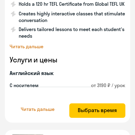
Holds a 120 hr TEFL Certificate from Global TEFL UK
Creates highly interactive classes that stimulate
conversation
Delivers tailored lessons to meet each student's
needs
Читать дальше
Услуги и цены
Английский язык
С носителем
от 3190 ₽ / урок
Читать дальше
Выбрать время