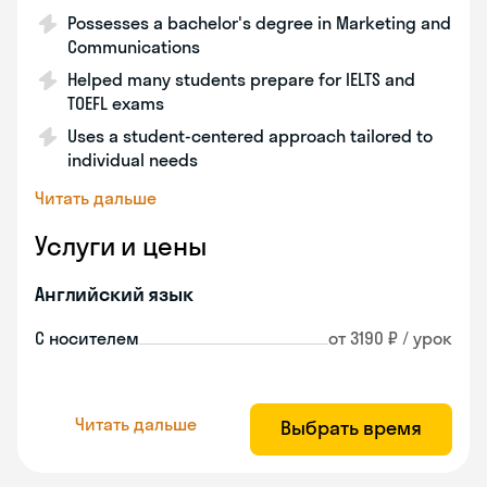
Possesses a bachelor's degree in Marketing and
Communications
Helped many students prepare for IELTS and
TOEFL exams
Uses a student-centered approach tailored to
individual needs
Читать дальше
Услуги и цены
Английский язык
С носителем
от 3190 ₽ / урок
Читать дальше
Выбрать время