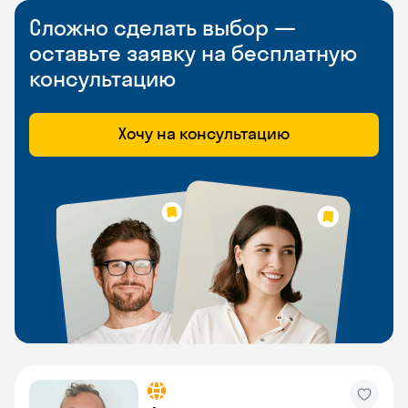
Сложно сделать выбор —
оставьте заявку на бесплатную
консультацию
Хочу на консультацию