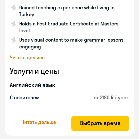
Gained teaching experience while living in
Turkey
Holds a Post Graduate Certificate at Masters
level
Uses visual content to make grammar lessons
engaging
Читать дальше
Услуги и цены
Английский язык
С носителем
от 3190 ₽ / урок
Читать дальше
Выбрать время