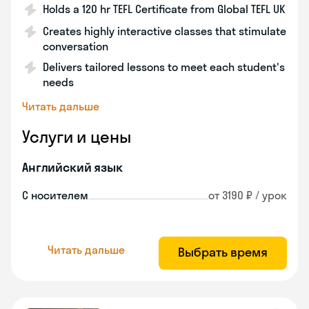
Holds a 120 hr TEFL Certificate from Global TEFL UK
Creates highly interactive classes that stimulate
conversation
Delivers tailored lessons to meet each student's
needs
Читать дальше
Услуги и цены
Английский язык
С носителем
от 3190 ₽ / урок
Читать дальше
Выбрать время