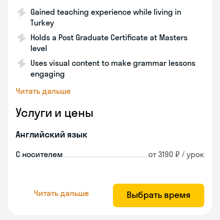
Gained teaching experience while living in
Turkey
Holds a Post Graduate Certificate at Masters
level
Uses visual content to make grammar lessons
engaging
Читать дальше
Услуги и цены
Английский язык
С носителем
от 3190 ₽ / урок
Читать дальше
Выбрать время