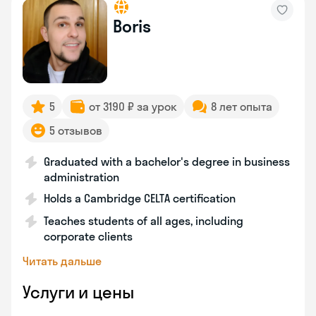
Boris
5
от 3190 ₽ за урок
8 лет опыта
5 отзывов
Graduated with a bachelor's degree in business
administration
Holds a Cambridge CELTA certification
Teaches students of all ages, including
corporate clients
Читать дальше
Услуги и цены