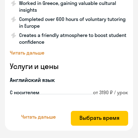
Worked in Greece, gaining valuable cultural
insights
Completed over 600 hours of voluntary tutoring
in Europe
Creates a friendly atmosphere to boost student
confidence
Читать дальше
Услуги и цены
Английский язык
С носителем
от 3190 ₽ / урок
Читать дальше
Выбрать время