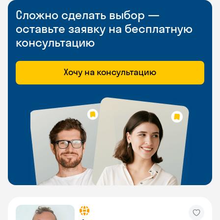
Сложно сделать выбор —
оставьте заявку на бесплатную
консультацию
Хочу на консультацию