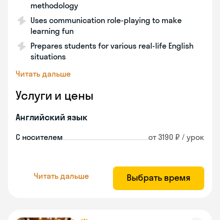
methodology
Uses communication role-playing to make
learning fun
Prepares students for various real-life English
situations
Читать дальше
Услуги и цены
Английский язык
С носителем
от 3190 ₽ / урок
Читать дальше
Выбрать время