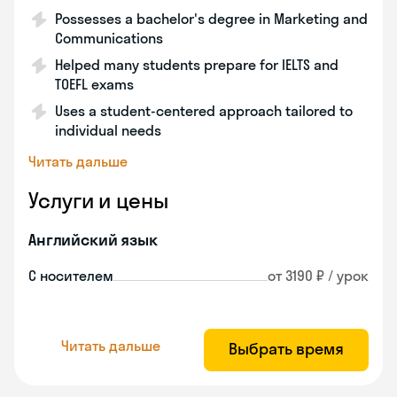
Possesses a bachelor's degree in Marketing and
Communications
Helped many students prepare for IELTS and
TOEFL exams
Uses a student-centered approach tailored to
individual needs
Читать дальше
Услуги и цены
Английский язык
С носителем
от 3190 ₽ / урок
Читать дальше
Выбрать время