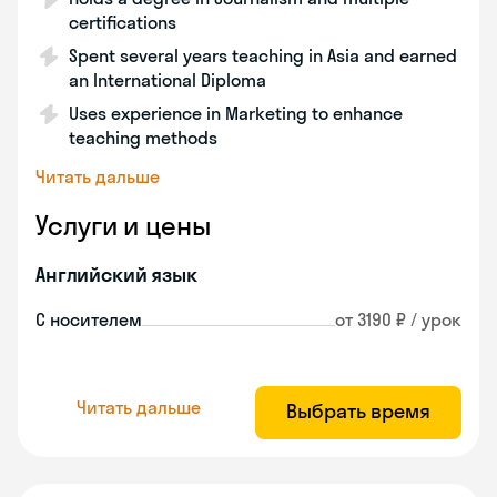
certifications
Spent several years teaching in Asia and earned
an International Diploma
Uses experience in Marketing to enhance
teaching methods
Читать дальше
Услуги и цены
Английский язык
С носителем
от 3190 ₽ / урок
Читать дальше
Выбрать время