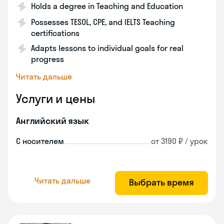
Holds a degree in Teaching and Education
Possesses TESOL, CPE, and IELTS Teaching
certifications
Adapts lessons to individual goals for real
progress
Читать дальше
Услуги и цены
Английский язык
С носителем
от 3190 ₽ / урок
Читать дальше
Выбрать время