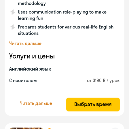
methodology
Uses communication role-playing to make
learning fun
Prepares students for various real-life English
situations
Читать дальше
Услуги и цены
Английский язык
С носителем
от 3190 ₽ / урок
Читать дальше
Выбрать время