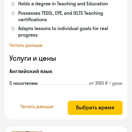
Holds a degree in Teaching and Education
Possesses TESOL, CPE, and IELTS Teaching
certifications
Adapts lessons to individual goals for real
progress
Читать дальше
Услуги и цены
Английский язык
С носителем
от 3190 ₽ / урок
Читать дальше
Выбрать время