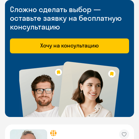
Сложно сделать выбор —
оставьте заявку на бесплатную
консультацию
Хочу на консультацию