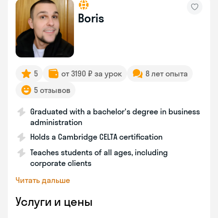
Boris
5
от 3190 ₽ за урок
8 лет опыта
5 отзывов
Graduated with a bachelor's degree in business
administration
Holds a Cambridge CELTA certification
Teaches students of all ages, including
corporate clients
Читать дальше
Услуги и цены