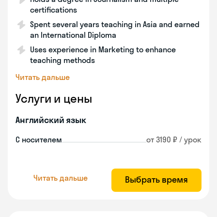
certifications
Spent several years teaching in Asia and earned
an International Diploma
Uses experience in Marketing to enhance
teaching methods
Читать дальше
Услуги и цены
Английский язык
С носителем
от 3190 ₽ / урок
Читать дальше
Выбрать время