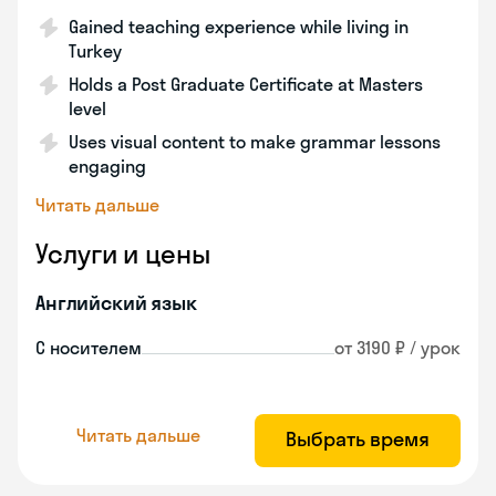
Gained teaching experience while living in
Turkey
Holds a Post Graduate Certificate at Masters
level
Uses visual content to make grammar lessons
engaging
Читать дальше
Услуги и цены
Английский язык
С носителем
от 3190 ₽ / урок
Читать дальше
Выбрать время