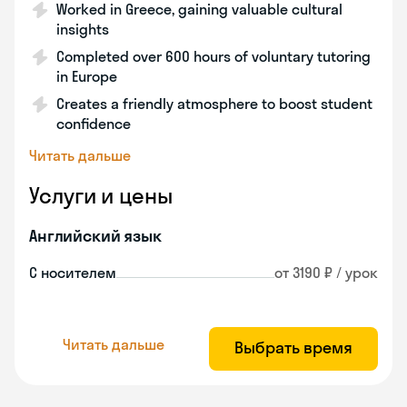
Worked in Greece, gaining valuable cultural
insights
Completed over 600 hours of voluntary tutoring
in Europe
Creates a friendly atmosphere to boost student
confidence
Читать дальше
Услуги и цены
Английский язык
С носителем
от 3190 ₽ / урок
Читать дальше
Выбрать время