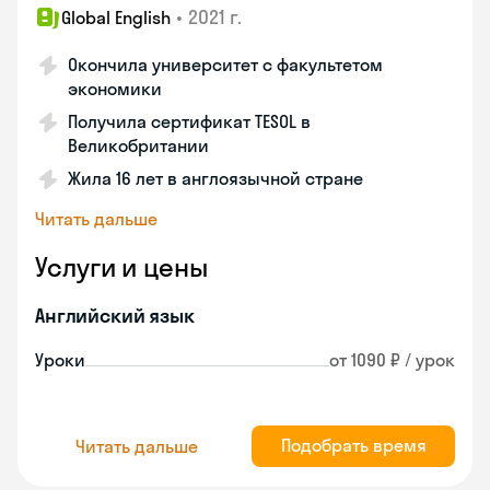
•
2021 г.
Global English
Окончила университет с факультетом
экономики
Получила сертификат TESOL в
Великобритании
Жила 16 лет в англоязычной стране
Читать дальше
Услуги и цены
Английский язык
Уроки
от 1090 ₽ / урок
Подобрать время
Читать дальше