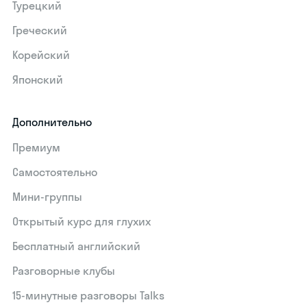
Турецкий
Греческий
Корейский
Японский
Дополнительно
Премиум
Самостоятельно
Мини-группы
Открытый курс для глухих
Бесплатный английский
Разговорные клубы
15‑минутные разговоры Talks