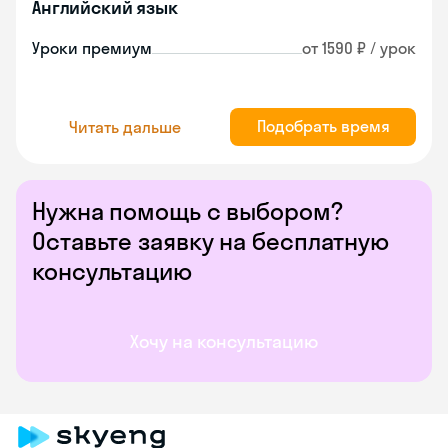
Английский язык
Уроки премиум
от 1590 ₽ / урок
Подобрать время
Читать дальше
Нужна помощь с выбором?
Оставьте заявку на бесплатную
консультацию
Хочу на консультацию