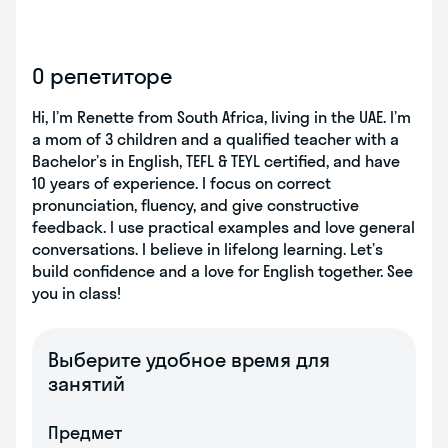
О репетиторе
Hi, I’m Renette from South Africa, living in the UAE. I’m
a mom of 3 children and a qualified teacher with a
Bachelor’s in English, TEFL & TEYL certified, and have
10 years of experience. I focus on correct
pronunciation, fluency, and give constructive
feedback. I use practical examples and love general
conversations. I believe in lifelong learning. Let’s
build confidence and a love for English together. See
you in class!
Выберите удобное время для
занятий
Предмет