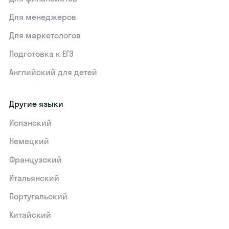
Для менеджеров
Для маркетологов
Подготовка к ЕГЭ
Английский для детей
Другие языки
Испанский
Немецкий
Французский
Итальянский
Португальский
Китайский