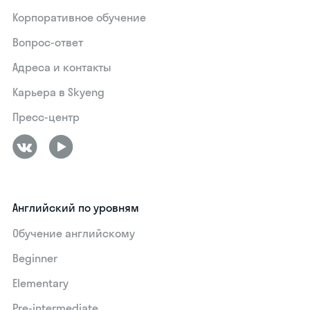
Корпоративное обучение
Вопрос-ответ
Адреса и контакты
Карьера в Skyeng
Пресс-центр
Английский по уровням
Обучение английскому
Beginner
Elementary
Pre-intermediate