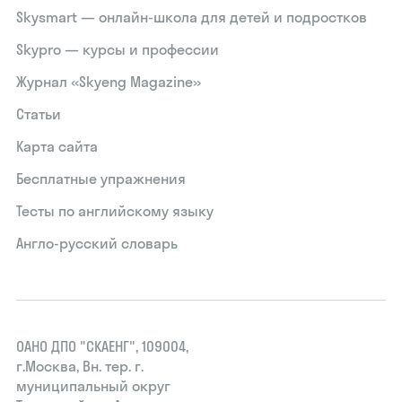
Skysmart — онлайн-школа для детей и подростков
Skypro — курсы и профессии
Журнал «Skyeng Magazine»
Статьи
Карта сайта
Бесплатные упражнения
Тесты по английскому языку
Англо-русский словарь
ОАНО ДПО "СКАЕНГ", 109004,
г.Москва, Вн. тер. г.
муниципальный округ