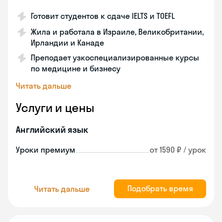
Готовит студентов к сдаче IELTS и TOEFL
Жила и работала в Израиле, Великобритании,
Ирландии и Канаде
Преподает узкоспециализированные курсы
по медицине и бизнесу
Читать дальше
Услуги и цены
Английский язык
Уроки премиум
от 1590 ₽ / урок
Подобрать время
Читать дальше