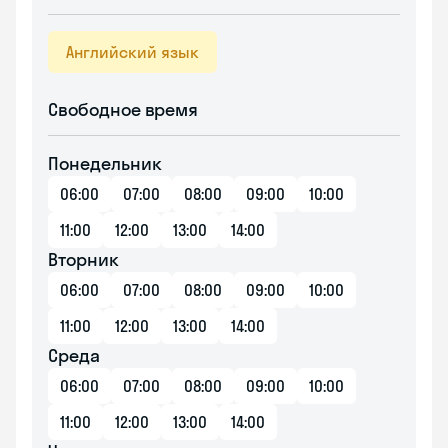
Английский язык
Свободное время
Понедельник
06:00
07:00
08:00
09:00
10:00
11:00
12:00
13:00
14:00
Вторник
06:00
07:00
08:00
09:00
10:00
11:00
12:00
13:00
14:00
Среда
06:00
07:00
08:00
09:00
10:00
11:00
12:00
13:00
14:00