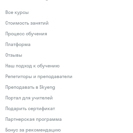
Все курсы
Стоимость занятий
Процесс обучения
Платформа
Отзывы
Наш подход к обучению
Репетиторы и преподаватели
Преподавать в Skyeng
Портал для учителей
Подарить сертификат
Партнерская программа
Бонус за рекомендацию