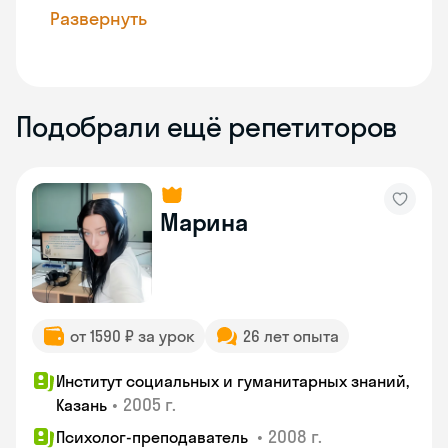
Развернуть
Подобрали ещё репетиторов
Марина
от 1590 ₽ за урок
26 лет опыта
Институт социальных и гуманитарных знаний,
•
2005 г.
Казань
•
2008 г.
Психолог-преподаватель