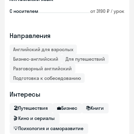
С носителем
от 3190 ₽ / урок
Направления
Английский для взрослых
Бизнес-английский
Для путешествий
Разговорный английский
Подготовка к собеседованию
Интересы
🏖
Путешествия
💼
Бизнес
📚
Книги
🎬
Кино и сериалы
💡
Психология и саморазвитие