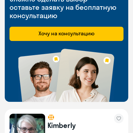
оставьте заявку на бесплатную
консультацию
Хочу на консультацию
Kimberly