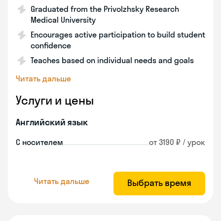
Graduated from the Privolzhsky Research
Medical University
Encourages active participation to build student
confidence
Teaches based on individual needs and goals
Читать дальше
Услуги и цены
Английский язык
С носителем
от 3190 ₽ / урок
Читать дальше
Выбрать время