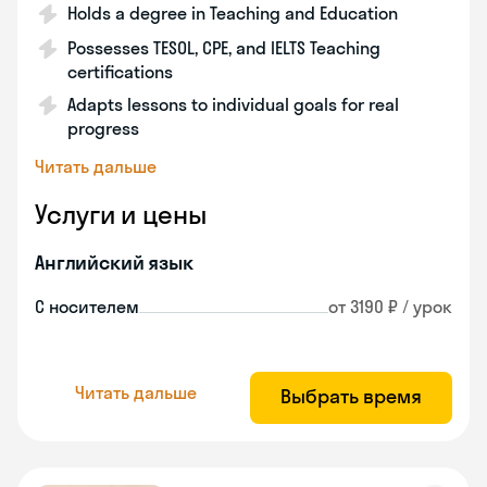
Holds a degree in Teaching and Education
Possesses TESOL, CPE, and IELTS Teaching
certifications
Adapts lessons to individual goals for real
progress
Читать дальше
Услуги и цены
Английский язык
С носителем
от 3190 ₽ / урок
Читать дальше
Выбрать время