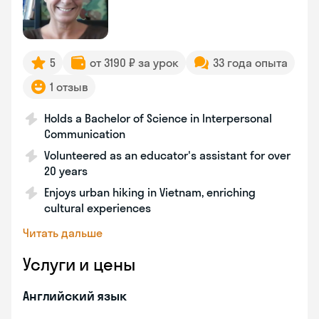
5
от 3190 ₽ за урок
33 года опыта
1 отзыв
Holds a Bachelor of Science in Interpersonal
Communication
Volunteered as an educator's assistant for over
20 years
Enjoys urban hiking in Vietnam, enriching
cultural experiences
Читать дальше
Услуги и цены
Английский язык