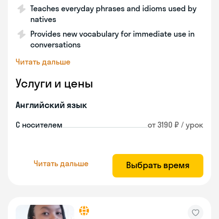
Teaches everyday phrases and idioms used by
natives
Provides new vocabulary for immediate use in
conversations
Читать дальше
Услуги и цены
Английский язык
С носителем
от 3190 ₽ / урок
Читать дальше
Выбрать время