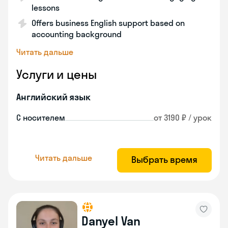
lessons
Offers business English support based on
accounting background
Читать дальше
Услуги и цены
Английский язык
С носителем
от 3190 ₽ / урок
Читать дальше
Выбрать время
Danyel Van