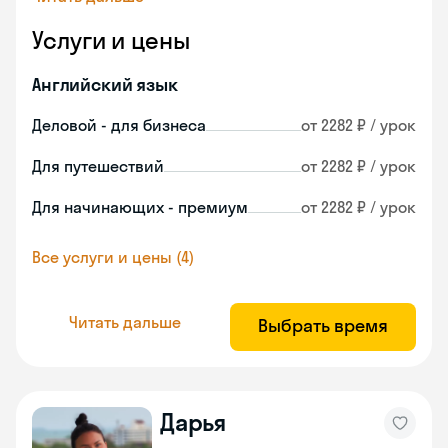
Услуги и цены
Английский язык
Деловой - для бизнеса
от 2282 ₽ / урок
Для путешествий
от 2282 ₽ / урок
Для начинающих - премиум
от 2282 ₽ / урок
Все услуги и цены (4)
Читать дальше
Выбрать время
Дарья