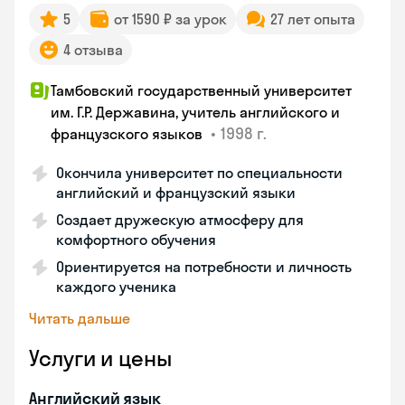
5
от 1590 ₽ за урок
27 лет опыта
4 отзыва
Тамбовский государственный университет
им. Г.Р. Державина, учитель английского и
•
1998 г.
французского языков
Окончила университет по специальности
английский и французский языки
Создает дружескую атмосферу для
комфортного обучения
Ориентируется на потребности и личность
каждого ученика
Читать дальше
Услуги и цены
Английский язык