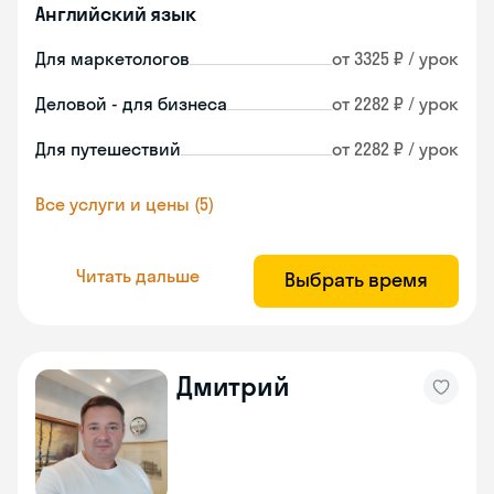
Английский язык
Для маркетологов
от 3325 ₽ / урок
Деловой - для бизнеса
от 2282 ₽ / урок
Для путешествий
от 2282 ₽ / урок
Все услуги и цены (5)
Читать дальше
Выбрать время
Дмитрий