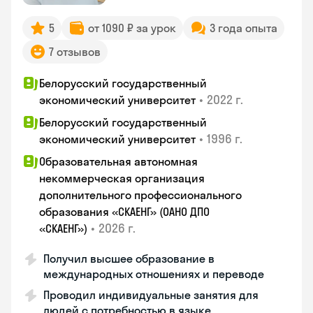
5
от 1090 ₽ за урок
3 года опыта
7 отзывов
Белорусский государственный
•
2022 г.
экономический университет
Белорусский государственный
•
1996 г.
экономический университет
Образовательная автономная
некоммерческая организация
дополнительного профессионального
образования «СКАЕНГ» (ОАНО ДПО
•
2026 г.
«СКАЕНГ»)
Получил высшее образование в
международных отношениях и переводе
Проводил индивидуальные занятия для
людей с потребностью в языке