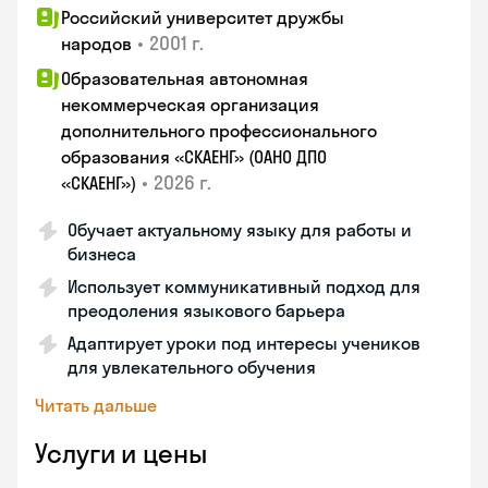
Российский университет дружбы
•
2001 г.
народов
Образовательная автономная
некоммерческая организация
дополнительного профессионального
образования «СКАЕНГ» (ОАНО ДПО
•
2026 г.
«СКАЕНГ»)
Обучает актуальному языку для работы и
бизнеса
Использует коммуникативный подход для
преодоления языкового барьера
Адаптирует уроки под интересы учеников
для увлекательного обучения
Читать дальше
Услуги и цены