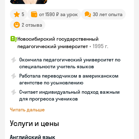
5
от 1590 ₽ за урок
30 лет опыта
2 отзыва
Новосибирский государственный
•
1995 г.
педагогический университет
Окончила педагогический университет по
специальности учитель языков
Работала переводчиком в американском
агентстве по усыновлению
Считает индивидуальный подход важным
для прогресса учеников
Читать дальше
Услуги и цены
Английский язык