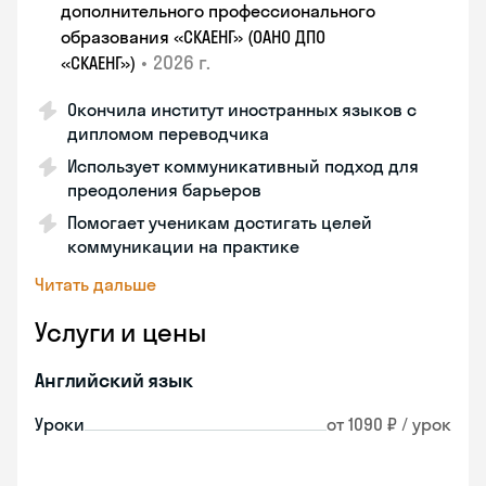
дополнительного профессионального
образования «СКАЕНГ» (ОАНО ДПО
•
2026 г.
«СКАЕНГ»)
Окончила институт иностранных языков с
дипломом переводчика
Использует коммуникативный подход для
преодоления барьеров
Помогает ученикам достигать целей
коммуникации на практике
Читать дальше
Услуги и цены
Английский язык
Уроки
от 1090 ₽ / урок