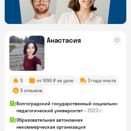
Анастасия
5
от 1090 ₽ за урок
3 года опыта
5 отзывов
Волгоградский государственный социально-
•
2023 г.
педагогический университет
Образовательная автономная
некоммерческая организация