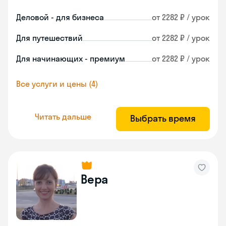
Деловой - для бизнеса
от 2282 ₽ / урок
Для путешествий
от 2282 ₽ / урок
Для начинающих - премиум
от 2282 ₽ / урок
Все услуги и цены (4)
Читать дальше
Выбрать время
Вера