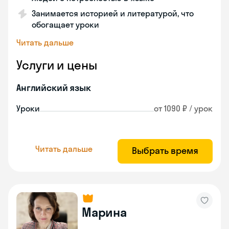
Занимается историей и литературой, что
обогащает уроки
Читать дальше
Услуги и цены
Английский язык
Уроки
от 1090 ₽ / урок
Читать дальше
Выбрать время
Марина