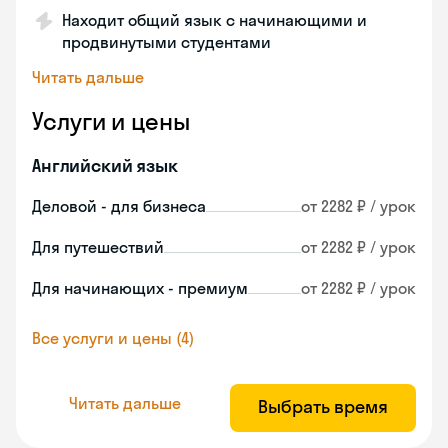
Находит общий язык с начинающими и
продвинутыми студентами
Читать дальше
Услуги и цены
Английский язык
Деловой - для бизнеса
от 2282 ₽ / урок
Для путешествий
от 2282 ₽ / урок
Для начинающих - премиум
от 2282 ₽ / урок
Все услуги и цены (4)
Читать дальше
Выбрать время