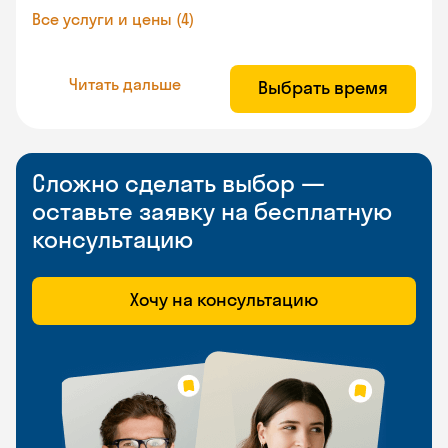
Все услуги и цены (4)
Читать дальше
Выбрать время
Сложно сделать выбор —
оставьте заявку на бесплатную
консультацию
Хочу на консультацию