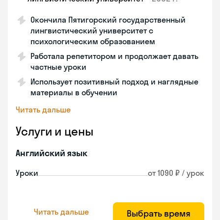
Окончила Пятигорский государственный
лингвистический университет с
психологическим образованием
Работала репетитором и продолжает давать
частные уроки
Использует позитивный подход и наглядные
материалы в обучении
Читать дальше
Услуги и цены
Английский язык
Уроки
от 1090 ₽ / урок
Читать дальше
Выбрать время