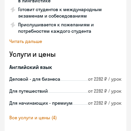
в лингвистике
Готовит студентов к международным
экзаменам и собеседованиям
Прислушивается к пожеланиям и
потребностям каждого студента
Читать дальше
Услуги и цены
Английский язык
Деловой - для бизнеса
от 2282 ₽ / урок
Для путешествий
от 2282 ₽ / урок
Для начинающих - премиум
от 2282 ₽ / урок
Все услуги и цены (4)