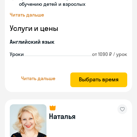
обучению детей и взрослых
Читать дальше
Услуги и цены
Английский язык
Уроки
от 1090 ₽ / урок
Читать дальше
Выбрать время
Наталья