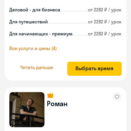
Деловой - для бизнеса
от 2282 ₽ / урок
Для путешествий
от 2282 ₽ / урок
Для начинающих - премиум
от 2282 ₽ / урок
Все услуги и цены (4)
Читать дальше
Выбрать время
Роман