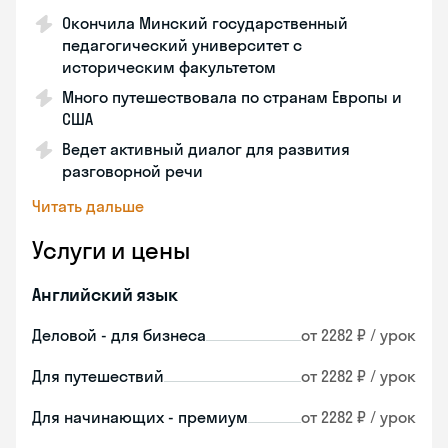
Окончила Минский государственный
педагогический университет с
историческим факультетом
Много путешествовала по странам Европы и
США
Ведет активный диалог для развития
разговорной речи
Читать дальше
Услуги и цены
Английский язык
Деловой - для бизнеса
от 2282 ₽ / урок
Для путешествий
от 2282 ₽ / урок
Для начинающих - премиум
от 2282 ₽ / урок