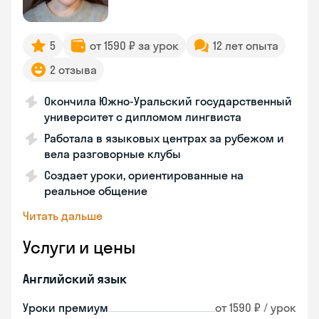
5
от 1590 ₽ за урок
12 лет опыта
2 отзыва
Окончила Южно-Уральский государственный
университет с дипломом лингвиста
Работала в языковых центрах за рубежом и
вела разговорные клубы
Создает уроки, ориентированные на
реальное общение
Читать дальше
Услуги и цены
Английский язык
Уроки премиум
от 1590 ₽ / урок