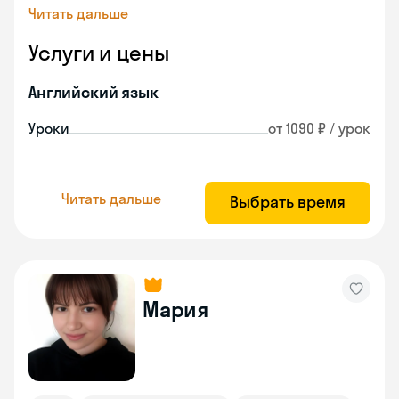
Читать дальше
Услуги и цены
Английский язык
Уроки
от 1090 ₽ / урок
Читать дальше
Выбрать время
Мария