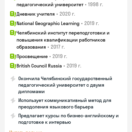
•
1998 г.
педагогический университет
•
2020 г.
Дневник учителя
•
2019 г.
National Geographic Learning
Челябинский институт переподготовки и
повышения квалификации работников
•
2017 г.
образования
•
2019 г.
Просвещение
•
2019 г.
British Council Russia
Окончила Челябинский государственный
педагогический университет с двумя
дипломами
Использует коммуникативный метод для
преодоления языкового барьера
Предлагает курсы по бизнес-английскому и
подготовке к интервью