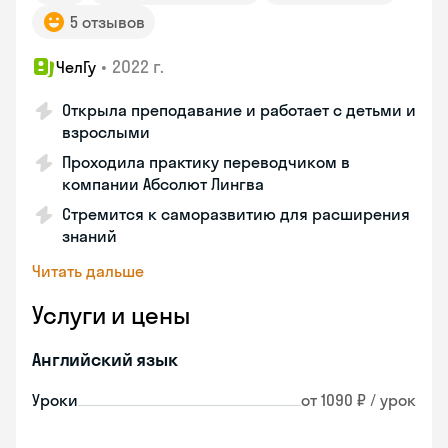
5 отзывов
•
2022 г.
ЧелГу
Открыла преподавание и работает с детьми и
взрослыми
Проходила практику переводчиком в
компании Абсолют Лингва
Стремится к саморазвитию для расширения
знаний
Читать дальше
Услуги и цены
Английский язык
Уроки
от 1090 ₽ / урок