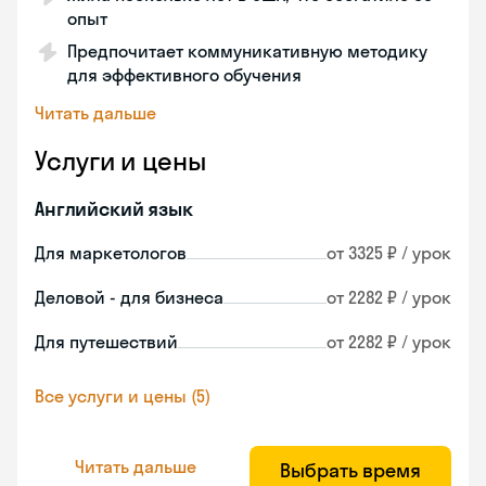
опыт
Предпочитает коммуникативную методику
для эффективного обучения
Читать дальше
Услуги и цены
Английский язык
Для маркетологов
от 3325 ₽ / урок
Деловой - для бизнеса
от 2282 ₽ / урок
Для путешествий
от 2282 ₽ / урок
Все услуги и цены (5)
Читать дальше
Выбрать время