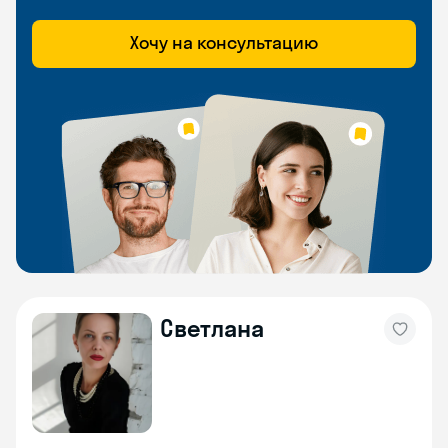
Хочу на консультацию
Светлана