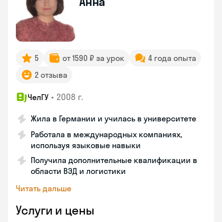
Анна
5
от 1590 ₽ за урок
4 года опыта
2 отзыва
•
2008 г.
ЧелГУ
Жила в Германии и училась в университете
Работала в международных компаниях,
используя языковые навыки
Получила дополнительные квалификации в
области ВЭД и логистики
Читать дальше
Услуги и цены