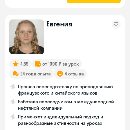
Евгения
4.89
от 1090 ₽ за урок
24 года опыта
4 отзыва
Прошла переподготовку по преподаванию
французского и китайского языков
Работала переводчиком в международной
нефтяной компании
Применяет индивидуальный подход и
разнообразные активности на уроках