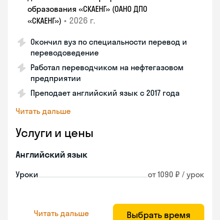
образования «СКАЕНГ» (ОАНО ДПО
•
2026 г.
«СКАЕНГ»)
Окончил вуз по специальности перевод и
переводоведение
Работал переводчиком на нефтегазовом
предприятии
Преподает английский язык с 2017 года
Читать дальше
Услуги и цены
Английский язык
Уроки
от 1090 ₽ / урок
Читать дальше
Выбрать время