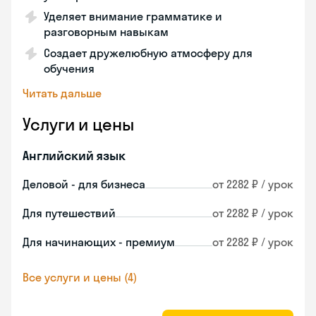
Уделяет внимание грамматике и
разговорным навыкам
Создает дружелюбную атмосферу для
обучения
Читать дальше
Услуги и цены
Английский язык
Деловой - для бизнеса
от 2282 ₽ / урок
Для путешествий
от 2282 ₽ / урок
Для начинающих - премиум
от 2282 ₽ / урок
Все услуги и цены (4)