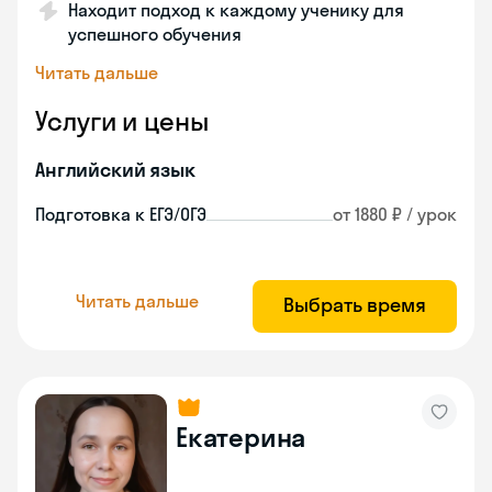
Находит подход к каждому ученику для
успешного обучения
Читать дальше
Услуги и цены
Английский язык
Подготовка к ЕГЭ/ОГЭ
от 1880 ₽ / урок
Читать дальше
Выбрать время
Екатерина