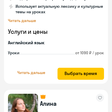
Использует актуальную лексику и культурные
темы на уроках
Читать дальше
Услуги и цены
Английский язык
Уроки
от 1090 ₽ / урок
Читать дальше
Выбрать время
Алина