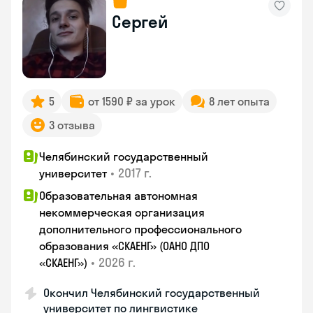
Сергей
5
от 1590 ₽ за урок
8 лет опыта
3 отзыва
Челябинский государственный
•
2017 г.
университет
Образовательная автономная
некоммерческая организация
дополнительного профессионального
образования «СКАЕНГ» (ОАНО ДПО
•
2026 г.
«СКАЕНГ»)
Окончил Челябинский государственный
университет по лингвистике