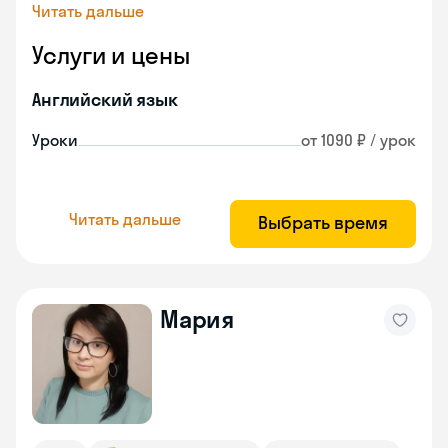
Читать дальше
Услуги и цены
Английский язык
Уроки
от 1090 ₽ / урок
Читать дальше
Выбрать время
Мария