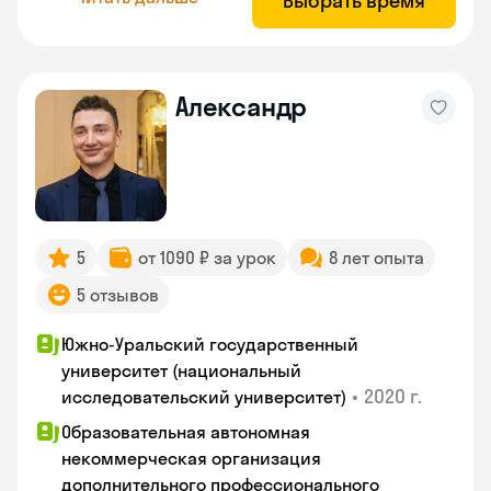
Выбрать время
Александр
5
от 1090 ₽ за урок
8 лет опыта
5 отзывов
Южно-Уральский государственный
университет (национальный
•
2020 г.
исследовательский университет)
Образовательная автономная
некоммерческая организация
дополнительного профессионального