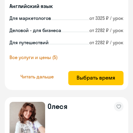
Английский язык
Для маркетологов
от 3325 ₽ / урок
Деловой - для бизнеса
от 2282 ₽ / урок
Для путешествий
от 2282 ₽ / урок
Все услуги и цены (5)
Читать дальше
Выбрать время
Олеся