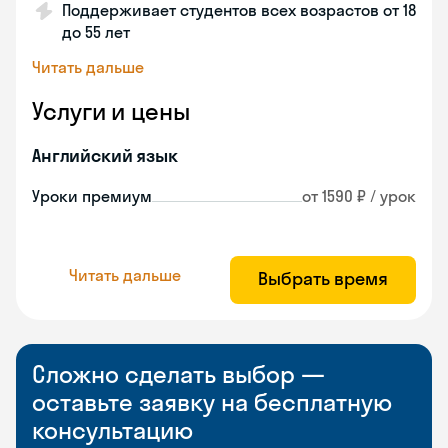
Поддерживает студентов всех возрастов от 18
до 55 лет
Читать дальше
Услуги и цены
Английский язык
Уроки премиум
от 1590 ₽ / урок
Читать дальше
Выбрать время
Сложно сделать выбор —
оставьте заявку на бесплатную
консультацию