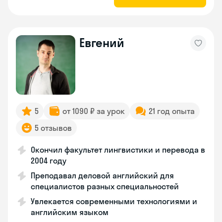
Евгений
5
от 1090 ₽ за урок
21 год опыта
5 отзывов
Окончил факультет лингвистики и перевода в
2004 году
Преподавал деловой английский для
специалистов разных специальностей
Увлекается современными технологиями и
английским языком