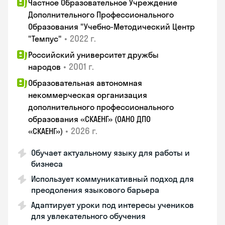
Частное Образовательное Учреждение
Дополнительного Профессионального
Образования "Учебно-Методический Центр
•
2022 г.
"Темпус"
Российский университет дружбы
•
2001 г.
народов
Образовательная автономная
некоммерческая организация
дополнительного профессионального
образования «СКАЕНГ» (ОАНО ДПО
•
2026 г.
«СКАЕНГ»)
Обучает актуальному языку для работы и
бизнеса
Использует коммуникативный подход для
преодоления языкового барьера
Адаптирует уроки под интересы учеников
для увлекательного обучения