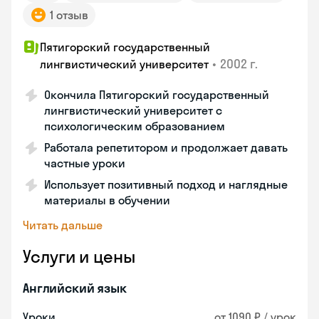
1 отзыв
Пятигорский государственный
•
2002 г.
лингвистический университет
Окончила Пятигорский государственный
лингвистический университет с
психологическим образованием
Работала репетитором и продолжает давать
частные уроки
Использует позитивный подход и наглядные
материалы в обучении
Читать дальше
Услуги и цены
Английский язык
Уроки
от 1090 ₽ / урок