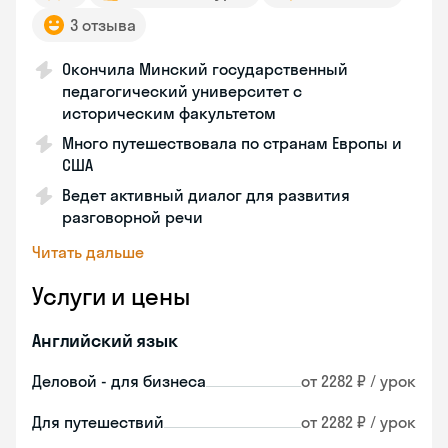
3 отзыва
Окончила Минский государственный
педагогический университет с
историческим факультетом
Много путешествовала по странам Европы и
США
Ведет активный диалог для развития
разговорной речи
Читать дальше
Услуги и цены
Английский язык
Деловой - для бизнеса
от 2282 ₽ / урок
Для путешествий
от 2282 ₽ / урок