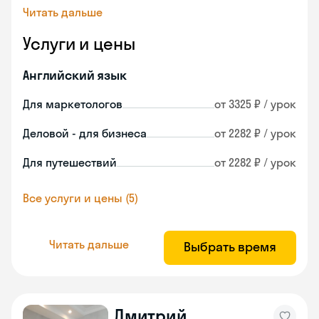
Читать дальше
Услуги и цены
Английский язык
Для маркетологов
от 3325 ₽ / урок
Деловой - для бизнеса
от 2282 ₽ / урок
Для путешествий
от 2282 ₽ / урок
Все услуги и цены (5)
Читать дальше
Выбрать время
Дмитрий