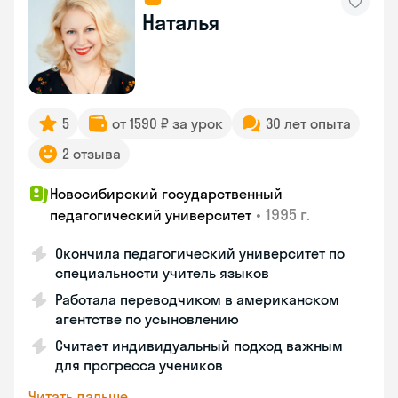
Наталья
5
от 1590 ₽ за урок
30 лет опыта
2 отзыва
Новосибирский государственный
•
1995 г.
педагогический университет
Окончила педагогический университет по
специальности учитель языков
Работала переводчиком в американском
агентстве по усыновлению
Считает индивидуальный подход важным
для прогресса учеников
Читать дальше