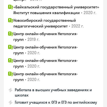
«Байкальский государственный университет»
•
2020 г.
Институт повышения квалификации
Новосибирский государственный
•
2022 г.
педагогический университет
Центр онлайн-обучения Нетология-
•
2019 г.
групп
Центр онлайн-обучения Нетология-
•
2020 г.
групп
Центр онлайн-обучения Нетология-
•
2020 г.
групп
Центр онлайн-обучения Нетология-
•
2020 г.
групп
Работала в высших учебных заведениях и
школах
Готовит учащихся к ОГЭ и ЕГЭ по английскому