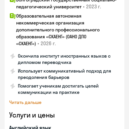
•
2023 г.
педагогический университет
Образовательная автономная
некоммерческая организация
дополнительного профессионального
образования «СКАЕНГ» (ОАНО ДПО
•
2026 г.
«СКАЕНГ»)
Окончила институт иностранных языков с
дипломом переводчика
Использует коммуникативный подход для
преодоления барьеров
Помогает ученикам достигать целей
коммуникации на практике
Читать дальше
Услуги и цены
Английский язык