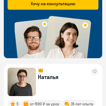
Хочу на консультацию
Наталья
5
от 1590 ₽ за урок
35 лет опыта