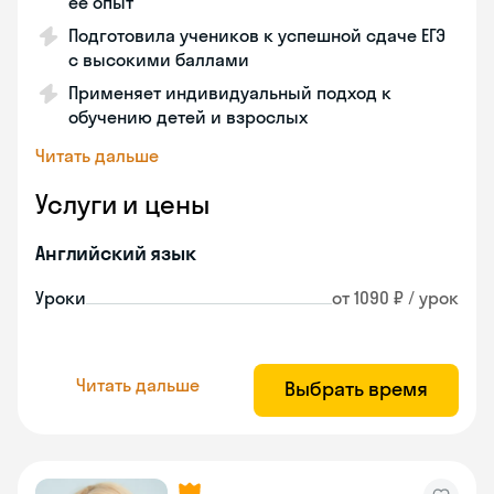
её опыт
Подготовила учеников к успешной сдаче ЕГЭ
с высокими баллами
Применяет индивидуальный подход к
обучению детей и взрослых
Читать дальше
Услуги и цены
Английский язык
Уроки
от 1090 ₽ / урок
Читать дальше
Выбрать время