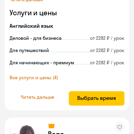
Услуги и цены
Английский язык
Деловой - для бизнеса
от 2282 ₽ / урок
Для путешествий
от 2282 ₽ / урок
Для начинающих - премиум
от 2282 ₽ / урок
Все услуги и цены (4)
Читать дальше
Выбрать время