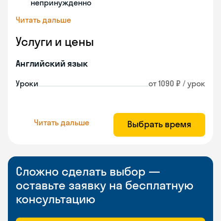
непринужденно
Читать дальше
Услуги и цены
Английский язык
Уроки
от 1090 ₽ / урок
Читать дальше
Выбрать время
Сложно сделать выбор —
оставьте заявку на бесплатную
консультацию