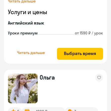
Читать дальше
Услуги и цены
Английский язык
Уроки премиум
от 1590 ₽ / урок
Читать дальше
Выбрать время
Ольга