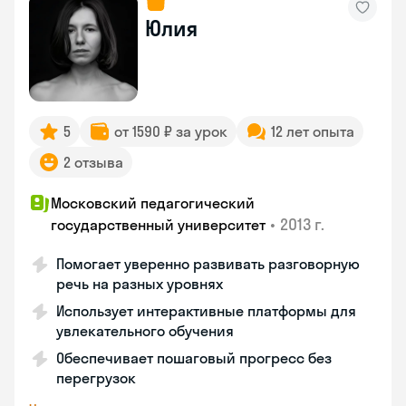
Юлия
5
от 1590 ₽ за урок
12 лет опыта
2 отзыва
Московский педагогический
•
2013 г.
государственный университет
Помогает уверенно развивать разговорную
речь на разных уровнях
Использует интерактивные платформы для
увлекательного обучения
Обеспечивает пошаговый прогресс без
перегрузок