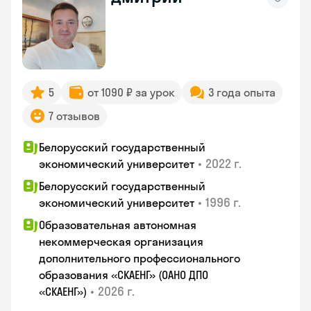
5
от 1090 ₽ за урок
3 года опыта
7 отзывов
Белорусский государственный
•
2022 г.
экономический университет
Белорусский государственный
•
1996 г.
экономический университет
Образовательная автономная
некоммерческая организация
дополнительного профессионального
образования «СКАЕНГ» (ОАНО ДПО
•
2026 г.
«СКАЕНГ»)