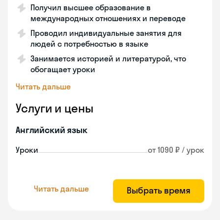
Получил высшее образование в
международных отношениях и переводе
Проводил индивидуальные занятия для
людей с потребностью в языке
Занимается историей и литературой, что
обогащает уроки
Читать дальше
Услуги и цены
Английский язык
Уроки
от 1090 ₽ / урок
Читать дальше
Выбрать время