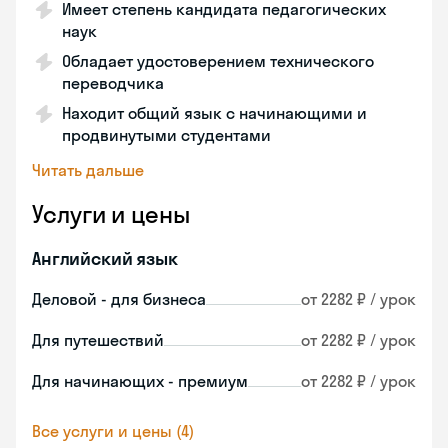
Имеет степень кандидата педагогических
наук
Обладает удостоверением технического
переводчика
Находит общий язык с начинающими и
продвинутыми студентами
Читать дальше
Услуги и цены
Английский язык
Деловой - для бизнеса
от 2282 ₽ / урок
Для путешествий
от 2282 ₽ / урок
Для начинающих - премиум
от 2282 ₽ / урок
Все услуги и цены (4)