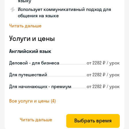
языку
Использует коммуникативный подход для
общения на языке
Читать дальше
Услуги и цены
Английский язык
Деловой - для бизнеса
от 2282 ₽ / урок
Для путешествий
от 2282 ₽ / урок
Для начинающих - премиум
от 2282 ₽ / урок
Все услуги и цены (4)
Читать дальше
Выбрать время