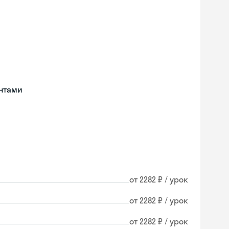
нтами
от 2282 ₽ / урок
от 2282 ₽ / урок
от 2282 ₽ / урок