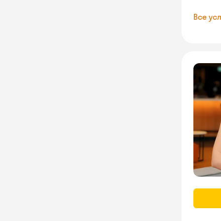
Все усл