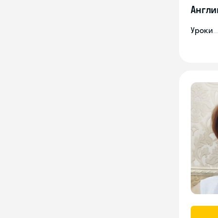
Англи
Уроки