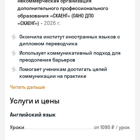
некоммерческая организация
дополнительного профессионального
образования «СКАЕНГ» (ОАНО ДПО
•
2026 г.
«СКАЕНГ»)
Окончила институт иностранных языков с
дипломом переводчика
Использует коммуникативный подход для
преодоления барьеров
Помогает ученикам достигать целей
коммуникации на практике
Читать дальше
Услуги и цены
Английский язык
Уроки
от 1090 ₽ / урок