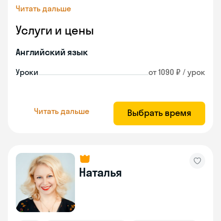
Читать дальше
Услуги и цены
Английский язык
Уроки
от 1090 ₽ / урок
Читать дальше
Выбрать время
Наталья