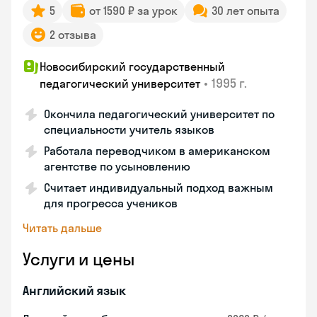
5
от 1590 ₽ за урок
30 лет опыта
2 отзыва
Новосибирский государственный
•
1995 г.
педагогический университет
Окончила педагогический университет по
специальности учитель языков
Работала переводчиком в американском
агентстве по усыновлению
Считает индивидуальный подход важным
для прогресса учеников
Читать дальше
Услуги и цены
Английский язык