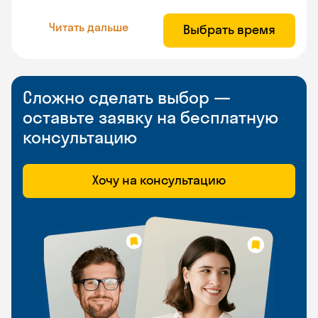
Читать дальше
Выбрать время
Сложно сделать выбор —
оставьте заявку на бесплатную
консультацию
Хочу на консультацию