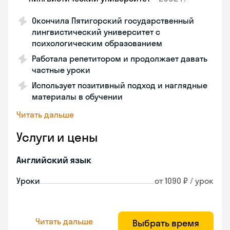
Окончила Пятигорский государственный
лингвистический университет с
психологическим образованием
Работала репетитором и продолжает давать
частные уроки
Использует позитивный подход и наглядные
материалы в обучении
Читать дальше
Услуги и цены
Английский язык
Уроки
от 1090 ₽ / урок
Читать дальше
Выбрать время