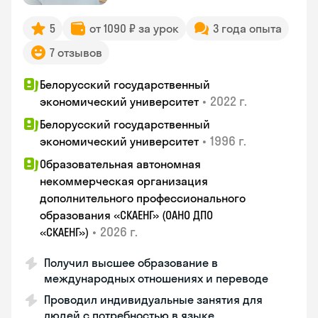
5
от 1090 ₽ за урок
3 года опыта
7 отзывов
Белорусский государственный
•
2022 г.
экономический университет
Белорусский государственный
•
1996 г.
экономический университет
Образовательная автономная
некоммерческая организация
дополнительного профессионального
образования «СКАЕНГ» (ОАНО ДПО
•
2026 г.
«СКАЕНГ»)
Получил высшее образование в
международных отношениях и переводе
Проводил индивидуальные занятия для
людей с потребностью в языке