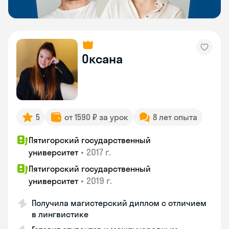
Оксана
5
от 1590 ₽ за урок
8 лет опыта
Пятигорский государственный
•
2017 г.
университет
Пятигорский государственный
•
2019 г.
университет
Получила магистерский диплом с отличием
в лингвистике