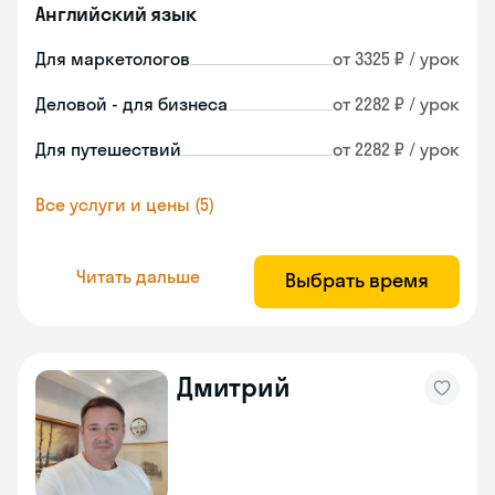
Английский язык
Для маркетологов
от 3325 ₽ / урок
Деловой - для бизнеса
от 2282 ₽ / урок
Для путешествий
от 2282 ₽ / урок
Все услуги и цены (5)
Читать дальше
Выбрать время
Дмитрий