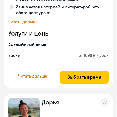
Занимается историей и литературой, что
обогащает уроки
Читать дальше
Услуги и цены
Английский язык
Уроки
от 1090 ₽ / урок
Читать дальше
Выбрать время
Дарья