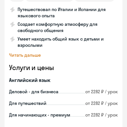
Путешествовал по Италии и Испании для
языкового опыта
Создает комфортную атмосферу для
свободного общения
Умеет находить общий язык с детьми и
взрослыми
Читать дальше
Услуги и цены
Английский язык
Деловой - для бизнеса
от 2282 ₽ / урок
Для путешествий
от 2282 ₽ / урок
Для начинающих - премиум
от 2282 ₽ / урок