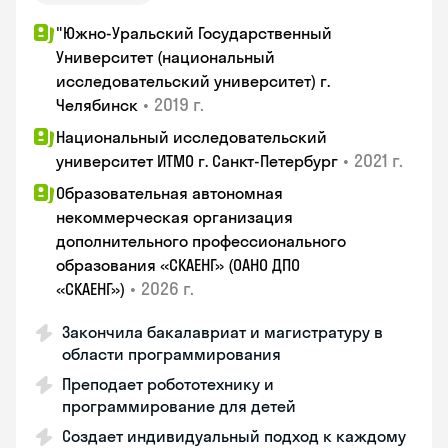
"Южно-Уральский Государственный
Университет (национальный
исследовательский университет) г.
•
2019 г.
Челябинск
Национальный исследовательский
•
2021 г.
университет ИТМО г. Санкт-Петербург
Образовательная автономная
некоммерческая организация
дополнительного профессионального
образования «СКАЕНГ» (ОАНО ДПО
•
2026 г.
«СКАЕНГ»)
Закончила бакалавриат и магистратуру в
области программирования
Преподает робототехнику и
программирование для детей
Создает индивидуальный подход к каждому