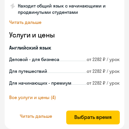
Находит общий язык с начинающими и
продвинутыми студентами
Читать дальше
Услуги и цены
Английский язык
Деловой - для бизнеса
от 2282 ₽ / урок
Для путешествий
от 2282 ₽ / урок
Для начинающих - премиум
от 2282 ₽ / урок
Все услуги и цены (4)
Читать дальше
Выбрать время