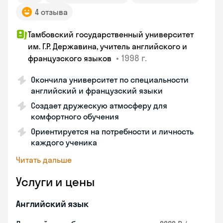
4 отзыва
Тамбовский государственный университет
им. Г.Р. Державина, учитель английского и
•
1998 г.
французского языков
Окончила университет по специальности
английский и французский языки
Создает дружескую атмосферу для
комфортного обучения
Ориентируется на потребности и личность
каждого ученика
Читать дальше
Услуги и цены
Английский язык