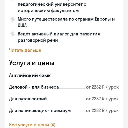
педагогический университет с
историческим факультетом
Много путешествовала по странам Европы и
США
Ведет активный диалог для развития
разговорной речи
Читать дальше
Услуги и цены
Английский язык
Деловой - для бизнеса
от 2282 ₽ / урок
Для путешествий
от 2282 ₽ / урок
Для начинающих - премиум
от 2282 ₽ / урок
Все услуги и цены (4)