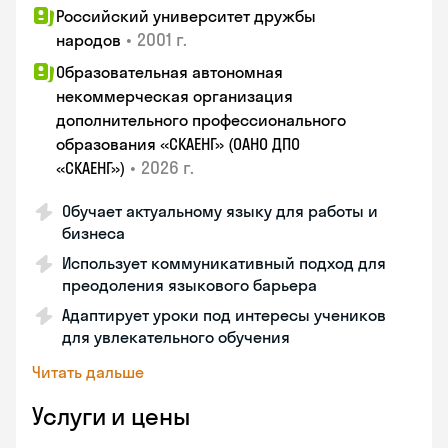
Российский университет дружбы
•
2001 г.
народов
Образовательная автономная
некоммерческая организация
дополнительного профессионального
образования «СКАЕНГ» (ОАНО ДПО
•
2026 г.
«СКАЕНГ»)
Обучает актуальному языку для работы и
бизнеса
Использует коммуникативный подход для
преодоления языкового барьера
Адаптирует уроки под интересы учеников
для увлекательного обучения
Читать дальше
Услуги и цены