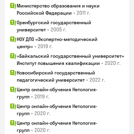
Министерство образования и науки
•
2011 г.
Российской Федерации
Оренбургский государственный
•
2005 г.
университет
НОУ ДПО «Экспертно-методический
•
2019 г.
центр»
«Байкальский государственный университет»
•
2020 г.
Институт повышения квалификации
Новосибирский государственный
•
2022 г.
педагогический университет
Центр онлайн-обучения Нетология-
•
2019 г.
групп
Центр онлайн-обучения Нетология-
•
2020 г.
групп
Центр онлайн-обучения Нетология-
•
2020 г.
групп