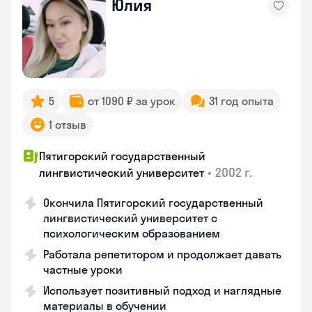
Юлия
5
от 1090 ₽ за урок
31 год опыта
1 отзыв
Пятигорский государственный
•
2002 г.
лингвистический университет
Окончила Пятигорский государственный
лингвистический университет с
психологическим образованием
Работала репетитором и продолжает давать
частные уроки
Использует позитивный подход и наглядные
материалы в обучении