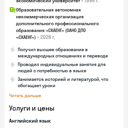
•
1996 г.
экономический университет
Образовательная автономная
некоммерческая организация
дополнительного профессионального
образования «СКАЕНГ» (ОАНО ДПО
•
2026 г.
«СКАЕНГ»)
Получил высшее образование в
международных отношениях и переводе
Проводил индивидуальные занятия для
людей с потребностью в языке
Занимается историей и литературой, что
обогащает уроки
Читать дальше
Услуги и цены
Английский язык