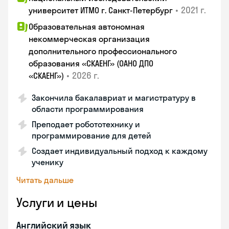
•
2021 г.
университет ИТМО г. Санкт-Петербург
Образовательная автономная
некоммерческая организация
дополнительного профессионального
образования «СКАЕНГ» (ОАНО ДПО
•
2026 г.
«СКАЕНГ»)
Закончила бакалавриат и магистратуру в
области программирования
Преподает робототехнику и
программирование для детей
Создает индивидуальный подход к каждому
ученику
Читать дальше
Услуги и цены
Английский язык