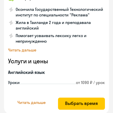
Окончила Государственный Технологический
институт по специальности "Реклама"
Жила в Таиланде 2 года и преподавала
английский
Помогает усваивать лексику легко и
непринужденно
Читать дальше
Услуги и цены
Английский язык
Уроки
от 1090 ₽ / урок
Читать дальше
Выбрать время