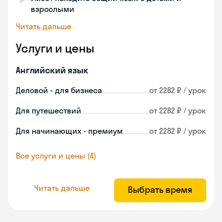
взрослыми
Читать дальше
Услуги и цены
Английский язык
Деловой - для бизнеса
от 2282 ₽ / урок
Для путешествий
от 2282 ₽ / урок
Для начинающих - премиум
от 2282 ₽ / урок
Все услуги и цены (4)
Читать дальше
Выбрать время