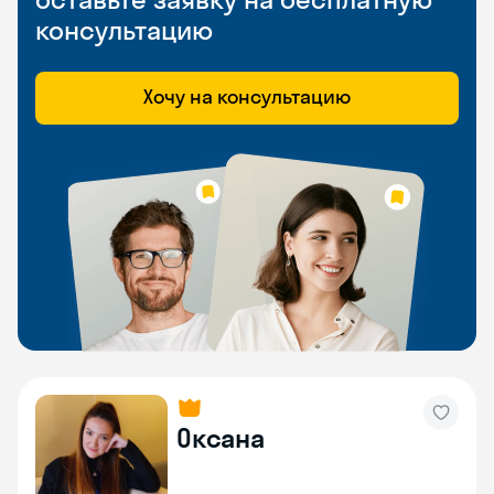
консультацию
Хочу на консультацию
Оксана