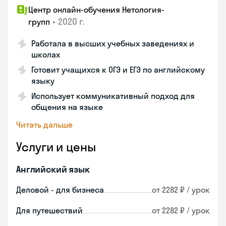
Центр онлайн-обучения Нетология-
•
2020 г.
групп
Работала в высших учебных заведениях и
школах
Готовит учащихся к ОГЭ и ЕГЭ по английскому
языку
Использует коммуникативный подход для
общения на языке
Читать дальше
Услуги и цены
Английский язык
Деловой - для бизнеса
от 2282 ₽ / урок
Для путешествий
от 2282 ₽ / урок