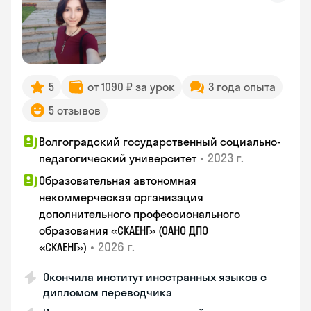
5
от 1090 ₽ за урок
3 года опыта
5 отзывов
Волгоградский государственный социально-
•
2023 г.
педагогический университет
Образовательная автономная
некоммерческая организация
дополнительного профессионального
образования «СКАЕНГ» (ОАНО ДПО
•
2026 г.
«СКАЕНГ»)
Окончила институт иностранных языков с
дипломом переводчика