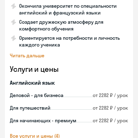
Окончила университет по специальности
английский и французский языки
Создает дружескую атмосферу для
комфортного обучения
Ориентируется на потребности и личность
каждого ученика
Читать дальше
Услуги и цены
Английский язык
Деловой - для бизнеса
от 2282 ₽ / урок
Для путешествий
от 2282 ₽ / урок
Для начинающих - премиум
от 2282 ₽ / урок
Все услуги и цены (4)