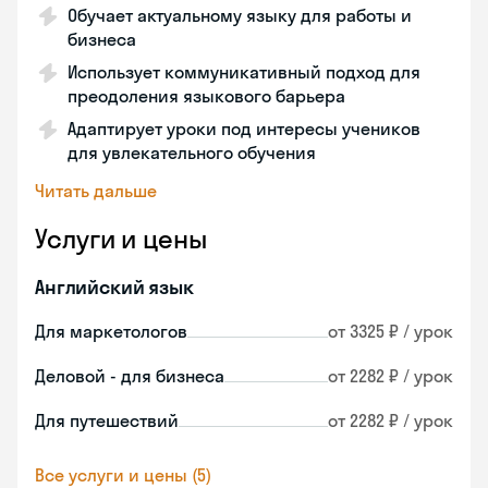
Обучает актуальному языку для работы и
бизнеса
Использует коммуникативный подход для
преодоления языкового барьера
Адаптирует уроки под интересы учеников
для увлекательного обучения
Читать дальше
Услуги и цены
Английский язык
Для маркетологов
от 3325 ₽ / урок
Деловой - для бизнеса
от 2282 ₽ / урок
Для путешествий
от 2282 ₽ / урок
Все услуги и цены (5)