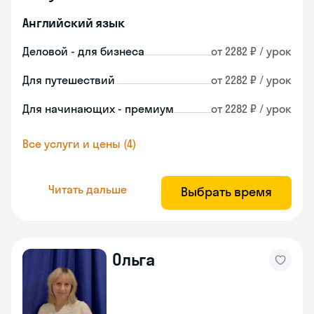
Английский язык
Деловой - для бизнеса
от 2282 ₽ / урок
Для путешествий
от 2282 ₽ / урок
Для начинающих - премиум
от 2282 ₽ / урок
Все услуги и цены (4)
Читать дальше
Выбрать время
Ольга