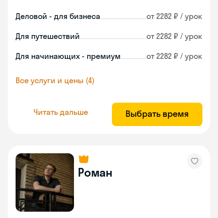
Деловой - для бизнеса
от 2282 ₽ / урок
Для путешествий
от 2282 ₽ / урок
Для начинающих - премиум
от 2282 ₽ / урок
Все услуги и цены (4)
Читать дальше
Выбрать время
Роман