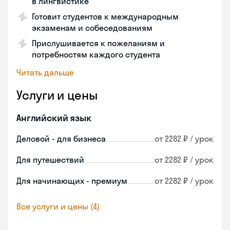
в лингвистике
Готовит студентов к международным
экзаменам и собеседованиям
Прислушивается к пожеланиям и
потребностям каждого студента
Читать дальше
Услуги и цены
Английский язык
Деловой - для бизнеса
от 2282 ₽ / урок
Для путешествий
от 2282 ₽ / урок
Для начинающих - премиум
от 2282 ₽ / урок
Все услуги и цены (4)