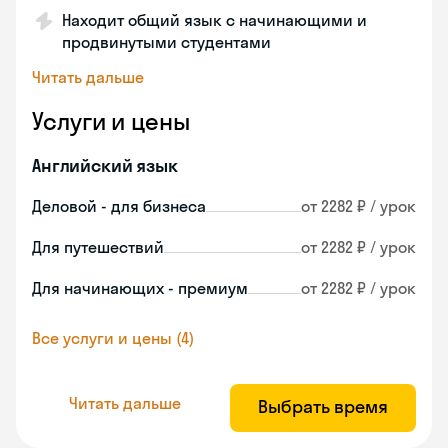
Находит общий язык с начинающими и
продвинутыми студентами
Читать дальше
Услуги и цены
Английский язык
Деловой - для бизнеса
от 2282 ₽ / урок
Для путешествий
от 2282 ₽ / урок
Для начинающих - премиум
от 2282 ₽ / урок
Все услуги и цены (4)
Читать дальше
Выбрать время