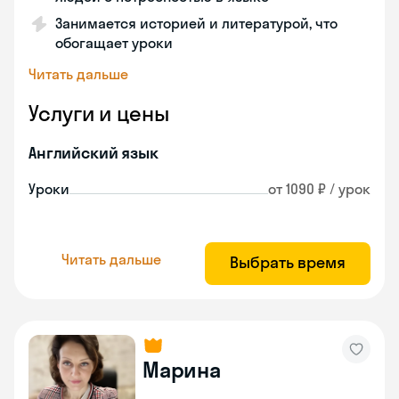
Занимается историей и литературой, что
обогащает уроки
Читать дальше
Услуги и цены
Английский язык
Уроки
от 1090 ₽ / урок
Читать дальше
Выбрать время
Марина