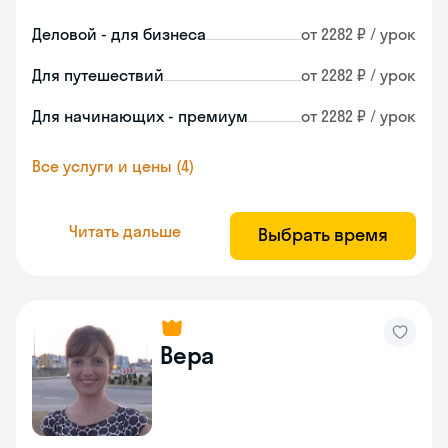
Деловой - для бизнеса
от 2282 ₽ / урок
Для путешествий
от 2282 ₽ / урок
Для начинающих - премиум
от 2282 ₽ / урок
Все услуги и цены (4)
Читать дальше
Выбрать время
Вера