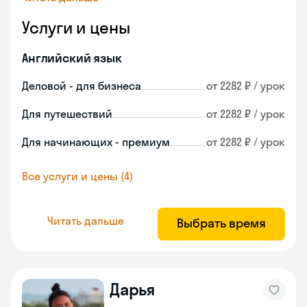
Услуги и цены
Английский язык
Деловой - для бизнеса
от 2282 ₽ / урок
Для путешествий
от 2282 ₽ / урок
Для начинающих - премиум
от 2282 ₽ / урок
Все услуги и цены (4)
Читать дальше
Выбрать время
Дарья