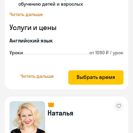
обучению детей и взрослых
Читать дальше
Услуги и цены
Английский язык
Уроки
от 1090 ₽ / урок
Читать дальше
Выбрать время
Наталья