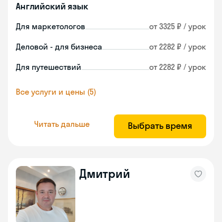
Английский язык
Для маркетологов
от 3325 ₽ / урок
Деловой - для бизнеса
от 2282 ₽ / урок
Для путешествий
от 2282 ₽ / урок
Все услуги и цены (5)
Читать дальше
Выбрать время
Дмитрий