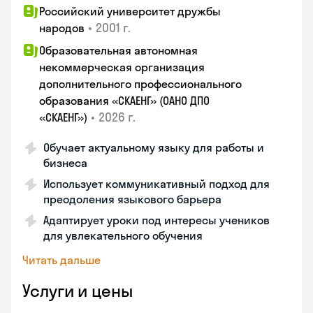
Российский университет дружбы
•
2001 г.
народов
Образовательная автономная
некоммерческая организация
дополнительного профессионального
образования «СКАЕНГ» (ОАНО ДПО
•
2026 г.
«СКАЕНГ»)
Обучает актуальному языку для работы и
бизнеса
Использует коммуникативный подход для
преодоления языкового барьера
Адаптирует уроки под интересы учеников
для увлекательного обучения
Читать дальше
Услуги и цены