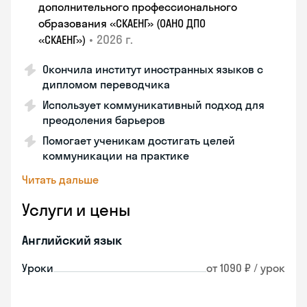
дополнительного профессионального
образования «СКАЕНГ» (ОАНО ДПО
•
2026 г.
«СКАЕНГ»)
Окончила институт иностранных языков с
дипломом переводчика
Использует коммуникативный подход для
преодоления барьеров
Помогает ученикам достигать целей
коммуникации на практике
Читать дальше
Услуги и цены
Английский язык
Уроки
от 1090 ₽ / урок