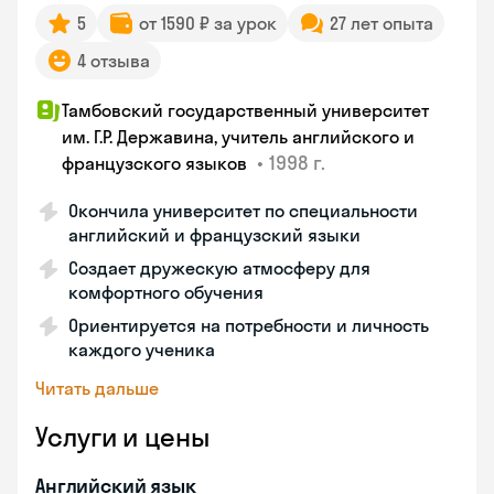
5
от 1590 ₽ за урок
27 лет опыта
4 отзыва
Тамбовский государственный университет
им. Г.Р. Державина, учитель английского и
•
1998 г.
французского языков
Окончила университет по специальности
английский и французский языки
Создает дружескую атмосферу для
комфортного обучения
Ориентируется на потребности и личность
каждого ученика
Читать дальше
Услуги и цены
Английский язык