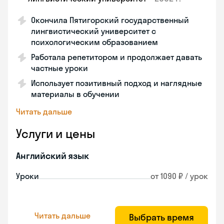
Окончила Пятигорский государственный
лингвистический университет с
психологическим образованием
Работала репетитором и продолжает давать
частные уроки
Использует позитивный подход и наглядные
материалы в обучении
Читать дальше
Услуги и цены
Английский язык
Уроки
от 1090 ₽ / урок
Читать дальше
Выбрать время