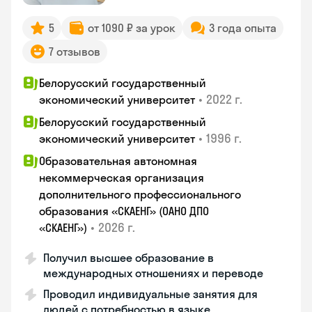
5
от 1090 ₽ за урок
3 года опыта
7 отзывов
Белорусский государственный
•
2022 г.
экономический университет
Белорусский государственный
•
1996 г.
экономический университет
Образовательная автономная
некоммерческая организация
дополнительного профессионального
образования «СКАЕНГ» (ОАНО ДПО
•
2026 г.
«СКАЕНГ»)
Получил высшее образование в
международных отношениях и переводе
Проводил индивидуальные занятия для
людей с потребностью в языке