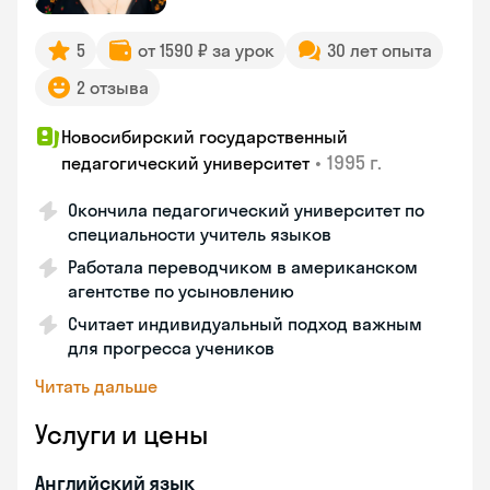
5
от 1590 ₽ за урок
30 лет опыта
2 отзыва
Новосибирский государственный
•
1995 г.
педагогический университет
Окончила педагогический университет по
специальности учитель языков
Работала переводчиком в американском
агентстве по усыновлению
Считает индивидуальный подход важным
для прогресса учеников
Читать дальше
Услуги и цены
Английский язык