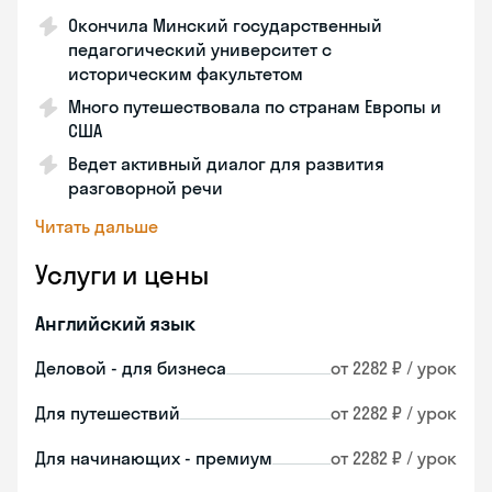
Окончила Минский государственный
педагогический университет с
историческим факультетом
Много путешествовала по странам Европы и
США
Ведет активный диалог для развития
разговорной речи
Читать дальше
Услуги и цены
Английский язык
Деловой - для бизнеса
от 2282 ₽ / урок
Для путешествий
от 2282 ₽ / урок
Для начинающих - премиум
от 2282 ₽ / урок