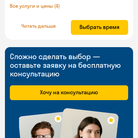
Все услуги и цены (4)
Читать дальше
Выбрать время
Сложно сделать выбор —
оставьте заявку на бесплатную
консультацию
Хочу на консультацию