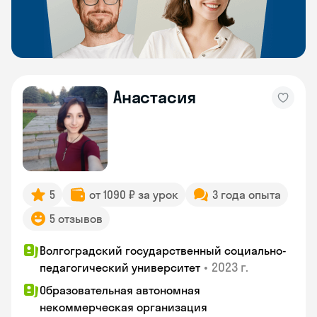
Анастасия
5
от 1090 ₽ за урок
3 года опыта
5 отзывов
Волгоградский государственный социально-
•
2023 г.
педагогический университет
Образовательная автономная
некоммерческая организация