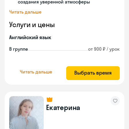
создания уверенной атмосферы
Читать дальше
Услуги и цены
Английский язык
В группе
от 900 ₽ / урок
Читать дальше
Выбрать время
Екатерина