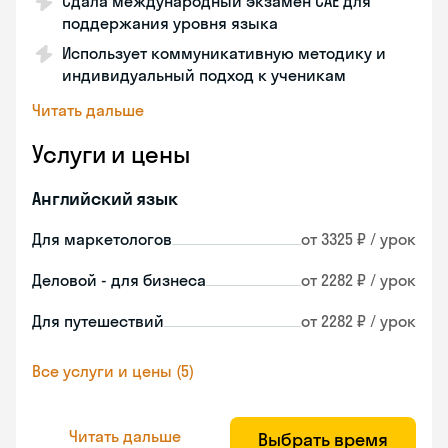
Сдала международный экзамен CAE для
поддержания уровня языка
Использует коммуникативную методику и
индивидуальный подход к ученикам
Читать дальше
Услуги и цены
Английский язык
Для маркетологов
от 3325 ₽ / урок
Деловой - для бизнеса
от 2282 ₽ / урок
Для путешествий
от 2282 ₽ / урок
Все услуги и цены (5)
Читать дальше
Выбрать время