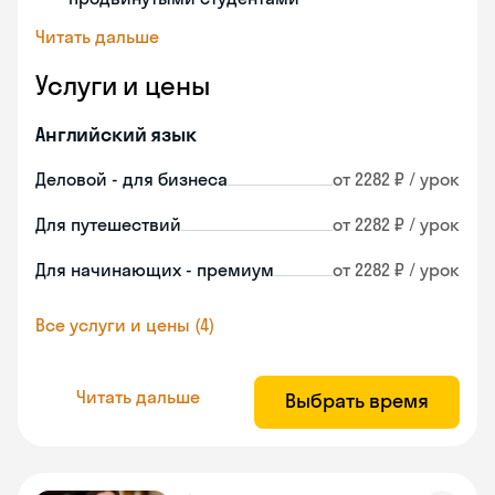
Читать дальше
Услуги и цены
Английский язык
Деловой - для бизнеса
от 2282 ₽ / урок
Для путешествий
от 2282 ₽ / урок
Для начинающих - премиум
от 2282 ₽ / урок
Все услуги и цены (4)
Читать дальше
Выбрать время