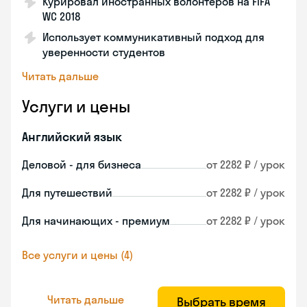
Курировал иностранных волонтеров на FIFA
WC 2018
Использует коммуникативный подход для
уверенности студентов
Читать дальше
Услуги и цены
Английский язык
Деловой - для бизнеса
от 2282 ₽ / урок
Для путешествий
от 2282 ₽ / урок
Для начинающих - премиум
от 2282 ₽ / урок
Все услуги и цены (4)
Читать дальше
Выбрать время