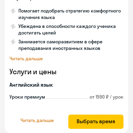
Помогает подобрать стратегию комфортного
изучения языка
Убеждена в способности каждого ученика
достигать целей
Занимается саморазвитием в сфере
преподавания иностранных языков
Читать дальше
Услуги и цены
Английский язык
Уроки премиум
от 1590 ₽ / урок
Читать дальше
Выбрать время