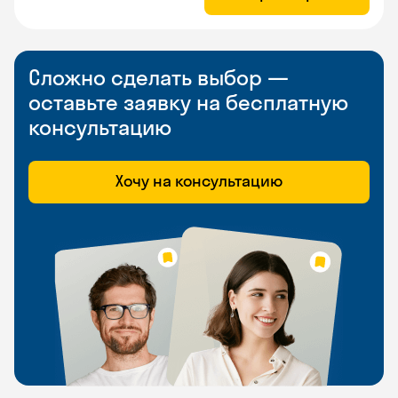
Сложно сделать выбор —
оставьте заявку на бесплатную
консультацию
Хочу на консультацию