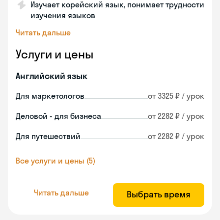
Изучает корейский язык, понимает трудности
изучения языков
Читать дальше
Услуги и цены
Английский язык
Для маркетологов
от 3325 ₽ / урок
Деловой - для бизнеса
от 2282 ₽ / урок
Для путешествий
от 2282 ₽ / урок
Все услуги и цены (5)
Читать дальше
Выбрать время