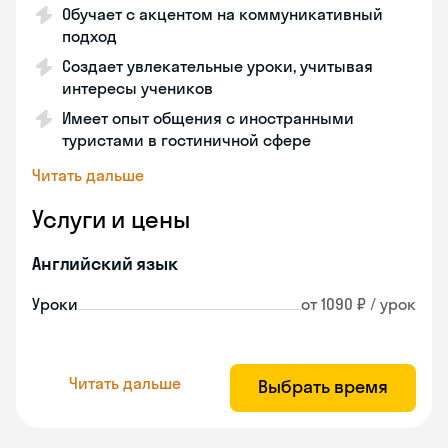
Обучает с акцентом на коммуникативный
подход
Создает увлекательные уроки, учитывая
интересы учеников
Имеет опыт общения с иностранными
туристами в гостиничной сфере
Читать дальше
Услуги и цены
Английский язык
Уроки
от 1090 ₽ / урок
Читать дальше
Выбрать время