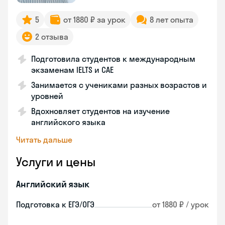
5
от 1880 ₽ за урок
8 лет опыта
2 отзыва
Подготовила студентов к международным
экзаменам IELTS и CAE
Занимается с учениками разных возрастов и
уровней
Вдохновляет студентов на изучение
английского языка
Читать дальше
Услуги и цены
Английский язык
Подготовка к ЕГЭ/ОГЭ
от 1880 ₽ / урок