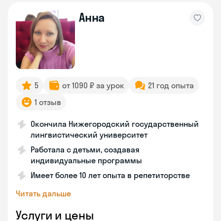
Анна
5
от 1090 ₽ за урок
21 год опыта
1 отзыв
Окончила Нижегородский государственный
лингвистический университет
Работала с детьми, создавая
индивидуальные программы
Имеет более 10 лет опыта в репетиторстве
Читать дальше
Услуги и цены