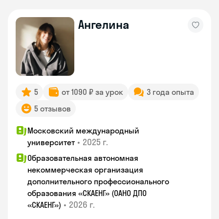
Ангелина
5
от 1090 ₽ за урок
3 года опыта
5 отзывов
Московский международный
•
2025 г.
университет
Образовательная автономная
некоммерческая организация
дополнительного профессионального
образования «СКАЕНГ» (ОАНО ДПО
•
2026 г.
«СКАЕНГ»)