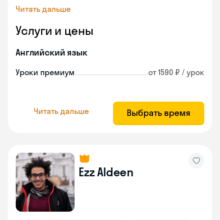
Читать дальше
Услуги и цены
Английский язык
Уроки премиум
от 1590 ₽ / урок
Читать дальше
Выбрать время
Ezz Aldeen