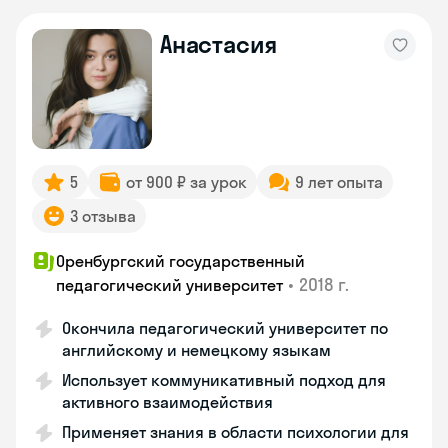
Анастасия
5
от 900 ₽ за урок
9 лет опыта
3 отзыва
Оренбургский государственный
•
2018 г.
педагогический университет
Окончила педагогический университет по
английскому и немецкому языкам
Использует коммуникативный подход для
активного взаимодействия
Применяет знания в области психологии для