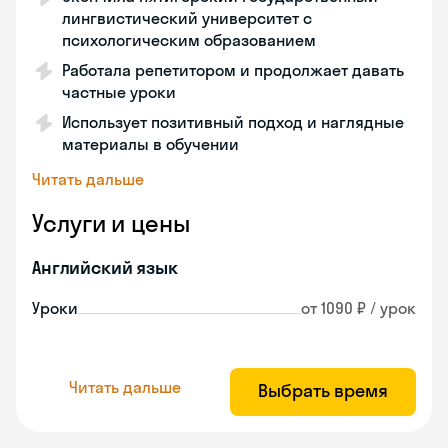
лингвистический университет с
психологическим образованием
Работала репетитором и продолжает давать
частные уроки
Использует позитивный подход и наглядные
материалы в обучении
Читать дальше
Услуги и цены
Английский язык
Уроки
от 1090 ₽ / урок
Читать дальше
Выбрать время