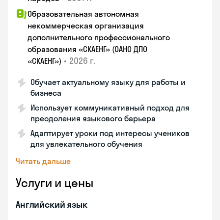
Образовательная автономная
некоммерческая организация
дополнительного профессионального
образования «СКАЕНГ» (ОАНО ДПО
•
2026 г.
«СКАЕНГ»)
Обучает актуальному языку для работы и
бизнеса
Использует коммуникативный подход для
преодоления языкового барьера
Адаптирует уроки под интересы учеников
для увлекательного обучения
Читать дальше
Услуги и цены
Английский язык