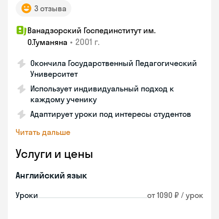
3 отзыва
Ванадзорский Госпединститут им.
•
2001 г.
О.Туманяна
Окончила Государственный Педагогический
Университет
Использует индивидуальный подход к
каждому ученику
Адаптирует уроки под интересы студентов
Читать дальше
Услуги и цены
Английский язык
Уроки
от 1090 ₽ / урок