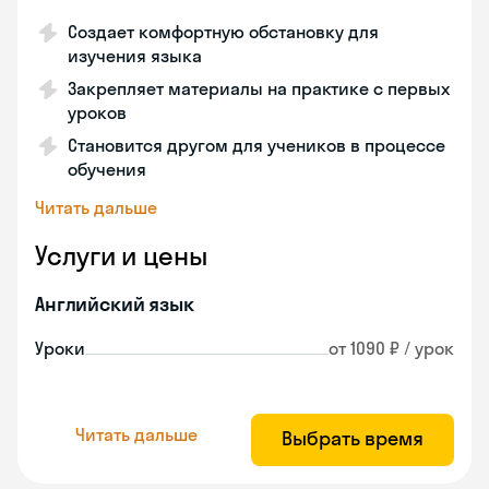
Создает комфортную обстановку для
изучения языка
Закрепляет материалы на практике с первых
уроков
Становится другом для учеников в процессе
обучения
Читать дальше
Услуги и цены
Английский язык
Уроки
от 1090 ₽ / урок
Читать дальше
Выбрать время