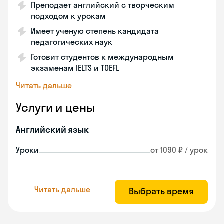
Преподает английский с творческим
подходом к урокам
Имеет ученую степень кандидата
педагогических наук
Готовит студентов к международным
экзаменам IELTS и TOEFL
Читать дальше
Услуги и цены
Английский язык
Уроки
от 1090 ₽ / урок
Читать дальше
Выбрать время