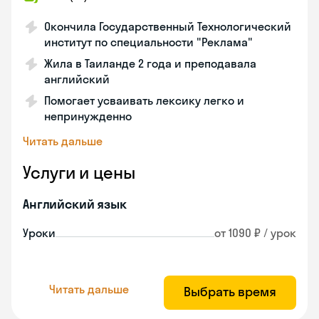
Окончила Государственный Технологический
институт по специальности "Реклама"
Жила в Таиланде 2 года и преподавала
английский
Помогает усваивать лексику легко и
непринужденно
Читать дальше
Услуги и цены
Английский язык
Уроки
от 1090 ₽ / урок
Читать дальше
Выбрать время