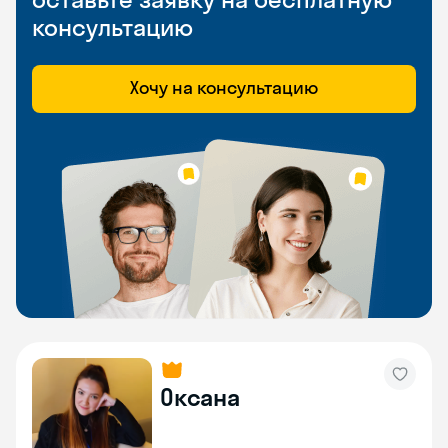
консультацию
Хочу на консультацию
Оксана