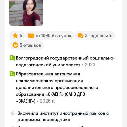
5
от 1090 ₽ за урок
3 года опыта
5 отзывов
Волгоградский государственный социально-
•
2023 г.
педагогический университет
Образовательная автономная
некоммерческая организация
дополнительного профессионального
образования «СКАЕНГ» (ОАНО ДПО
•
2026 г.
«СКАЕНГ»)
Окончила институт иностранных языков с
дипломом переводчика