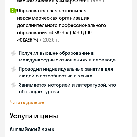
•
1996 г.
экономический университет
Образовательная автономная
некоммерческая организация
дополнительного профессионального
образования «СКАЕНГ» (ОАНО ДПО
•
2026 г.
«СКАЕНГ»)
Получил высшее образование в
международных отношениях и переводе
Проводил индивидуальные занятия для
людей с потребностью в языке
Занимается историей и литературой, что
обогащает уроки
Читать дальше
Услуги и цены
Английский язык