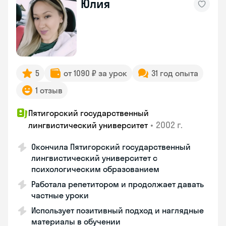
Юлия
5
от 1090 ₽ за урок
31 год опыта
1 отзыв
Пятигорский государственный
•
2002 г.
лингвистический университет
Окончила Пятигорский государственный
лингвистический университет с
психологическим образованием
Работала репетитором и продолжает давать
частные уроки
Использует позитивный подход и наглядные
материалы в обучении