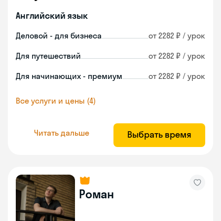
Английский язык
Деловой - для бизнеса
от 2282 ₽ / урок
Для путешествий
от 2282 ₽ / урок
Для начинающих - премиум
от 2282 ₽ / урок
Все услуги и цены (4)
Читать дальше
Выбрать время
Роман