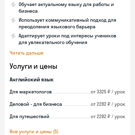
Обучает актуальному языку для работы и
бизнеса
Использует коммуникативный подход для
преодоления языкового барьера
Адаптирует уроки под интересы учеников
для увлекательного обучения
Читать дальше
Услуги и цены
Английский язык
Для маркетологов
от 3325 ₽ / урок
Деловой - для бизнеса
от 2282 ₽ / урок
Для путешествий
от 2282 ₽ / урок
Все услуги и цены (5)