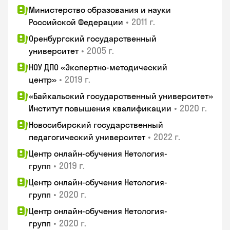
Министерство образования и науки
•
2011 г.
Российской Федерации
Оренбургский государственный
•
2005 г.
университет
НОУ ДПО «Экспертно-методический
•
2019 г.
центр»
«Байкальский государственный университет»
•
2020 г.
Институт повышения квалификации
Новосибирский государственный
•
2022 г.
педагогический университет
Центр онлайн-обучения Нетология-
•
2019 г.
групп
Центр онлайн-обучения Нетология-
•
2020 г.
групп
Центр онлайн-обучения Нетология-
•
2020 г.
групп