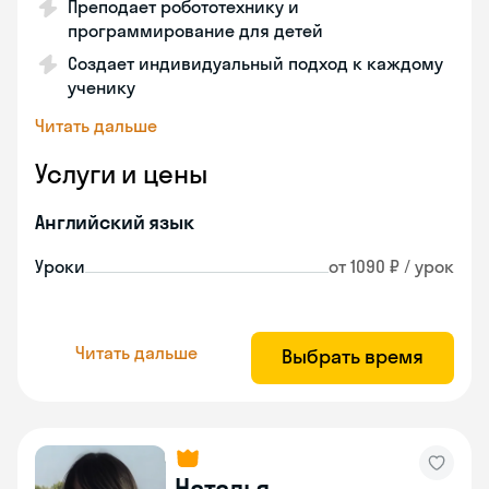
Преподает робототехнику и
программирование для детей
Создает индивидуальный подход к каждому
ученику
Читать дальше
Услуги и цены
Английский язык
Уроки
от 1090 ₽ / урок
Читать дальше
Выбрать время
Наталья