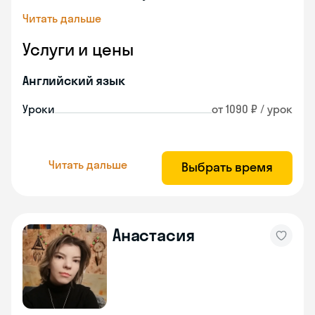
Читать дальше
Услуги и цены
Английский язык
Уроки
от 1090 ₽ / урок
Читать дальше
Выбрать время
Анастасия