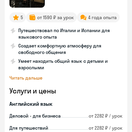
5
от 1590 ₽ за урок
4 года опыта
Путешествовал по Италии и Испании для
языкового опыта
Создает комфортную атмосферу для
свободного общения
Умеет находить общий язык с детьми и
взрослыми
Читать дальше
Услуги и цены
Английский язык
Деловой - для бизнеса
от 2282 ₽ / урок
Для путешествий
от 2282 ₽ / урок