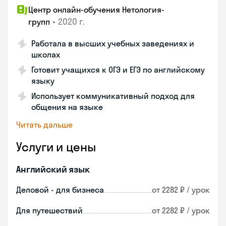
Центр онлайн-обучения Нетология-
•
2020 г.
групп
Работала в высших учебных заведениях и
школах
Готовит учащихся к ОГЭ и ЕГЭ по английскому
языку
Использует коммуникативный подход для
общения на языке
Читать дальше
Услуги и цены
Английский язык
Деловой - для бизнеса
от 2282 ₽ / урок
Для путешествий
от 2282 ₽ / урок