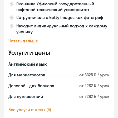
Окончила Уфимский государственный
нефтяной технический университет
Сотрудничала с Getty Images как фотограф
Находит индивидуальный подход к каждому
ученику
Читать дальше
Услуги и цены
Английский язык
Для маркетологов
от 3325 ₽ / урок
Деловой - для бизнеса
от 2282 ₽ / урок
Для путешествий
от 2282 ₽ / урок
Все услуги и цены (5)