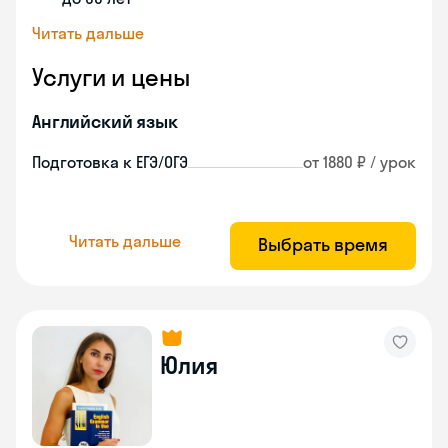
Читать дальше
Услуги и цены
Английский язык
Подготовка к ЕГЭ/ОГЭ
от 1880 ₽ / урок
Читать дальше
Выбрать время
Юлия