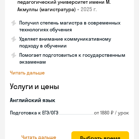
педагогический университет имени М.
•
2025 г.
Акмуллы (магистратура)
Получил степень магистра в современных
технологиях обучения
Уделяет внимание коммуникативному
подходу в обучении
Помогает подготовиться к государственным
экзаменам
Читать дальше
Услуги и цены
Английский язык
Подготовка к ЕГЭ/ОГЭ
от 1880 ₽ / урок
Читать дальше
Выбрать время