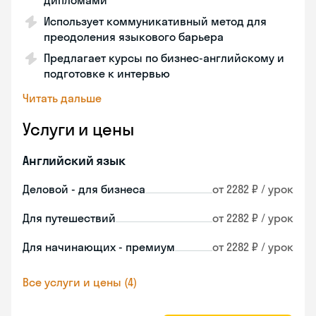
дипломами
Использует коммуникативный метод для
преодоления языкового барьера
Предлагает курсы по бизнес-английскому и
подготовке к интервью
Читать дальше
Услуги и цены
Английский язык
Деловой - для бизнеса
от 2282 ₽ / урок
Для путешествий
от 2282 ₽ / урок
Для начинающих - премиум
от 2282 ₽ / урок
Все услуги и цены (4)