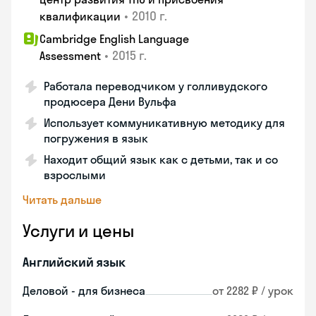
•
2010 г.
квалификации
Cambridge English Language
•
2015 г.
Assessment
Работала переводчиком у голливудского
продюсера Дени Вульфа
Использует коммуникативную методику для
погружения в язык
Находит общий язык как с детьми, так и со
взрослыми
Читать дальше
Услуги и цены
Английский язык
Деловой - для бизнеса
от 2282 ₽ / урок