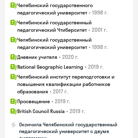
Челябинский государственного
•
1998 г.
педагогический университет
Челябинский государственный
•
2001 г.
педагогический Чтиберситет
Челябинский государственный
•
1998 г.
педагогический университет
•
2020 г.
Дневник учителя
•
2019 г.
National Geographic Learning
Челябинский институт переподготовки и
повышения квалификации работников
•
2017 г.
образования
•
2019 г.
Просвещение
•
2019 г.
British Council Russia
Окончила Челябинский государственный
педагогический университет с двумя