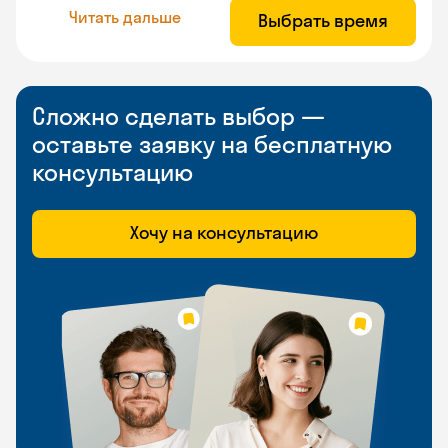
Читать дальше
Выбрать время
Сложно сделать выбор —
оставьте заявку на бесплатную
консультацию
Хочу на консультацию