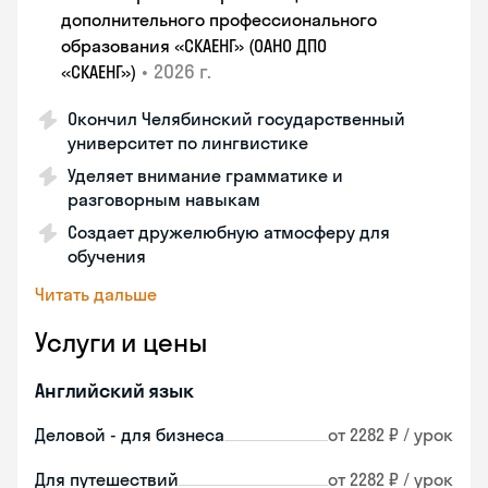
дополнительного профессионального
образования «СКАЕНГ» (ОАНО ДПО
•
2026 г.
«СКАЕНГ»)
Окончил Челябинский государственный
университет по лингвистике
Уделяет внимание грамматике и
разговорным навыкам
Создает дружелюбную атмосферу для
обучения
Читать дальше
Услуги и цены
Английский язык
Деловой - для бизнеса
от 2282 ₽ / урок
Для путешествий
от 2282 ₽ / урок