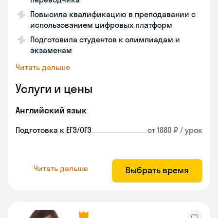
Повысила квалификацию в преподавании с
использованием цифровых платформ
Подготовила студентов к олимпиадам и
экзаменам
Читать дальше
Услуги и цены
Английский язык
Подготовка к ЕГЭ/ОГЭ
от 1880 ₽ / урок
Читать дальше
Выбрать время