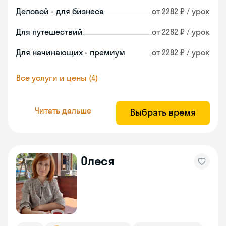
Деловой - для бизнеса
от 2282 ₽ / урок
Для путешествий
от 2282 ₽ / урок
Для начинающих - премиум
от 2282 ₽ / урок
Все услуги и цены (4)
Читать дальше
Выбрать время
Олеся