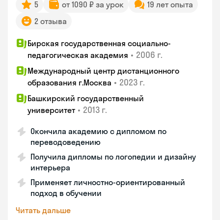
5
от 1090 ₽ за урок
19 лет опыта
2 отзыва
Бирская государственная социально-
•
2006 г.
педагогическая академия
Международный центр дистанционного
•
2023 г.
образования г.Москва
Башкирский государственный
•
2013 г.
университет
Окончила академию с дипломом по
переводоведению
Получила дипломы по логопедии и дизайну
интерьера
Применяет личностно-ориентированный
подход в обучении
Читать дальше