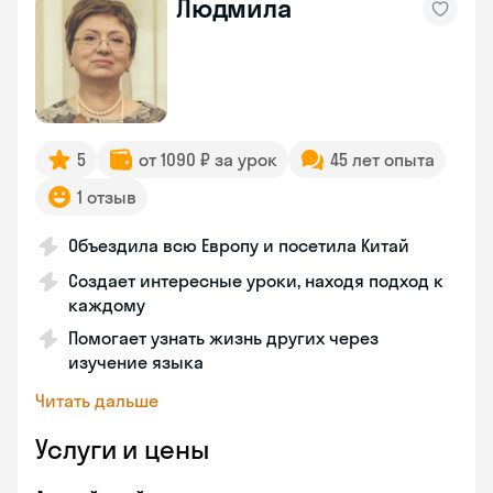
Людмила
5
от 1090 ₽ за урок
45 лет опыта
1 отзыв
Объездила всю Европу и посетила Китай
Создает интересные уроки, находя подход к
каждому
Помогает узнать жизнь других через
изучение языка
Читать дальше
Услуги и цены