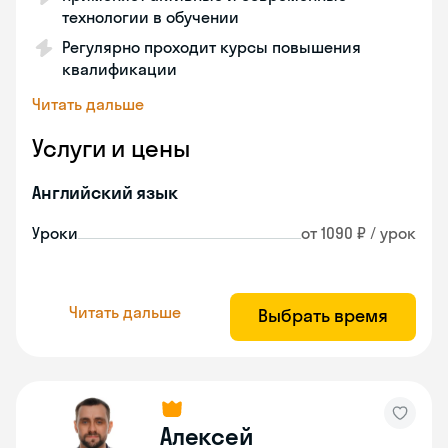
технологии в обучении
Регулярно проходит курсы повышения
квалификации
Читать дальше
Услуги и цены
Английский язык
Уроки
от 1090 ₽ / урок
Читать дальше
Выбрать время
Алексей