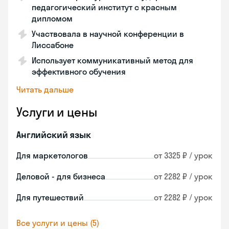
педагогический институт с красным
дипломом
Участвовала в научной конференции в
Лиссабоне
Использует коммуникативный метод для
эффективного обучения
Читать дальше
Услуги и цены
Английский язык
Для маркетологов
от 3325 ₽ / урок
Деловой - для бизнеса
от 2282 ₽ / урок
Для путешествий
от 2282 ₽ / урок
Все услуги и цены (5)