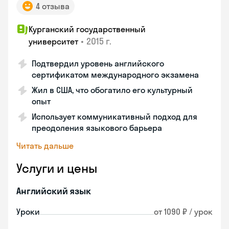
4 отзыва
Курганский государственный
•
2015 г.
университет
Подтвердил уровень английского
сертификатом международного экзамена
Жил в США, что обогатило его культурный
опыт
Использует коммуникативный подход для
преодоления языкового барьера
Читать дальше
Услуги и цены
Английский язык
Уроки
от 1090 ₽ / урок