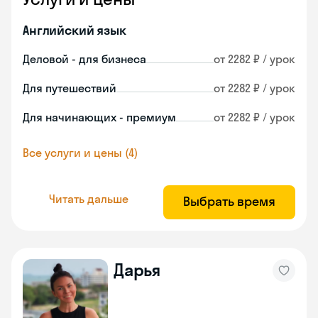
Английский язык
Деловой - для бизнеса
от 2282 ₽ / урок
Для путешествий
от 2282 ₽ / урок
Для начинающих - премиум
от 2282 ₽ / урок
Все услуги и цены (4)
Читать дальше
Выбрать время
Дарья