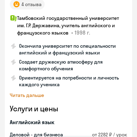
4 отзыва
Тамбовский государственный университет
им. Г.Р. Державина, учитель английского и
•
1998 г.
французского языков
Окончила университет по специальности
английский и французский языки
Создает дружескую атмосферу для
комфортного обучения
Ориентируется на потребности и личность
каждого ученика
Читать дальше
Услуги и цены
Английский язык
Деловой - для бизнеса
от 2282 ₽ / урок