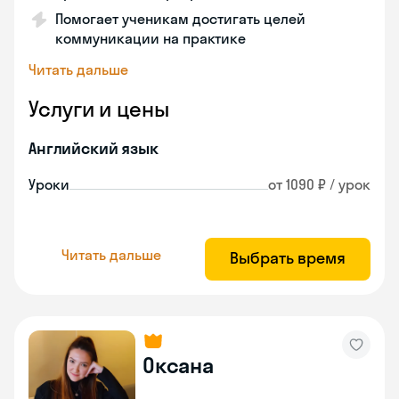
Помогает ученикам достигать целей
коммуникации на практике
Читать дальше
Услуги и цены
Английский язык
Уроки
от 1090 ₽ / урок
Читать дальше
Выбрать время
Оксана