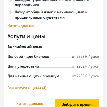
переводчика
Находит общий язык с начинающими и
продвинутыми студентами
Читать дальше
Услуги и цены
Английский язык
Деловой - для бизнеса
от 2282 ₽ / урок
Для путешествий
от 2282 ₽ / урок
Для начинающих - премиум
от 2282 ₽ / урок
Все услуги и цены (4)
Читать дальше
Выбрать время