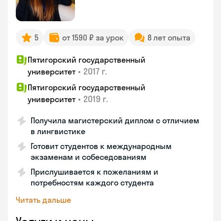
5
от 1590 ₽ за урок
8 лет опыта
Пятигорский государственный
•
2017 г.
университет
Пятигорский государственный
•
2019 г.
университет
Получила магистерский диплом с отличием
в лингвистике
Готовит студентов к международным
экзаменам и собеседованиям
Прислушивается к пожеланиям и
потребностям каждого студента
Читать дальше