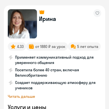
Ирина
4.33
от 1880 ₽ за урок
5 лет опыта
Применяет коммуникативный подход для
уверенного общения
Посетила более 40 стран, включая
Великобританию
Создает поддерживающую атмосферу для
учеников
Читать дальше
Услуги и цены