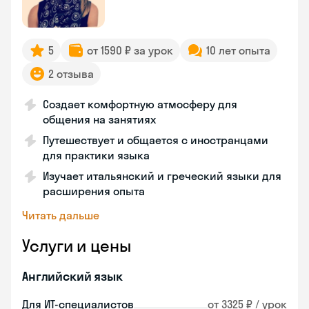
5
от 1590 ₽ за урок
10 лет опыта
2 отзыва
Создает комфортную атмосферу для
общения на занятиях
Путешествует и общается с иностранцами
для практики языка
Изучает итальянский и греческий языки для
расширения опыта
Читать дальше
Услуги и цены
Английский язык
Для ИТ-специалистов
от 3325 ₽ / урок