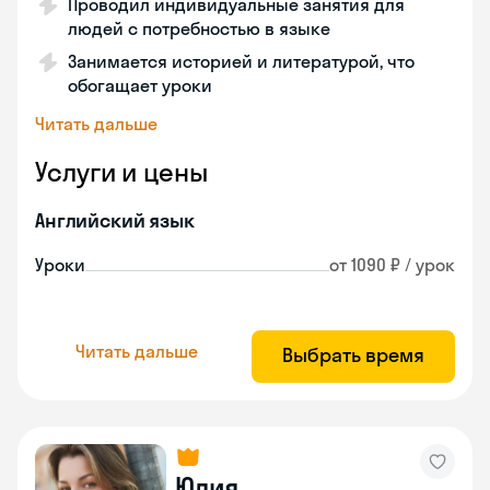
Проводил индивидуальные занятия для
людей с потребностью в языке
Занимается историей и литературой, что
обогащает уроки
Читать дальше
Услуги и цены
Английский язык
Уроки
от 1090 ₽ / урок
Читать дальше
Выбрать время
Юлия