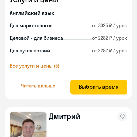
Английский язык
Для маркетологов
от 3325 ₽ / урок
Деловой - для бизнеса
от 2282 ₽ / урок
Для путешествий
от 2282 ₽ / урок
Все услуги и цены (5)
Читать дальше
Выбрать время
Дмитрий