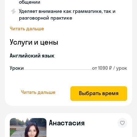
общении
Уделяет внимание как грамматике, так и
разговорной практике
Читать дальше
Услуги и цены
Английский язык
Уроки
от 1090 ₽ / урок
Читать дальше
Выбрать время
Анастасия