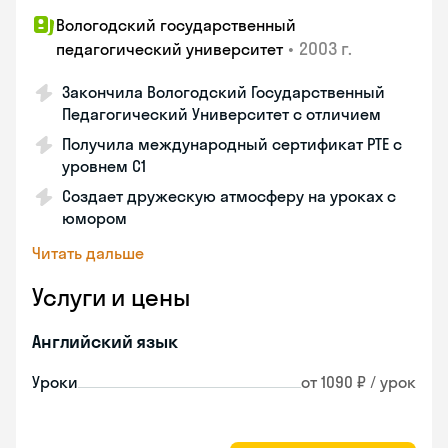
Вологодский государственный
•
2003 г.
педагогический университет
Закончила Вологодский Государственный
Педагогический Университет с отличием
Получила международный сертификат PTE с
уровнем C1
Создает дружескую атмосферу на уроках с
юмором
Читать дальше
Услуги и цены
Английский язык
Уроки
от 1090 ₽ / урок