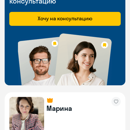
консультацию
Хочу на консультацию
Марина