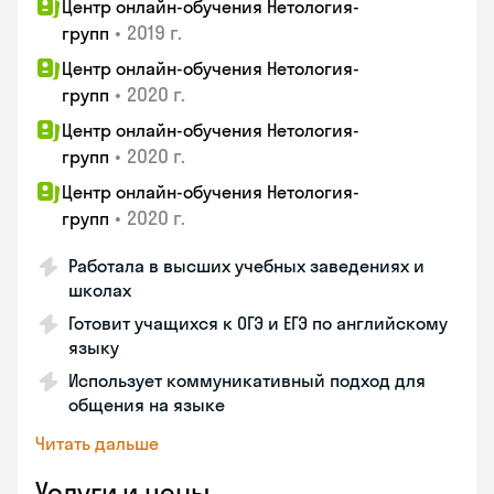
Центр онлайн-обучения Нетология-
•
2019 г.
групп
Центр онлайн-обучения Нетология-
•
2020 г.
групп
Центр онлайн-обучения Нетология-
•
2020 г.
групп
Центр онлайн-обучения Нетология-
•
2020 г.
групп
Работала в высших учебных заведениях и
школах
Готовит учащихся к ОГЭ и ЕГЭ по английскому
языку
Использует коммуникативный подход для
общения на языке
Читать дальше
Услуги и цены