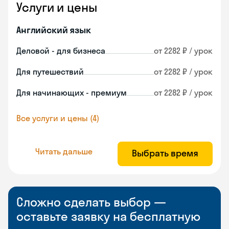
Услуги и цены
Английский язык
Деловой - для бизнеса
от 2282 ₽ / урок
Для путешествий
от 2282 ₽ / урок
Для начинающих - премиум
от 2282 ₽ / урок
Все услуги и цены (4)
Читать дальше
Выбрать время
Сложно сделать выбор —
оставьте заявку на бесплатную