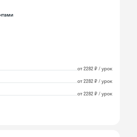
нтами
от 2282 ₽ / урок
от 2282 ₽ / урок
от 2282 ₽ / урок