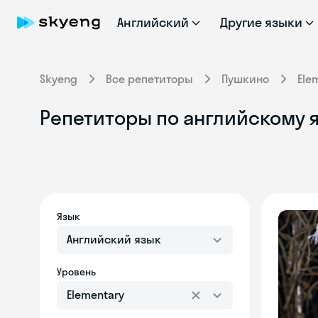
Английский
Другие языки
Skyeng
Все репетиторы
Пушкино
Ele
Репетиторы по английскому я
Язык
Английский язык
Уровень
Elementary