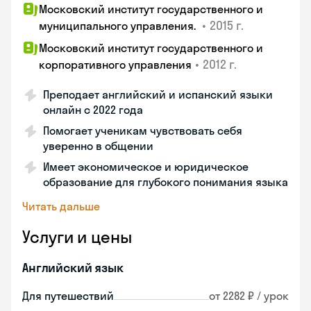
Московский институт государственного и
•
2015 г.
муниципального управления.
Московский институт государственного и
•
2012 г.
корпоративного управления
Преподает английский и испанский языки
онлайн с 2022 года
Помогает ученикам чувствовать себя
уверенно в общении
Имеет экономическое и юридическое
образование для глубокого понимания языка
Читать дальше
Услуги и цены
Английский язык
Для путешествий
от 2282 ₽ / урок