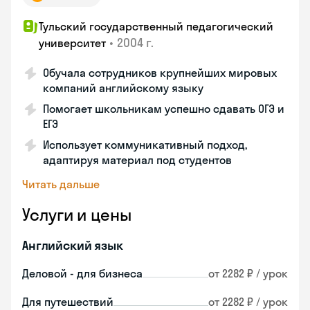
Тульский государственный педагогический
•
2004 г.
университет
Обучала сотрудников крупнейших мировых
компаний английскому языку
Помогает школьникам успешно сдавать ОГЭ и
ЕГЭ
Использует коммуникативный подход,
адаптируя материал под студентов
Читать дальше
Услуги и цены
Английский язык
Деловой - для бизнеса
от 2282 ₽ / урок
Для путешествий
от 2282 ₽ / урок