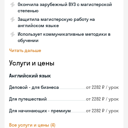
Окончила зарубежный ВУЗ с магистерской
степенью
Защитила магистерскую работу на
английском языке
Использует коммуникативные методики в
обучении
Читать дальше
Услуги и цены
Английский язык
Деловой - для бизнеса
от 2282 ₽ / урок
Для путешествий
от 2282 ₽ / урок
Для начинающих - премиум
от 2282 ₽ / урок
Все услуги и цены (4)