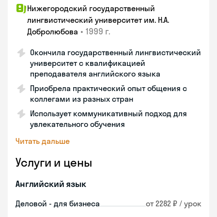
Нижегородский государственный
лингвистический университет им. Н.А.
•
1999 г.
Добролюбова
Окончила государственный лингвистический
университет с квалификацией
преподавателя английского языка
Приобрела практический опыт общения с
коллегами из разных стран
Использует коммуникативный подход для
увлекательного обучения
Читать дальше
Услуги и цены
Английский язык
Деловой - для бизнеса
от 2282 ₽ / урок