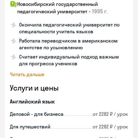
Новосибирский государственный
•
1995 г.
педагогический университет
Окончила педагогический университет по
специальности учитель языков
Работала переводчиком в американском
агентстве по усыновлению
Считает индивидуальный подход важным
для прогресса учеников
Читать дальше
Услуги и цены
Английский язык
Деловой - для бизнеса
от 2282 ₽ / урок
Для путешествий
от 2282 ₽ / урок