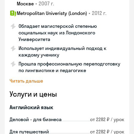
•
2007 г.
Москве
•
2012 г.
Metropolitan Univeristy (London)
Обладает магистерской степенью
социальных наук из Лондонского
Университета
Использует индивидуальный подход к
каждому ученику
Прошла профессиональную переподготовку
по лингвистике и педагогике
Читать дальше
Услуги и цены
Английский язык
Деловой - для бизнеса
от 2282 ₽ / урок
Для путешествий
от 2282 ₽ / урок