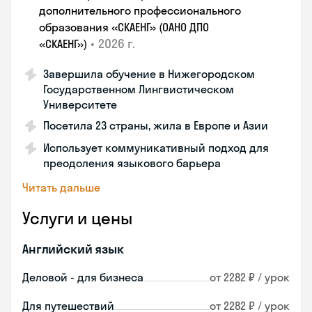
дополнительного профессионального
образования «СКАЕНГ» (ОАНО ДПО
•
2026 г.
«СКАЕНГ»)
Завершила обучение в Нижегородском
Государственном Лингвистическом
Университете
Посетила 23 страны, жила в Европе и Азии
Использует коммуникативный подход для
преодоления языкового барьера
Читать дальше
Услуги и цены
Английский язык
Деловой - для бизнеса
от 2282 ₽ / урок
Для путешествий
от 2282 ₽ / урок