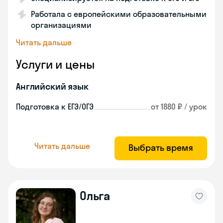
Работала с европейскими образовательными
организациями
Читать дальше
Услуги и цены
Английский язык
Подготовка к ЕГЭ/ОГЭ
от 1880 ₽ / урок
Читать дальше
Выбрать время
Ольга