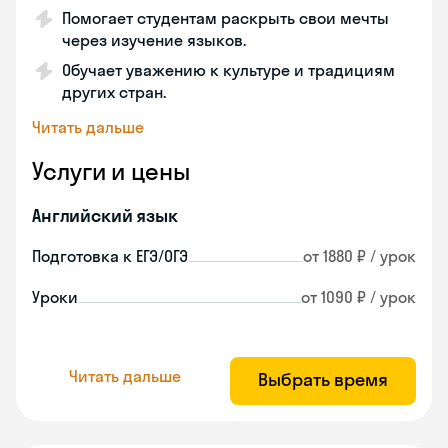
Помогает студентам раскрыть свои мечты
через изучение языков.
Обучает уважению к культуре и традициям
других стран.
Читать дальше
Услуги и цены
Английский язык
Подготовка к ЕГЭ/ОГЭ
от 1880 ₽ / урок
Уроки
от 1090 ₽ / урок
Читать дальше
Выбрать время