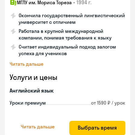
•
1994 г.
МГЛУ им. Мориса Тореза
Окончила государственный лингвистический
университет с отличием
Работала в крупной международной
компании, понимая требования к языку
Считает индивидуальный подход залогом
успеха для учеников
Читать дальше
Услуги и цены
Английский язык
Уроки премиум
от 1590 ₽ / урок
Читать дальше
Выбрать время