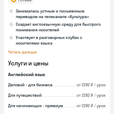
Занималась устным и письменным
переводом на телеканале «Культура»
Создает англоязычную среду для быстрого
понимания носителей
Участвует в разговорных клубах с
носителями языка
Читать дальше
Услуги и цены
Английский язык
Деловой - для бизнеса
от 2282 ₽ / урок
Для путешествий
от 2282 ₽ / урок
Для начинающих - премиум
от 2282 ₽ / урок