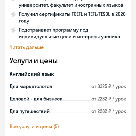
университет, факультет иностранных языков
Получил сертификаты TOEFL и TEFL/TESOL в 2020
году
Подстраивает программу под
индивидуальные цели и интересы ученика
Читать дальше
Услуги и цены
Английский язык
Для маркетологов
от 3325 ₽ / урок
Деловой - для бизнеса
от 2282 ₽ / урок
Для путешествий
от 2282 ₽ / урок
Все услуги и цены (5)