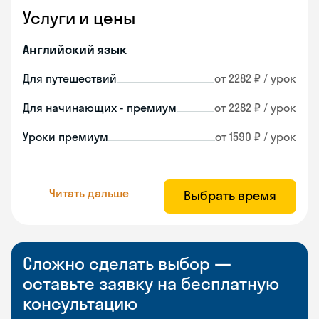
Услуги и цены
Английский язык
Для путешествий
от 2282 ₽ / урок
Для начинающих - премиум
от 2282 ₽ / урок
Уроки премиум
от 1590 ₽ / урок
Читать дальше
Выбрать время
Сложно сделать выбор —
оставьте заявку на бесплатную
консультацию