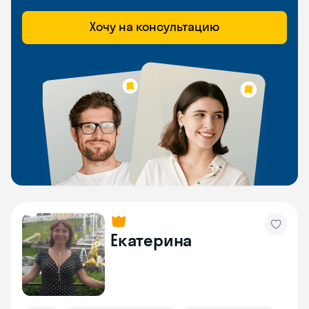
Хочу на консультацию
Екатерина