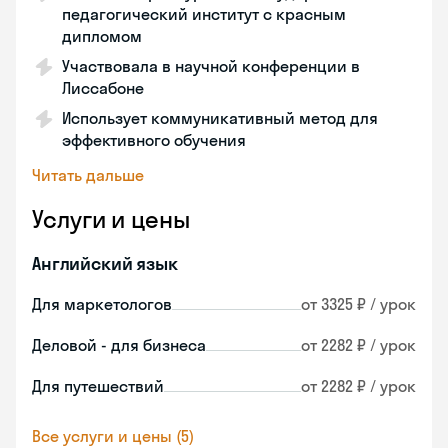
педагогический институт с красным
дипломом
Участвовала в научной конференции в
Лиссабоне
Использует коммуникативный метод для
эффективного обучения
Читать дальше
Услуги и цены
Английский язык
Для маркетологов
от 3325 ₽ / урок
Деловой - для бизнеса
от 2282 ₽ / урок
Для путешествий
от 2282 ₽ / урок
Все услуги и цены (5)