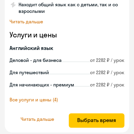
Находит общий язык как с детьми, так и со
взрослыми
Читать дальше
Услуги и цены
Английский язык
Деловой - для бизнеса
от 2282 ₽ / урок
Для путешествий
от 2282 ₽ / урок
Для начинающих - премиум
от 2282 ₽ / урок
Все услуги и цены (4)
Читать дальше
Выбрать время