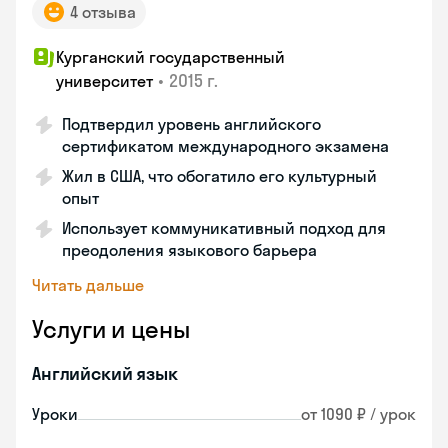
4 отзыва
Курганский государственный
•
2015 г.
университет
Подтвердил уровень английского
сертификатом международного экзамена
Жил в США, что обогатило его культурный
опыт
Использует коммуникативный подход для
преодоления языкового барьера
Читать дальше
Услуги и цены
Английский язык
Уроки
от 1090 ₽ / урок