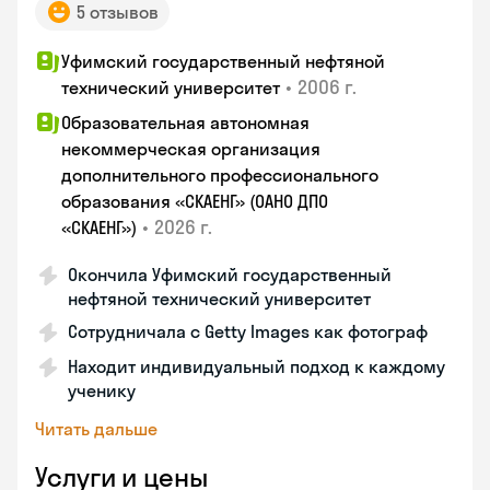
5 отзывов
Уфимский государственный нефтяной
•
2006 г.
технический университет
Образовательная автономная
некоммерческая организация
дополнительного профессионального
образования «СКАЕНГ» (ОАНО ДПО
•
2026 г.
«СКАЕНГ»)
Окончила Уфимский государственный
нефтяной технический университет
Сотрудничала с Getty Images как фотограф
Находит индивидуальный подход к каждому
ученику
Читать дальше
Услуги и цены