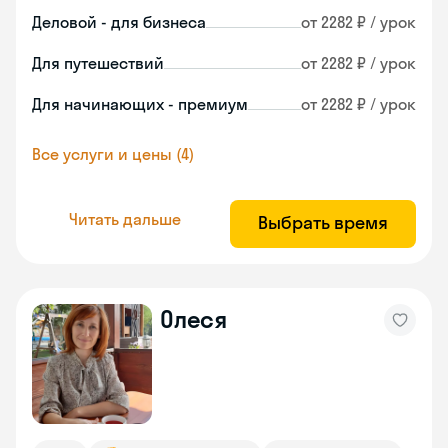
Деловой - для бизнеса
от 2282 ₽ / урок
Для путешествий
от 2282 ₽ / урок
Для начинающих - премиум
от 2282 ₽ / урок
Все услуги и цены (4)
Читать дальше
Выбрать время
Олеся