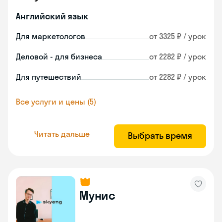
Английский язык
Для маркетологов
от 3325 ₽ / урок
Деловой - для бизнеса
от 2282 ₽ / урок
Для путешествий
от 2282 ₽ / урок
Все услуги и цены (5)
Читать дальше
Выбрать время
Мунис