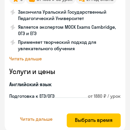
Закончила Уральский Государственный
Педагогический Университет
Является экспертом MOCK Exams Cambridge,
ОГЭ и ЕГЭ
Применяет творческий подход для
увлекательного обучения
Читать дальше
Услуги и цены
Английский язык
Подготовка к ЕГЭ/ОГЭ
от 1880 ₽ / урок
Читать дальше
Выбрать время