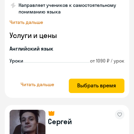
Направляет учеников к самостоятельному
пониманию языка
Читать дальше
Услуги и цены
Английский язык
Уроки
от 1090 ₽ / урок
Читать дальше
Выбрать время
Сергей