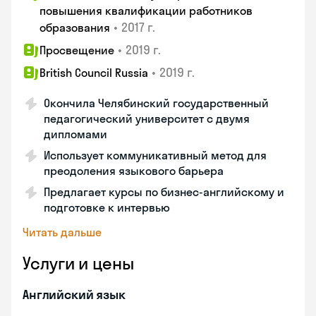
повышения квалификации работников
•
2017 г.
образования
•
2019 г.
Просвещение
•
2019 г.
British Council Russia
Окончила Челябинский государственный
педагогический университет с двумя
дипломами
Использует коммуникативный метод для
преодоления языкового барьера
Предлагает курсы по бизнес-английскому и
подготовке к интервью
Читать дальше
Услуги и цены
Английский язык