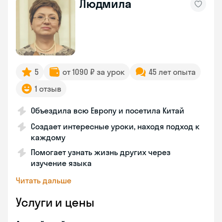
Людмила
5
от 1090 ₽ за урок
45 лет опыта
1 отзыв
Объездила всю Европу и посетила Китай
Создает интересные уроки, находя подход к
каждому
Помогает узнать жизнь других через
изучение языка
Читать дальше
Услуги и цены