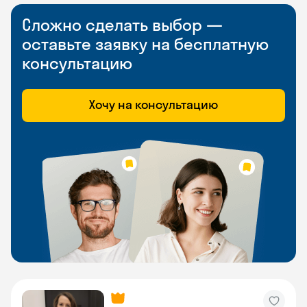
Сложно сделать выбор —
оставьте заявку на бесплатную
консультацию
Хочу на консультацию