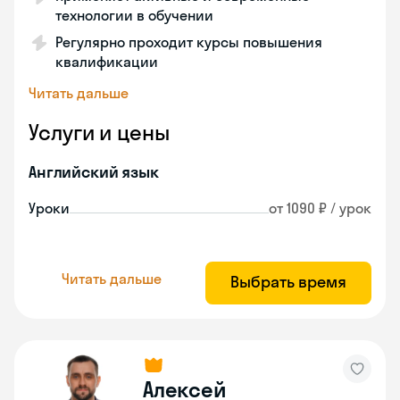
технологии в обучении
Регулярно проходит курсы повышения
квалификации
Читать дальше
Услуги и цены
Английский язык
Уроки
от 1090 ₽ / урок
Читать дальше
Выбрать время
Алексей