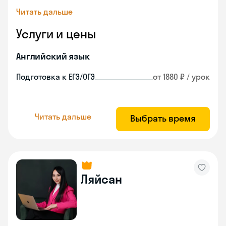
Читать дальше
Услуги и цены
Английский язык
Подготовка к ЕГЭ/ОГЭ
от 1880 ₽ / урок
Читать дальше
Выбрать время
Ляйсан