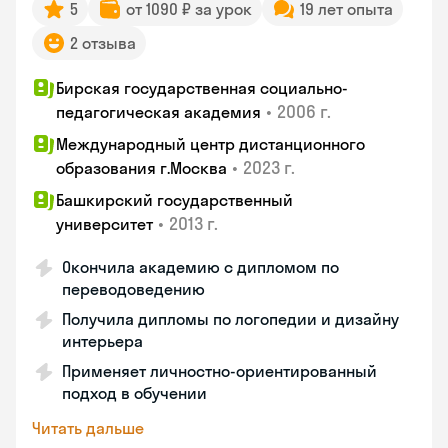
5
от 1090 ₽ за урок
19 лет опыта
2 отзыва
Бирская государственная социально-
•
2006 г.
педагогическая академия
Международный центр дистанционного
•
2023 г.
образования г.Москва
Башкирский государственный
•
2013 г.
университет
Окончила академию с дипломом по
переводоведению
Получила дипломы по логопедии и дизайну
интерьера
Применяет личностно-ориентированный
подход в обучении
Читать дальше