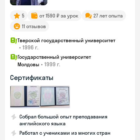
5
от 1590 ₽ за урок
27 лет опыта
11 отзывов
Тверской государственный университет
•
1996 г.
Государственный университет
•
1999 г.
Молдовы
Сертификаты
Собрал большой опыт преподавания
английского языка
Работал с учениками из многих стран