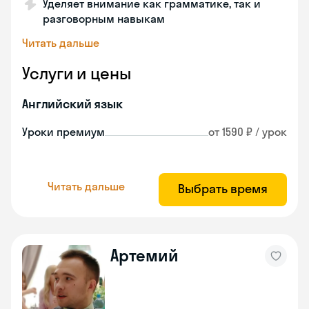
Уделяет внимание как грамматике, так и
разговорным навыкам
Читать дальше
Услуги и цены
Английский язык
Уроки премиум
от 1590 ₽ / урок
Читать дальше
Выбрать время
Артемий