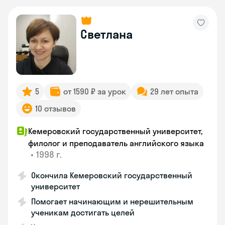
Светлана
5
от 1590 ₽ за урок
29 лет опыта
10 отзывов
Кемеровский государственный университет,
филолог и преподаватель английского языка
•
1998 г.
Окончила Кемеровский государственный
университет
Помогает начинающим и нерешительным
ученикам достигать целей