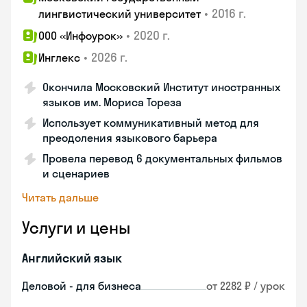
•
2016 г.
лингвистический университет
•
2020 г.
ООО «Инфоурок»
•
2026 г.
Инглекс
Окончила Московский Институт иностранных
языков им. Мориса Тореза
Использует коммуникативный метод для
преодоления языкового барьера
Провела перевод 6 документальных фильмов
и сценариев
Читать дальше
Услуги и цены
Английский язык
Деловой - для бизнеса
от 2282 ₽ / урок