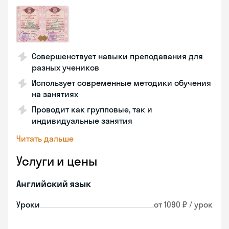
Совершенствует навыки преподавания для
разных учеников
Использует современные методики обучения
на занятиях
Проводит как групповые, так и
индивидуальные занятия
Читать дальше
Услуги и цены
Английский язык
Уроки
от 1090 ₽ / урок