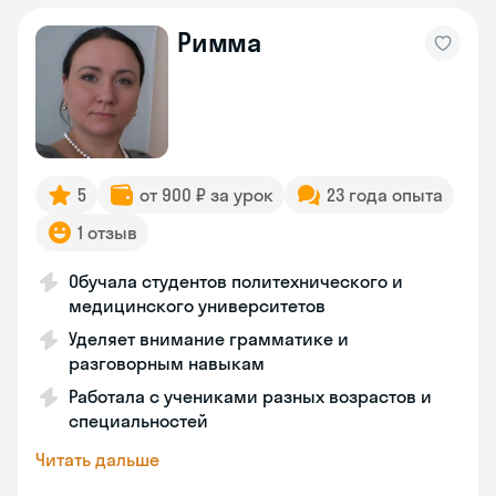
Римма
5
от 900 ₽ за урок
23 года опыта
1 отзыв
Обучала студентов политехнического и
медицинского университетов
Уделяет внимание грамматике и
разговорным навыкам
Работала с учениками разных возрастов и
специальностей
Читать дальше