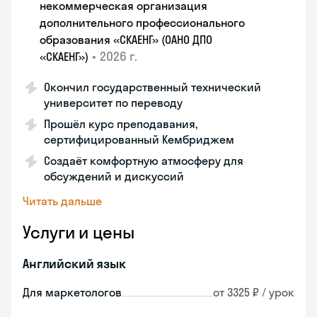
некоммерческая организация
дополнительного профессионального
образования «СКАЕНГ» (ОАНО ДПО
•
2026 г.
«СКАЕНГ»)
Окончил государственный технический
университет по переводу
Прошёл курс преподавания,
сертифицированный Кембриджем
Создаёт комфортную атмосферу для
обсуждений и дискуссий
Читать дальше
Услуги и цены
Английский язык
Для маркетологов
от 3325 ₽ / урок