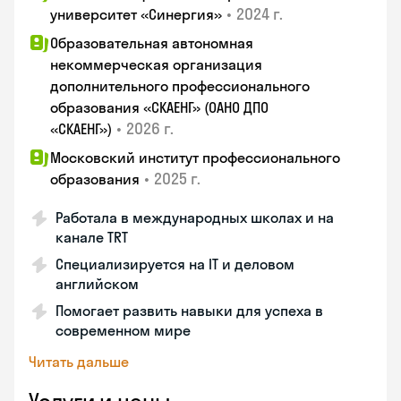
•
2024 г.
университет «Синергия»
Образовательная автономная
некоммерческая организация
дополнительного профессионального
образования «СКАЕНГ» (ОАНО ДПО
•
2026 г.
«СКАЕНГ»)
Московский институт профессионального
•
2025 г.
образования
Работала в международных школах и на
канале TRT
Специализируется на IT и деловом
английском
Помогает развить навыки для успеха в
современном мире
Читать дальше