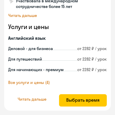
Участвовала в международном
сотрудничестве более 15 лет
Читать дальше
Услуги и цены
Английский язык
Деловой - для бизнеса
от 2282 ₽ / урок
Для путешествий
от 2282 ₽ / урок
Для начинающих - премиум
от 2282 ₽ / урок
Все услуги и цены (4)
Читать дальше
Выбрать время