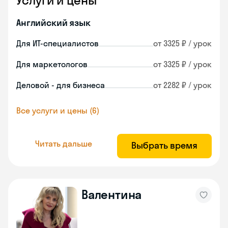
Услуги и цены
Английский язык
Для ИТ-специалистов
от 3325 ₽ / урок
Для маркетологов
от 3325 ₽ / урок
Деловой - для бизнеса
от 2282 ₽ / урок
Все услуги и цены (6)
Читать дальше
Выбрать время
Валентина