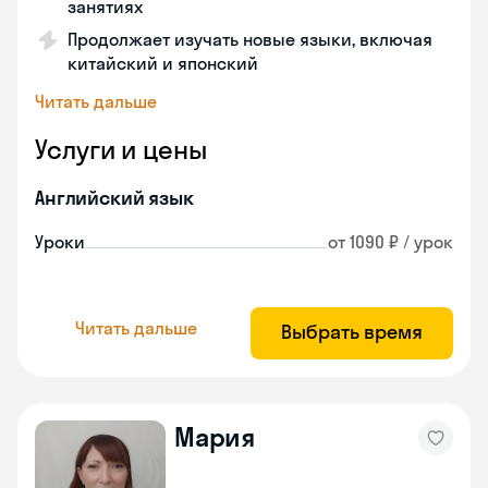
занятиях
Продолжает изучать новые языки, включая
китайский и японский
Читать дальше
Услуги и цены
Английский язык
Уроки
от 1090 ₽ / урок
Читать дальше
Выбрать время
Мария