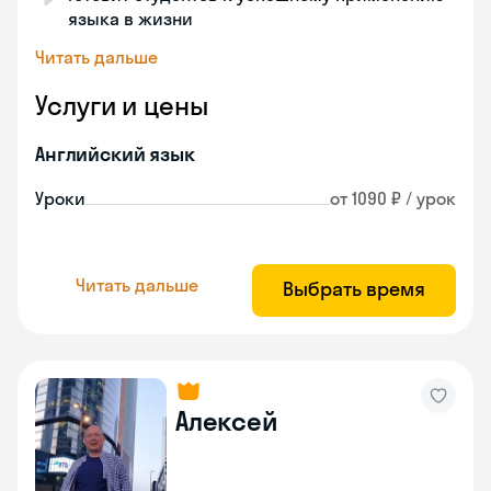
языка в жизни
Читать дальше
Услуги и цены
Английский язык
Уроки
от 1090 ₽ / урок
Читать дальше
Выбрать время
Алексей