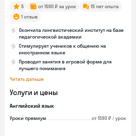
5
от 1590 ₽ за урок
15 лет опыта
1 отзыв
Окончила лингвистический институт на базе
педагогической академии
Стимулирует учеников к общению на
иностранном языке
Проводит занятия в игровой форме для
лучшего понимания
Читать дальше
Услуги и цены
Английский язык
Уроки премиум
от 1590 ₽ / урок