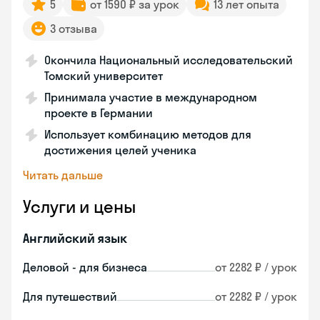
5
от 1590 ₽ за урок
13 лет опыта
3 отзыва
Окончила Национальный исследовательский
Томский университет
Принимала участие в международном
проекте в Германии
Использует комбинацию методов для
достижения целей ученика
Читать дальше
Услуги и цены
Английский язык
Деловой - для бизнеса
от 2282 ₽ / урок
Для путешествий
от 2282 ₽ / урок