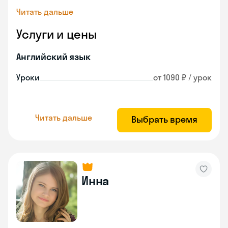
Читать дальше
Услуги и цены
Английский язык
Уроки
от 1090 ₽ / урок
Читать дальше
Выбрать время
Инна