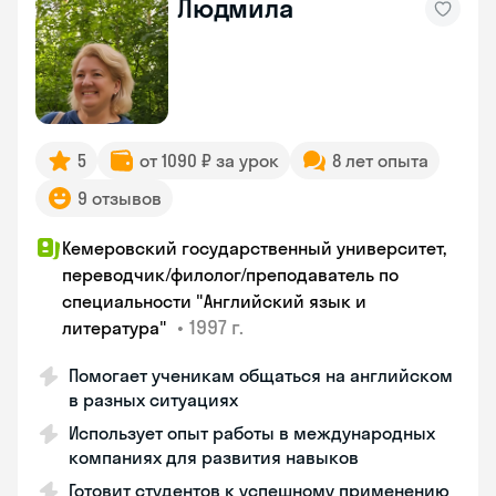
Людмила
5
от 1090 ₽ за урок
8 лет опыта
9 отзывов
Кемеровский государственный университет,
переводчик/филолог/преподаватель по
специальности "Английский язык и
•
1997 г.
литература"
Помогает ученикам общаться на английском
в разных ситуациях
Использует опыт работы в международных
компаниях для развития навыков
Готовит студентов к успешному применению