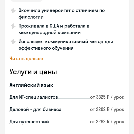
Окончила университет с отличием по
филологии
Проживала в США и работала в
международной компании
Использует коммуникативный метод для
эффективного обучения
Читать дальше
Услуги и цены
Английский язык
Для ИТ-специалистов
от 3325 ₽ / урок
Деловой - для бизнеса
от 2282 ₽ / урок
Для путешествий
от 2282 ₽ / урок