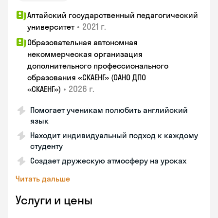
Алтайский государственный педагогический
•
2021 г.
университет
Образовательная автономная
некоммерческая организация
дополнительного профессионального
образования «СКАЕНГ» (ОАНО ДПО
•
2026 г.
«СКАЕНГ»)
Помогает ученикам полюбить английский
язык
Находит индивидуальный подход к каждому
студенту
Создает дружескую атмосферу на уроках
Читать дальше
Услуги и цены