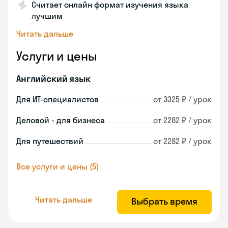
Считает онлайн формат изучения языка
лучшим
Читать дальше
Услуги и цены
Английский язык
Для ИТ-специалистов
от 3325 ₽ / урок
Деловой - для бизнеса
от 2282 ₽ / урок
Для путешествий
от 2282 ₽ / урок
Все услуги и цены (5)
Читать дальше
Выбрать время