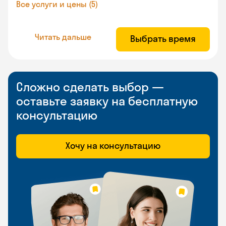
Все услуги и цены (5)
Читать дальше
Выбрать время
Сложно сделать выбор —
оставьте заявку на бесплатную
консультацию
Хочу на консультацию