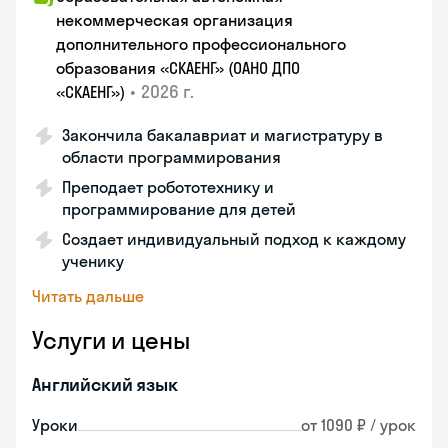
некоммерческая организация
дополнительного профессионального
образования «СКАЕНГ» (ОАНО ДПО
•
2026 г.
«СКАЕНГ»)
Закончила бакалавриат и магистратуру в
области программирования
Преподает робототехнику и
программирование для детей
Создает индивидуальный подход к каждому
ученику
Читать дальше
Услуги и цены
Английский язык
Уроки
от 1090 ₽ / урок