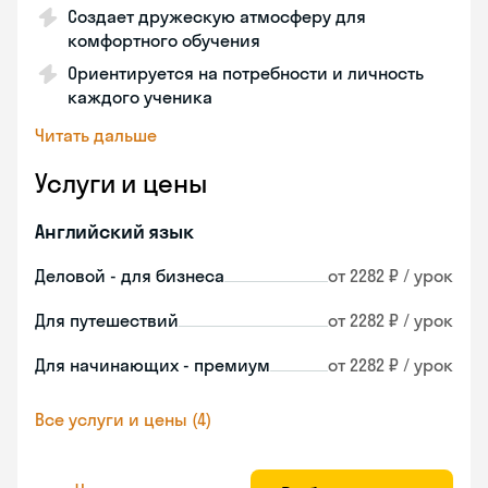
Создает дружескую атмосферу для
комфортного обучения
Ориентируется на потребности и личность
каждого ученика
Читать дальше
Услуги и цены
Английский язык
Деловой - для бизнеса
от 2282 ₽ / урок
Для путешествий
от 2282 ₽ / урок
Для начинающих - премиум
от 2282 ₽ / урок
Все услуги и цены (4)