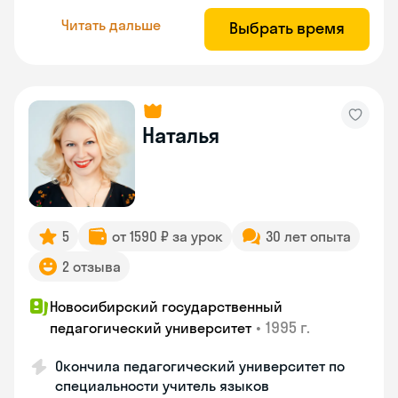
Читать дальше
Выбрать время
Наталья
5
от 1590 ₽ за урок
30 лет опыта
2 отзыва
Новосибирский государственный
•
1995 г.
педагогический университет
Окончила педагогический университет по
специальности учитель языков