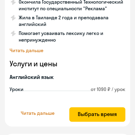
Окончила Государственный Технологический
институт по специальности "Реклама"
Жила в Таиланде 2 года и преподавала
английский
Помогает усваивать лексику легко и
непринужденно
Читать дальше
Услуги и цены
Английский язык
Уроки
от 1090 ₽ / урок
Читать дальше
Выбрать время