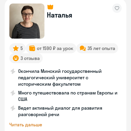
Наталья
5
от 1590 ₽ за урок
35 лет опыта
3 отзыва
Окончила Минский государственный
педагогический университет с
историческим факультетом
Много путешествовала по странам Европы и
США
Ведет активный диалог для развития
разговорной речи
Читать дальше