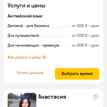
Услуги и цены
Английский язык
Деловой - для бизнеса
от 2282 ₽ / урок
Для путешествий
от 2282 ₽ / урок
Для начинающих - премиум
от 2282 ₽ / урок
Все услуги и цены (4)
Читать дальше
Выбрать время
Анастасия