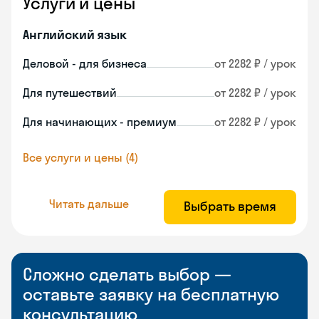
Услуги и цены
Английский язык
Деловой - для бизнеса
от 2282 ₽ / урок
Для путешествий
от 2282 ₽ / урок
Для начинающих - премиум
от 2282 ₽ / урок
Все услуги и цены (4)
Читать дальше
Выбрать время
Сложно сделать выбор —
оставьте заявку на бесплатную
консультацию