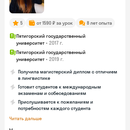
5
от 1590 ₽ за урок
8 лет опыта
Пятигорский государственный
•
2017 г.
университет
Пятигорский государственный
•
2019 г.
университет
Получила магистерский диплом с отличием
в лингвистике
Готовит студентов к международным
экзаменам и собеседованиям
Прислушивается к пожеланиям и
потребностям каждого студента
Читать дальше