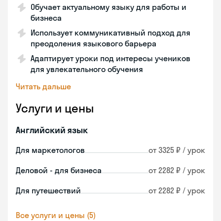
Обучает актуальному языку для работы и
бизнеса
Использует коммуникативный подход для
преодоления языкового барьера
Адаптирует уроки под интересы учеников
для увлекательного обучения
Читать дальше
Услуги и цены
Английский язык
Для маркетологов
от 3325 ₽ / урок
Деловой - для бизнеса
от 2282 ₽ / урок
Для путешествий
от 2282 ₽ / урок
Все услуги и цены (5)