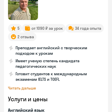
5
от 1090 ₽ за урок
34 года опыта
2 отзыва
Преподает английский с творческим
подходом к урокам
Имеет ученую степень кандидата
педагогических наук
Готовит студентов к международным
экзаменам IELTS и TOEFL
Читать дальше
Услуги и цены
Английский язык