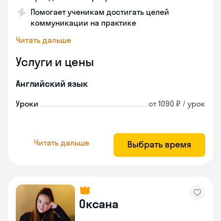
Помогает ученикам достигать целей
коммуникации на практике
Читать дальше
Услуги и цены
Английский язык
Уроки
от 1090 ₽ / урок
Читать дальше
Выбрать время
Оксана