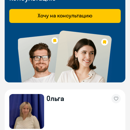
Хочу на консультацию
Ольга