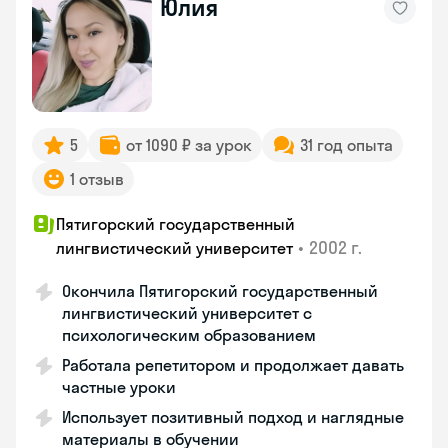
Юлия
5
от 1090 ₽ за урок
31 год опыта
1 отзыв
Пятигорский государственный
•
2002 г.
лингвистический университет
Окончила Пятигорский государственный
лингвистический университет с
психологическим образованием
Работала репетитором и продолжает давать
частные уроки
Использует позитивный подход и наглядные
материалы в обучении