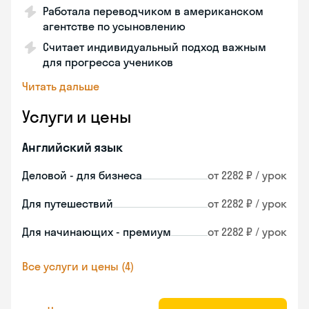
Работала переводчиком в американском
агентстве по усыновлению
Считает индивидуальный подход важным
для прогресса учеников
Читать дальше
Услуги и цены
Английский язык
Деловой - для бизнеса
от 2282 ₽ / урок
Для путешествий
от 2282 ₽ / урок
Для начинающих - премиум
от 2282 ₽ / урок
Все услуги и цены (4)