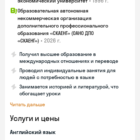
•
1996 г.
экономический университет
Образовательная автономная
некоммерческая организация
дополнительного профессионального
образования «СКАЕНГ» (ОАНО ДПО
•
2026 г.
«СКАЕНГ»)
Получил высшее образование в
международных отношениях и переводе
Проводил индивидуальные занятия для
людей с потребностью в языке
Занимается историей и литературой, что
обогащает уроки
Читать дальше
Услуги и цены
Английский язык