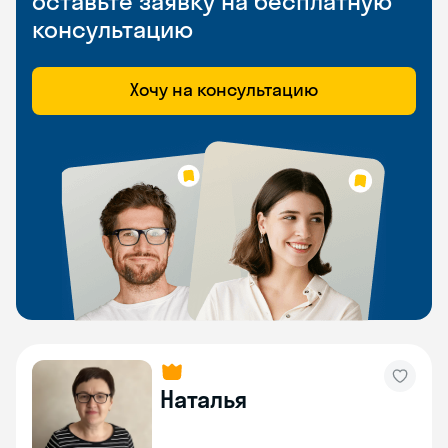
оставьте заявку на бесплатную
консультацию
Хочу на консультацию
Наталья