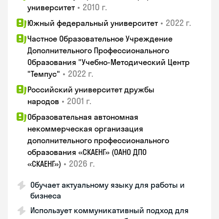
•
2010 г.
университет
•
2022 г.
Южный федеральный университет
Частное Образовательное Учреждение
Дополнительного Профессионального
Образования "Учебно-Методический Центр
•
2022 г.
"Темпус"
Российский университет дружбы
•
2001 г.
народов
Образовательная автономная
некоммерческая организация
дополнительного профессионального
образования «СКАЕНГ» (ОАНО ДПО
•
2026 г.
«СКАЕНГ»)
Обучает актуальному языку для работы и
бизнеса
Использует коммуникативный подход для