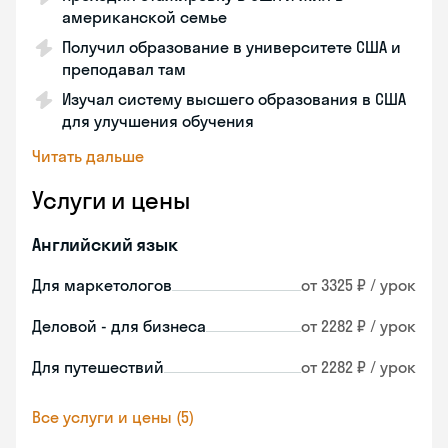
американской семье
Получил образование в университете США и
преподавал там
Изучал систему высшего образования в США
для улучшения обучения
Читать дальше
Услуги и цены
Английский язык
Для маркетологов
от 3325 ₽ / урок
Деловой - для бизнеса
от 2282 ₽ / урок
Для путешествий
от 2282 ₽ / урок
Все услуги и цены (5)