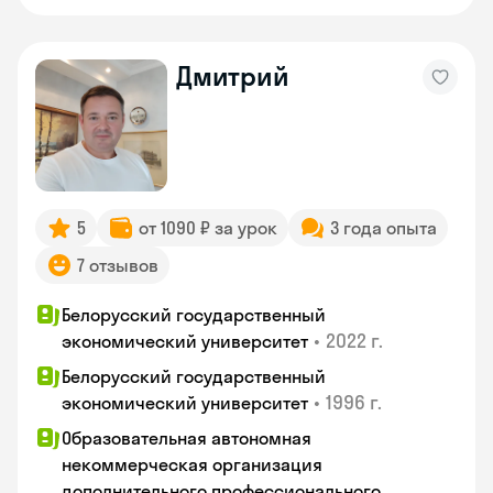
Дмитрий
5
от 1090 ₽ за урок
3 года опыта
7 отзывов
Белорусский государственный
•
2022 г.
экономический университет
Белорусский государственный
•
1996 г.
экономический университет
Образовательная автономная
некоммерческая организация
дополнительного профессионального