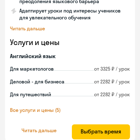
преодоления языкового барьера
Адаптирует уроки под интересы учеников
для увлекательного обучения
Читать дальше
Услуги и цены
Английский язык
Для маркетологов
от 3325 ₽ / урок
Деловой - для бизнеса
от 2282 ₽ / урок
Для путешествий
от 2282 ₽ / урок
Все услуги и цены (5)
Читать дальше
Выбрать время