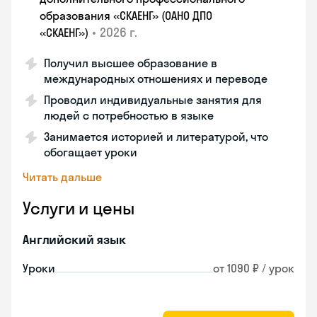
образования «СКАЕНГ» (ОАНО ДПО
•
2026 г.
«СКАЕНГ»)
Получил высшее образование в
международных отношениях и переводе
Проводил индивидуальные занятия для
людей с потребностью в языке
Занимается историей и литературой, что
обогащает уроки
Читать дальше
Услуги и цены
Английский язык
Уроки
от 1090 ₽ / урок