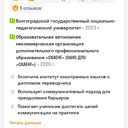
5 отзывов
Волгоградский государственный социально-
•
2023 г.
педагогический университет
Образовательная автономная
некоммерческая организация
дополнительного профессионального
образования «СКАЕНГ» (ОАНО ДПО
•
2026 г.
«СКАЕНГ»)
Окончила институт иностранных языков с
дипломом переводчика
Использует коммуникативный подход для
преодоления барьеров
Помогает ученикам достигать целей
коммуникации на практике
Читать дальше