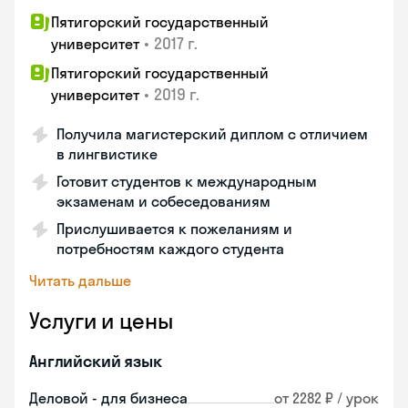
Пятигорский государственный
•
2017 г.
университет
Пятигорский государственный
•
2019 г.
университет
Получила магистерский диплом с отличием
в лингвистике
Готовит студентов к международным
экзаменам и собеседованиям
Прислушивается к пожеланиям и
потребностям каждого студента
Читать дальше
Услуги и цены
Английский язык
Деловой - для бизнеса
от 2282 ₽ / урок