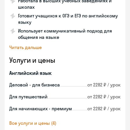
Работала в высших учебных заведениях и
школах
Готовит учащихся к ОГЭ и ЕГЭ по английскому
языку
Использует коммуникативный подход для
общения на языке
Читать дальше
Услуги и цены
Английский язык
Деловой - для бизнеса
от 2282 ₽ / урок
Для путешествий
от 2282 ₽ / урок
Для начинающих - премиум
от 2282 ₽ / урок
Все услуги и цены (4)