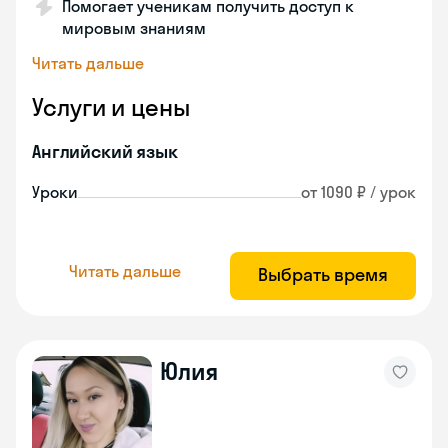
Помогает ученикам получить доступ к
мировым знаниям
Читать дальше
Услуги и цены
Английский язык
Уроки
от 1090 ₽ / урок
Читать дальше
Выбрать время
Юлия