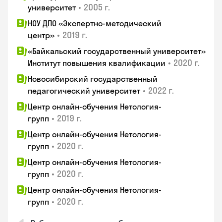
•
2005 г.
университет
НОУ ДПО «Экспертно-методический
•
2019 г.
центр»
«Байкальский государственный университет»
•
2020 г.
Институт повышения квалификации
Новосибирский государственный
•
2022 г.
педагогический университет
Центр онлайн-обучения Нетология-
•
2019 г.
групп
Центр онлайн-обучения Нетология-
•
2020 г.
групп
Центр онлайн-обучения Нетология-
•
2020 г.
групп
Центр онлайн-обучения Нетология-
•
2020 г.
групп