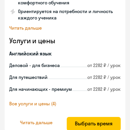
комфортного обучения
Ориентируется на потребности и личность
каждого ученика
Читать дальше
Услуги и цены
Английский язык
Деловой - для бизнеса
от 2282 ₽ / урок
Для путешествий
от 2282 ₽ / урок
Для начинающих - премиум
от 2282 ₽ / урок
Все услуги и цены (4)
Читать дальше
Выбрать время