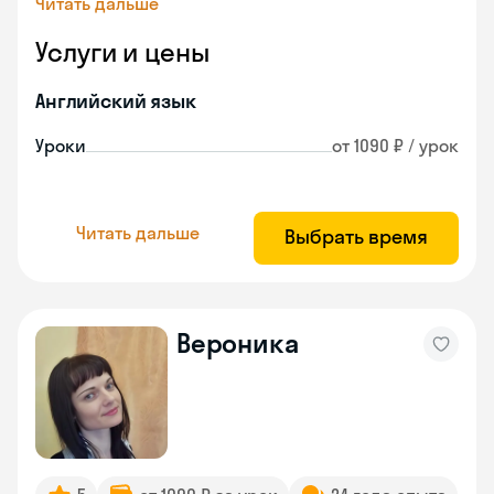
Читать дальше
Услуги и цены
Английский язык
Уроки
от 1090 ₽ / урок
Читать дальше
Выбрать время
Вероника