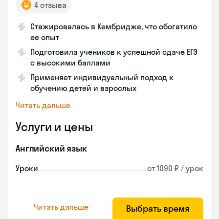
4 отзыва
Стажировалась в Кембридже, что обогатило
её опыт
Подготовила учеников к успешной сдаче ЕГЭ
с высокими баллами
Применяет индивидуальный подход к
обучению детей и взрослых
Читать дальше
Услуги и цены
Английский язык
Уроки
от 1090 ₽ / урок
Читать дальше
Выбрать время