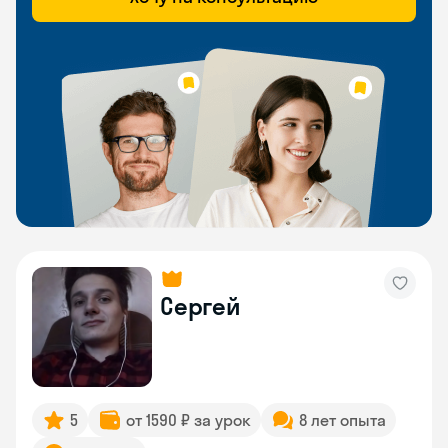
Сергей
5
от 1590 ₽ за урок
8 лет опыта