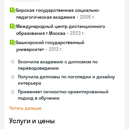
Бирская государственная социально-
•
2006 г.
педагогическая академия
Международный центр дистанционного
•
2023 г.
образования г.Москва
Башкирский государственный
•
2013 г.
университет
Окончила академию с дипломом по
переводоведению
Получила дипломы по логопедии и дизайну
интерьера
Применяет личностно-ориентированный
подход в обучении
Читать дальше
Услуги и цены