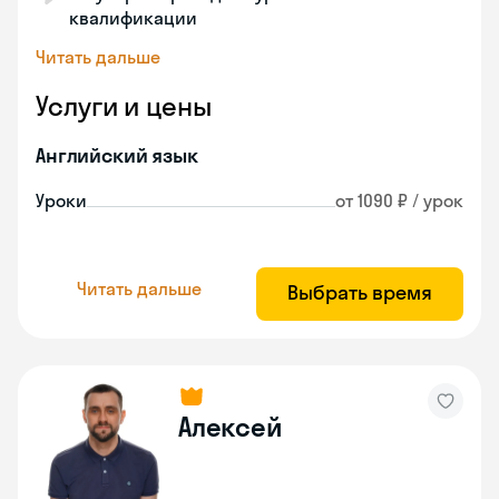
квалификации
Читать дальше
Услуги и цены
Английский язык
Уроки
от 1090 ₽ / урок
Читать дальше
Выбрать время
Алексей