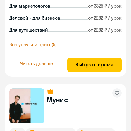
Для маркетологов
от 3325 ₽ / урок
Деловой - для бизнеса
от 2282 ₽ / урок
Для путешествий
от 2282 ₽ / урок
Все услуги и цены (5)
Читать дальше
Выбрать время
Мунис