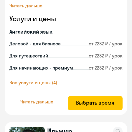
Читать дальше
Услуги и цены
Английский язык
Деловой - для бизнеса
от 2282 ₽ / урок
Для путешествий
от 2282 ₽ / урок
Для начинающих - премиум
от 2282 ₽ / урок
Все услуги и цены (4)
Читать дальше
Выбрать время
Ильмир