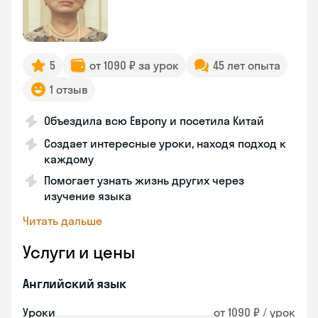
5
от 1090 ₽ за урок
45 лет опыта
1 отзыв
Объездила всю Европу и посетила Китай
Создает интересные уроки, находя подход к
каждому
Помогает узнать жизнь других через
изучение языка
Читать дальше
Услуги и цены
Английский язык
Уроки
от 1090 ₽ / урок