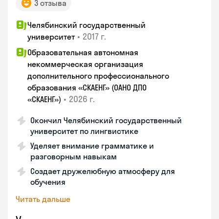
3 отзыва
Челябинский государственный
•
2017 г.
университет
Образовательная автономная
некоммерческая организация
дополнительного профессионального
образования «СКАЕНГ» (ОАНО ДПО
•
2026 г.
«СКАЕНГ»)
Окончил Челябинский государственный
университет по лингвистике
Уделяет внимание грамматике и
разговорным навыкам
Создает дружелюбную атмосферу для
обучения
Читать дальше