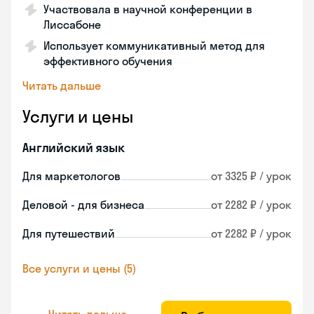
Участвовала в научной конференции в
Лиссабоне
Использует коммуникативный метод для
эффективного обучения
Читать дальше
Услуги и цены
Английский язык
Для маркетологов
от 3325 ₽ / урок
Деловой - для бизнеса
от 2282 ₽ / урок
Для путешествий
от 2282 ₽ / урок
Все услуги и цены (5)
Читать дальше