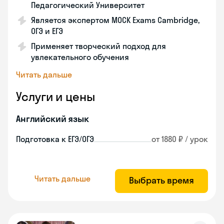
Педагогический Университет
Является экспертом MOCK Exams Cambridge,
ОГЭ и ЕГЭ
Применяет творческий подход для
увлекательного обучения
Читать дальше
Услуги и цены
Английский язык
Подготовка к ЕГЭ/ОГЭ
от 1880 ₽ / урок
Читать дальше
Выбрать время