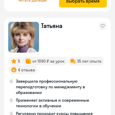
Выбрать время
Татьяна
5
от 1090 ₽ за урок
35 лет опыта
4 отзыва
Завершила профессиональную
переподготовку по менеджменту в
образовании
Применяет активные и современные
технологии в обучении
Регулярно проходит курсы повышения