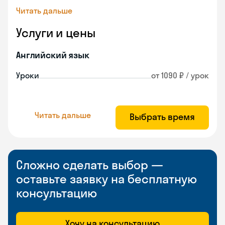
Читать дальше
Услуги и цены
Английский язык
Уроки
от 1090 ₽ / урок
Читать дальше
Выбрать время
Сложно сделать выбор —
оставьте заявку на бесплатную
консультацию
Хочу на консультацию