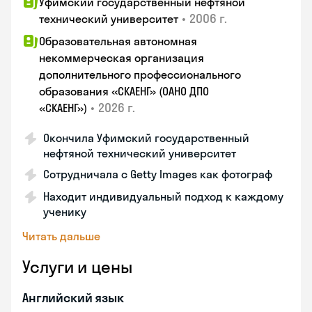
Уфимский государственный нефтяной
•
2006 г.
технический университет
Образовательная автономная
некоммерческая организация
дополнительного профессионального
образования «СКАЕНГ» (ОАНО ДПО
•
2026 г.
«СКАЕНГ»)
Окончила Уфимский государственный
нефтяной технический университет
Сотрудничала с Getty Images как фотограф
Находит индивидуальный подход к каждому
ученику
Читать дальше
Услуги и цены
Английский язык