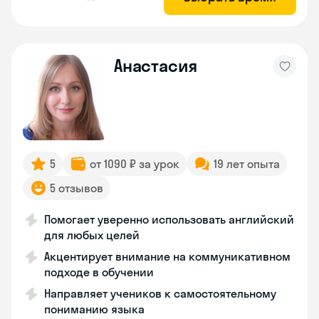
Анастасия
5
от 1090 ₽ за урок
19 лет опыта
5 отзывов
Помогает уверенно использовать английский
для любых целей
Акцентирует внимание на коммуникативном
подходе в обучении
Направляет учеников к самостоятельному
пониманию языка