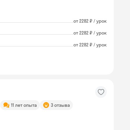
от 2282 ₽ / урок
от 2282 ₽ / урок
от 2282 ₽ / урок
11 лет опыта
3 отзыва