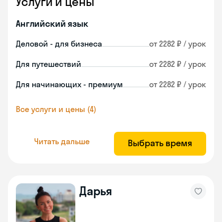
Услуги и цены
Английский язык
Деловой - для бизнеса
от 2282 ₽ / урок
Для путешествий
от 2282 ₽ / урок
Для начинающих - премиум
от 2282 ₽ / урок
Все услуги и цены (4)
Читать дальше
Выбрать время
Дарья