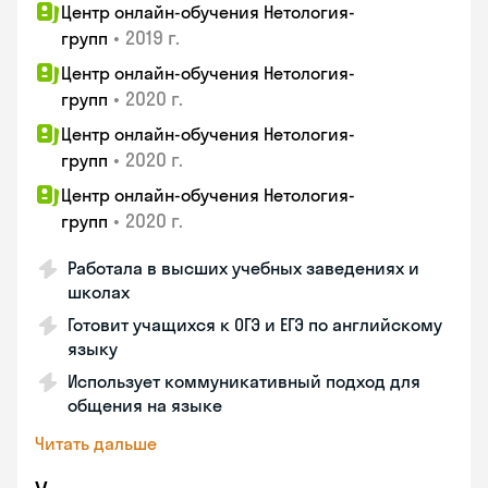
Центр онлайн-обучения Нетология-
•
2019 г.
групп
Центр онлайн-обучения Нетология-
•
2020 г.
групп
Центр онлайн-обучения Нетология-
•
2020 г.
групп
Центр онлайн-обучения Нетология-
•
2020 г.
групп
Работала в высших учебных заведениях и
школах
Готовит учащихся к ОГЭ и ЕГЭ по английскому
языку
Использует коммуникативный подход для
общения на языке
Читать дальше