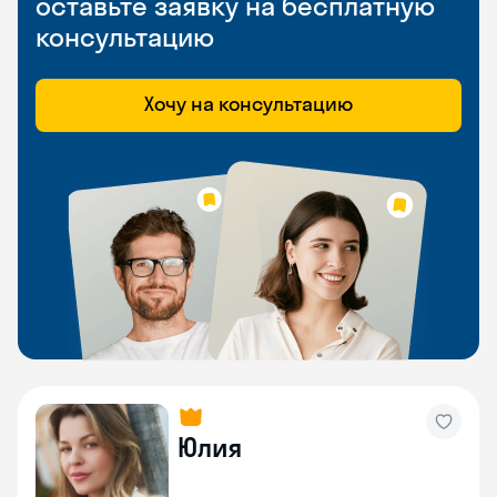
оставьте заявку на бесплатную
консультацию
Хочу на консультацию
Юлия