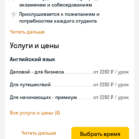
экзаменам и собеседованиям
Прислушивается к пожеланиям и
потребностям каждого студента
Читать дальше
Услуги и цены
Английский язык
Деловой - для бизнеса
от 2282 ₽ / урок
Для путешествий
от 2282 ₽ / урок
Для начинающих - премиум
от 2282 ₽ / урок
Все услуги и цены (4)
Читать дальше
Выбрать время