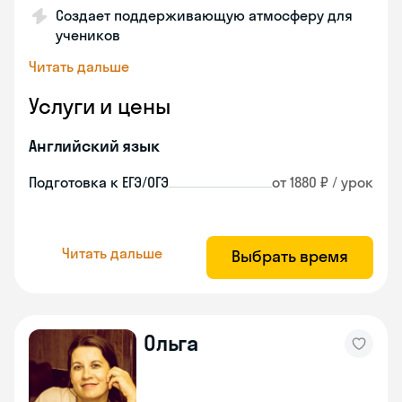
Создает поддерживающую атмосферу для
учеников
Читать дальше
Услуги и цены
Английский язык
Подготовка к ЕГЭ/ОГЭ
от 1880 ₽ / урок
Читать дальше
Выбрать время
Ольга