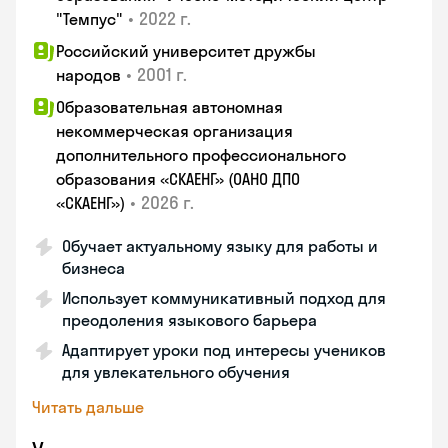
•
2022 г.
"Темпус"
Российский университет дружбы
•
2001 г.
народов
Образовательная автономная
некоммерческая организация
дополнительного профессионального
образования «СКАЕНГ» (ОАНО ДПО
•
2026 г.
«СКАЕНГ»)
Обучает актуальному языку для работы и
бизнеса
Использует коммуникативный подход для
преодоления языкового барьера
Адаптирует уроки под интересы учеников
для увлекательного обучения
Читать дальше