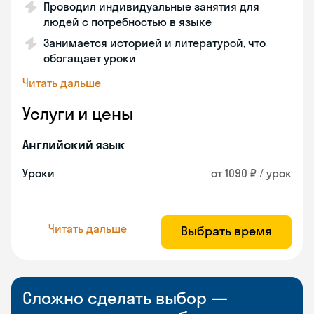
Проводил индивидуальные занятия для
людей с потребностью в языке
Занимается историей и литературой, что
обогащает уроки
Читать дальше
Услуги и цены
Английский язык
Уроки
от 1090 ₽ / урок
Читать дальше
Выбрать время
Сложно сделать выбор —