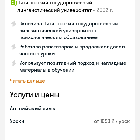
Пятигорский государственный
•
2002 г.
лингвистический университет
Окончила Пятигорский государственный
лингвистический университет с
психологическим образованием
Работала репетитором и продолжает давать
частные уроки
Использует позитивный подход и наглядные
материалы в обучении
Читать дальше
Услуги и цены
Английский язык
Уроки
от 1090 ₽ / урок