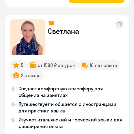
Светлана
5
от 1590 ₽ за урок
10 лет опыта
2 отзыва
Создает комфортную атмосферу для
общения на занятиях
Путешествует и общается с иностранцами
для практики языка
Изучает итальянский и греческий языки для
расширения опыта