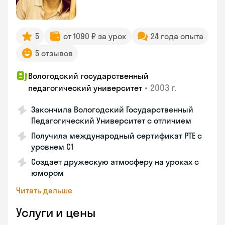
5
от 1090 ₽ за урок
24 года опыта
5 отзывов
Вологодский государственный
•
2003 г.
педагогический университет
Закончила Вологодский Государственный
Педагогический Университет с отличием
Получила международный сертификат PTE с
уровнем C1
Создает дружескую атмосферу на уроках с
юмором
Читать дальше
Услуги и цены