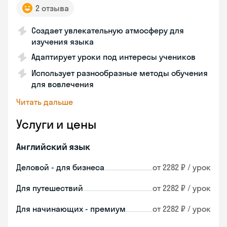
2 отзыва
Создает увлекательную атмосферу для
изучения языка
Адаптирует уроки под интересы учеников
Использует разнообразные методы обучения
для вовлечения
Читать дальше
Услуги и цены
Английский язык
Деловой - для бизнеса
от 2282 ₽ / урок
Для путешествий
от 2282 ₽ / урок
Для начинающих - премиум
от 2282 ₽ / урок