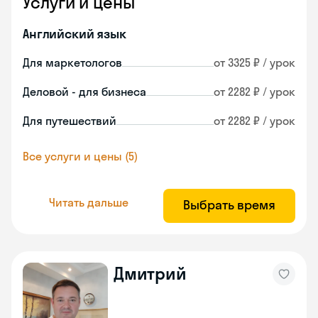
Услуги и цены
Английский язык
Для маркетологов
от 3325 ₽ / урок
Деловой - для бизнеса
от 2282 ₽ / урок
Для путешествий
от 2282 ₽ / урок
Все услуги и цены (5)
Читать дальше
Выбрать время
Дмитрий