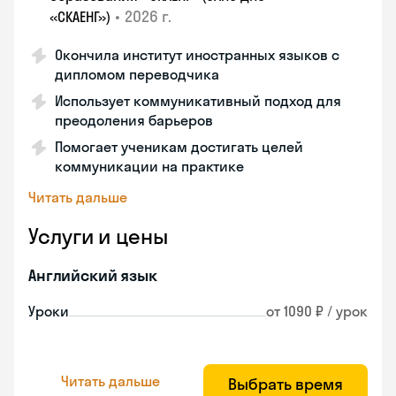
•
2026 г.
«СКАЕНГ»)
Окончила институт иностранных языков с
дипломом переводчика
Использует коммуникативный подход для
преодоления барьеров
Помогает ученикам достигать целей
коммуникации на практике
Читать дальше
Услуги и цены
Английский язык
Уроки
от 1090 ₽ / урок
Читать дальше
Выбрать время