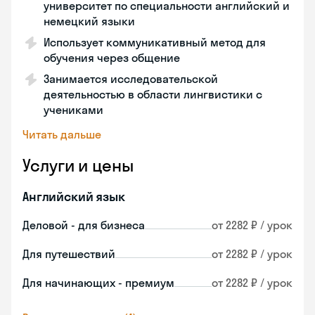
университет по специальности английский и
немецкий языки
Использует коммуникативный метод для
обучения через общение
Занимается исследовательской
деятельностью в области лингвистики с
учениками
Читать дальше
Услуги и цены
Английский язык
Деловой - для бизнеса
от 2282 ₽ / урок
Для путешествий
от 2282 ₽ / урок
Для начинающих - премиум
от 2282 ₽ / урок