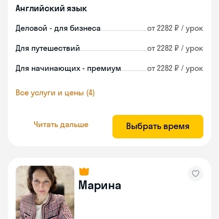
Английский язык
Деловой - для бизнеса
от 2282 ₽ / урок
Для путешествий
от 2282 ₽ / урок
Для начинающих - премиум
от 2282 ₽ / урок
Все услуги и цены (4)
Читать дальше
Выбрать время
Марина