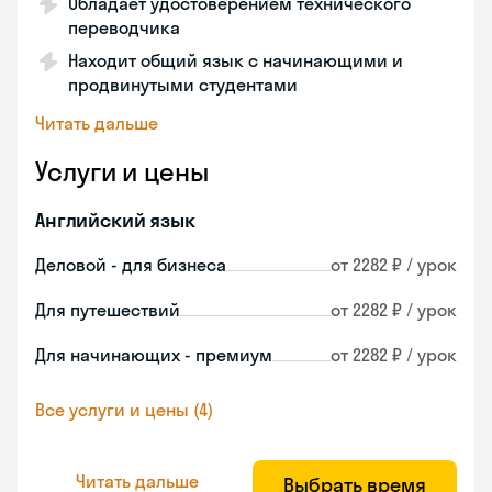
Обладает удостоверением технического
переводчика
Находит общий язык с начинающими и
продвинутыми студентами
Читать дальше
Услуги и цены
Английский язык
Деловой - для бизнеса
от 2282 ₽ / урок
Для путешествий
от 2282 ₽ / урок
Для начинающих - премиум
от 2282 ₽ / урок
Все услуги и цены (4)
Читать дальше
Выбрать время