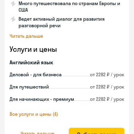
Много путешествовала по странам Европы и
США
Ведет активный диалог для развития
разговорной речи
Читать дальше
Услуги и цены
Английский язык
Деловой - для бизнеса
от 2282 ₽ / урок
Для путешествий
от 2282 ₽ / урок
Для начинающих - премиум
от 2282 ₽ / урок
Все услуги и цены (4)
Читать дальше