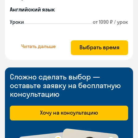
Английский язык
Уроки
от 1090 ₽ / урок
Читать дальше
Выбрать время
Сложно сделать выбор —
оставьте заявку на бесплатную
консультацию
Хочу на консультацию