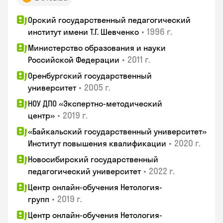
Орский государственный педагогический
•
1996 г.
институт имени Т.Г. Шевченко
Министерство образования и науки
•
2011 г.
Российской Федерации
Оренбургский государственный
•
2005 г.
университет
НОУ ДПО «Экспертно-методический
•
2019 г.
центр»
«Байкальский государственный университет»
•
2020 г.
Институт повышения квалификации
Новосибирский государственный
•
2022 г.
педагогический университет
Центр онлайн-обучения Нетология-
•
2019 г.
групп
Центр онлайн-обучения Нетология-