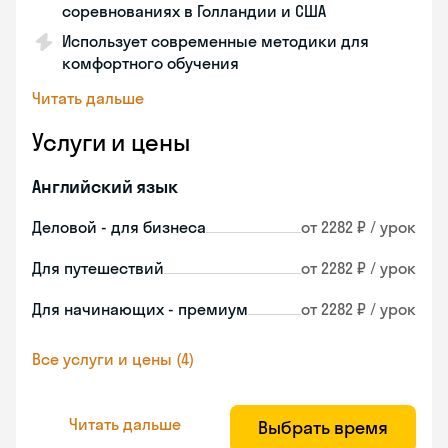
соревнованиях в Голландии и США
Использует современные методики для
комфортного обучения
Читать дальше
Услуги и цены
Английский язык
Деловой - для бизнеса
от 2282 ₽ / урок
Для путешествий
от 2282 ₽ / урок
Для начинающих - премиум
от 2282 ₽ / урок
Все услуги и цены (4)
Читать дальше
Выбрать время