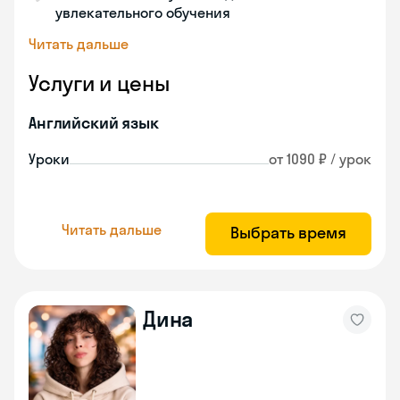
увлекательного обучения
Читать дальше
Услуги и цены
Английский язык
Уроки
от 1090 ₽ / урок
Читать дальше
Выбрать время
Дина