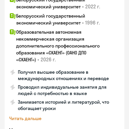
•
2022 г.
экономический университет
Белорусский государственный
•
1996 г.
экономический университет
Образовательная автономная
некоммерческая организация
дополнительного профессионального
образования «СКАЕНГ» (ОАНО ДПО
•
2026 г.
«СКАЕНГ»)
Получил высшее образование в
международных отношениях и переводе
Проводил индивидуальные занятия для
людей с потребностью в языке
Занимается историей и литературой, что
обогащает уроки
Читать дальше