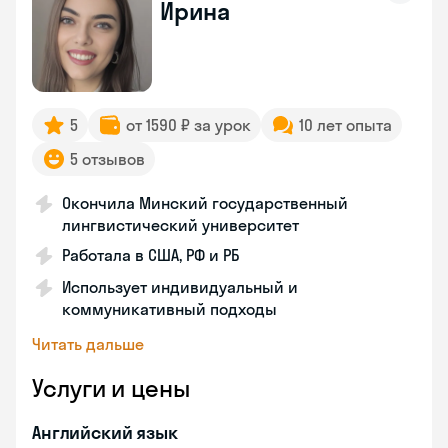
Ирина
5
от 1590 ₽ за урок
10 лет опыта
5 отзывов
Окончила Минский государственный
лингвистический университет
Работала в США, РФ и РБ
Использует индивидуальный и
коммуникативный подходы
Читать дальше
Услуги и цены
Английский язык