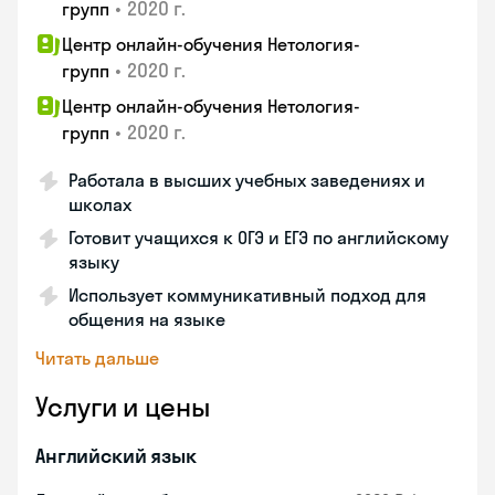
•
2020 г.
групп
Центр онлайн-обучения Нетология-
•
2020 г.
групп
Центр онлайн-обучения Нетология-
•
2020 г.
групп
Работала в высших учебных заведениях и
школах
Готовит учащихся к ОГЭ и ЕГЭ по английскому
языку
Использует коммуникативный подход для
общения на языке
Читать дальше
Услуги и цены
Английский язык