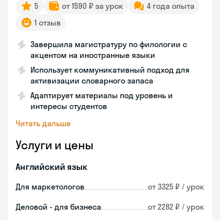
5
от 1590 ₽ за урок
4 года опыта
1 отзыв
Завершила магистратуру по филологии с
акцентом на иностранные языки
Использует коммуникативный подход для
активизации словарного запаса
Адаптирует материалы под уровень и
интересы студентов
Читать дальше
Услуги и цены
Английский язык
Для маркетологов
от 3325 ₽ / урок
Деловой - для бизнеса
от 2282 ₽ / урок