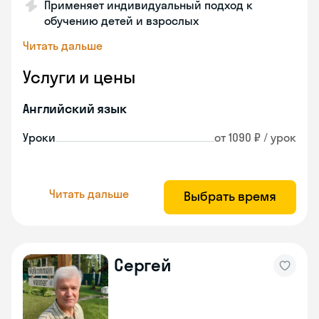
Применяет индивидуальный подход к
обучению детей и взрослых
Читать дальше
Услуги и цены
Английский язык
Уроки
от 1090 ₽ / урок
Читать дальше
Выбрать время
Сергей