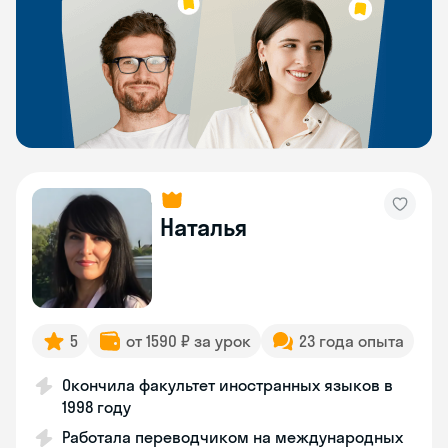
Наталья
5
от 1590 ₽ за урок
23 года опыта
Окончила факультет иностранных языков в
1998 году
Работала переводчиком на международных