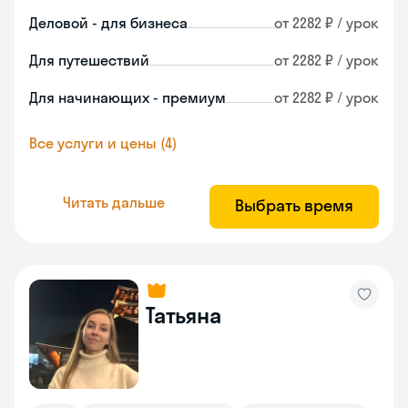
Деловой - для бизнеса
от 2282 ₽ / урок
Для путешествий
от 2282 ₽ / урок
Для начинающих - премиум
от 2282 ₽ / урок
Все услуги и цены (4)
Читать дальше
Выбрать время
Татьяна