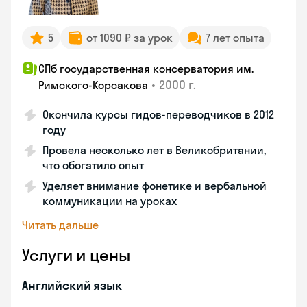
5
от 1090 ₽ за урок
7 лет опыта
СПб государственная консерватория им.
•
2000 г.
Римского-Корсакова
Окончила курсы гидов-переводчиков в 2012
году
Провела несколько лет в Великобритании,
что обогатило опыт
Уделяет внимание фонетике и вербальной
коммуникации на уроках
Читать дальше
Услуги и цены
Английский язык