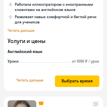
Работала иллюстратором с иностранными
клиентами на английском языке
Развивает навык комфортной и беглой речи
для учеников
Читать дальше
Услуги и цены
Английский язык
Уроки
от 1090 ₽ / урок
Читать дальше
Выбрать время