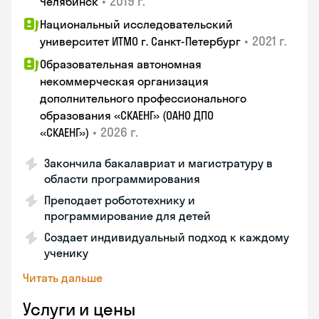
•
2019 г.
Челябинск
Национальный исследовательский
•
2021 г.
университет ИТМО г. Санкт-Петербург
Образовательная автономная
некоммерческая организация
дополнительного профессионального
образования «СКАЕНГ» (ОАНО ДПО
•
2026 г.
«СКАЕНГ»)
Закончила бакалавриат и магистратуру в
области программирования
Преподает робототехнику и
программирование для детей
Создает индивидуальный подход к каждому
ученику
Читать дальше
Услуги и цены