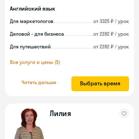
Английский язык
Для маркетологов
от 3325 ₽ / урок
Деловой - для бизнеса
от 2282 ₽ / урок
Для путешествий
от 2282 ₽ / урок
Все услуги и цены (5)
Читать дальше
Выбрать время
Лилия