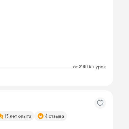
от 3190 ₽ / урок
15 лет опыта
4 отзыва