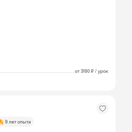
от 3190 ₽ / урок
9 лет опыта