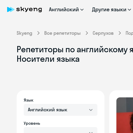
Английский
Другие языки
Skyeng
Все репетиторы
Серпухов
По
Репетиторы по английскому я
Носители языка
Язык
Английский язык
Уровень