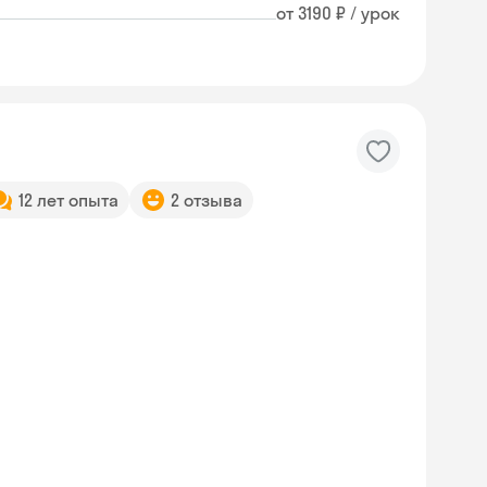
от 3190 ₽ / урок
12 лет опыта
2 отзыва