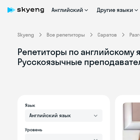
Английский
Другие языки
Skyeng
Все репетиторы
Саратов
Раз
Репетиторы по английскому я
Русскоязычные преподавате
Язык
Английский язык
Уровень