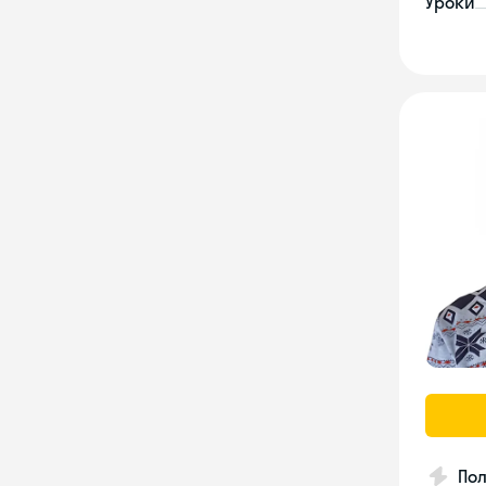
Уроки
Пол