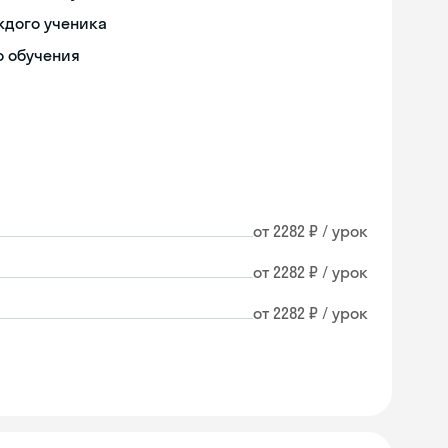
ждого ученика
о обучения
от 2282 ₽ / урок
от 2282 ₽ / урок
от 2282 ₽ / урок