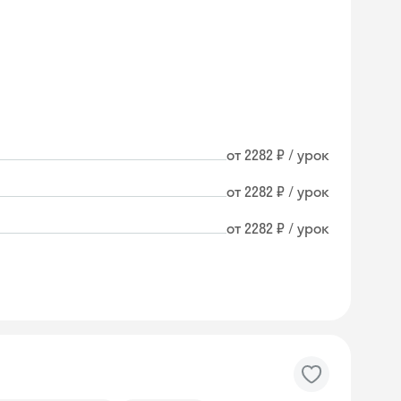
от 2282 ₽ / урок
от 2282 ₽ / урок
от 2282 ₽ / урок
Skyeng Chat
online