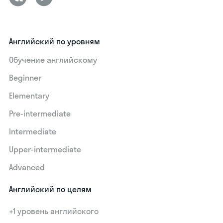
Английский по уровням
Обучение английскому
Beginner
Elementary
Pre-intermediate
Intermediate
Upper-intermediate
Advanced
Английский по целям
+1 уровень английского