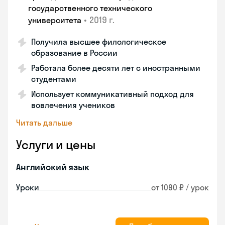
государственного технического
•
2019 г.
университета
Получила высшее филологическое
образование в России
Работала более десяти лет с иностранными
студентами
Использует коммуникативный подход для
вовлечения учеников
Читать дальше
Услуги и цены
Английский язык
Уроки
от 1090 ₽ / урок