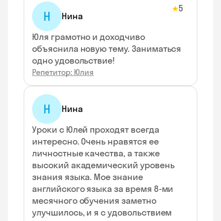
5
★
Н
Нина
Юля грамотно и доходчиво
объяснила новую тему. Заниматься
одно удовольствие!
Репетитор: Юлия
Н
Нина
Уроки с Юлей проходят всегда
интересно. Очень нравятся ее
личностные качества, а также
высокий академический уровень
знания языка. Мое знание
английского языка за время 8-ми
месячного обучения заметно
улучшилось, и я с удовольствием