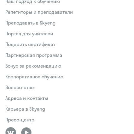
Наш подход к обучению
Репетиторы и преподаватели
Преподавать в Skyeng
Портал для учителей
Подарить сертификат
Партнерская программа
Бонус за рекомендацию
Корпоративное обучение
Вопрос-ответ
Адреса и контакты
Карьера в Skyeng
Пресс-центр