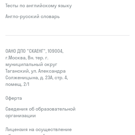
Тесты по английскому языку
Англо-русский словарь
ОАНО ДПО "СКАЕНГ", 109004,
г.Москва, Вн. тер. г.
муниципальный округ
Таганский, ул. Александра
Солженицына, д. 23А, стр. 4,
помещ. 2/1
Оферта
Сведения об образовательной
организации
Лицензия на осуществление