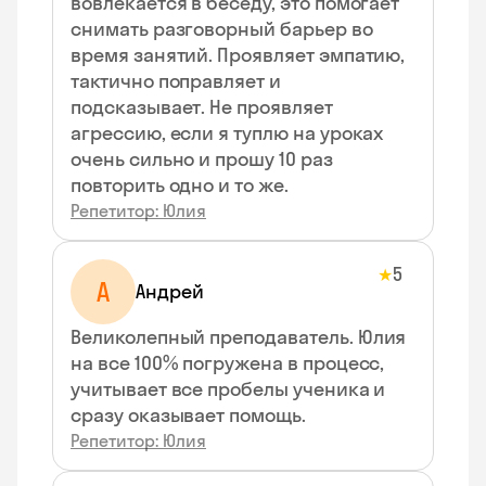
вовлекается в беседу, это помогает
снимать разговорный барьер во
время занятий. Проявляет эмпатию,
тактично поправляет и
подсказывает. Не проявляет
агрессию, если я туплю на уроках
очень сильно и прошу 10 раз
повторить одно и то же.
Репетитор: Юлия
5
★
А
Андрей
Великолепный преподаватель. Юлия
на все 100% погружена в процесс,
учитывает все пробелы ученика и
сразу оказывает помощь.
Репетитор: Юлия