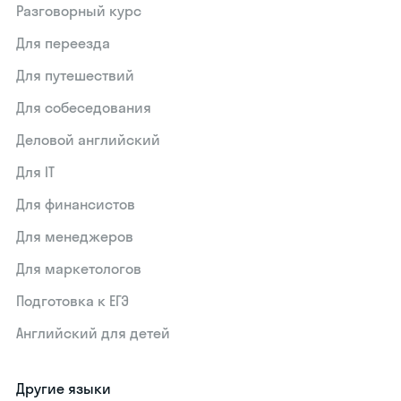
Разговорный курс
Для переезда
Для путешествий
Для собеседования
Деловой английский
Для IT
Для финансистов
Для менеджеров
Для маркетологов
Подготовка к ЕГЭ
Английский для детей
Другие языки