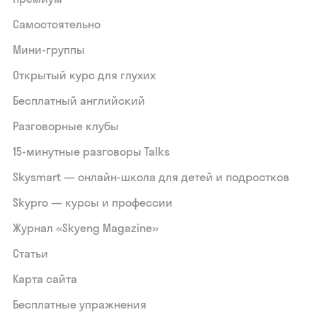
Самостоятельно
Мини-группы
Открытый курс для глухих
Бесплатный английский
Разговорные клубы
15‑минутные разговоры Talks
Skysmart — онлайн-школа для детей и подростков
Skypro — курсы и профессии
Журнал «Skyeng Magazine»
Статьи
Карта сайта
Бесплатные упражнения