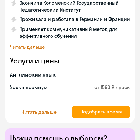
Окончила Коломенский Государственный
Педагогический Институт
Проживала и работала в Германии и Франции
Применяет коммуникативный метод для
эффективного обучения
Читать дальше
Услуги и цены
Английский язык
Уроки премиум
от 1590 ₽ / урок
Подобрать время
Читать дальше
Нужна помощь с выбором?