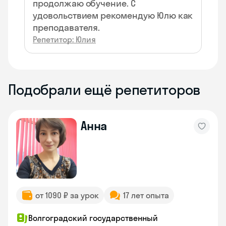
продолжаю обучение. С
удовольствием рекомендую Юлю как
преподавателя.
Репетитор: Юлия
Подобрали ещё репетиторов
Анна
от 1090 ₽ за урок
17 лет опыта
Волгоградский государственный