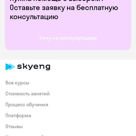
Оставьте заявку на бесплатную
консультацию
Хочу на консультацию
Все курсы
Стоимость занятий
Процесс обучения
Платформа
Отзывы