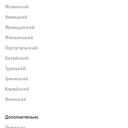
Испанский
Немецкий
Французский
Итальянский
Португальский
Китайский
Турецкий
Греческий
Корейский
Японский
Дополнительно
Премиум