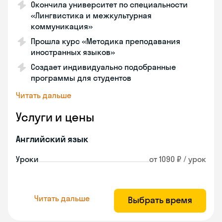
Окончила университет по специальности
«Лингвистика и межкультурная
коммуникация»
Прошла курс «Методика преподавания
иностранных языков»
Создает индивидуально подобранные
программы для студентов
Читать дальше
Услуги и цены
Английский язык
Уроки
от 1090 ₽ / урок
Читать дальше
Выбрать время