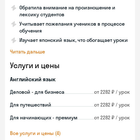
Обратила внимание на произношение и
лексику студентов
Учитывает пожелания учеников в процессе
обучения
Изучает японский язык, что обогащает уроки
Читать дальше
Услуги и цены
Английский язык
Деловой - для бизнеса
от 2282 ₽ / урок
Для путешествий
от 2282 ₽ / урок
Для начинающих - премиум
от 2282 ₽ / урок
Все услуги и цены (4)