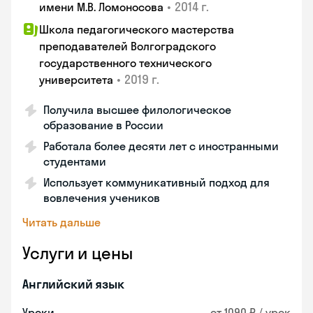
•
2014 г.
имени М.В. Ломоносова
Школа педагогического мастерства
преподавателей Волгоградского
государственного технического
•
2019 г.
университета
Получила высшее филологическое
образование в России
Работала более десяти лет с иностранными
студентами
Использует коммуникативный подход для
вовлечения учеников
Читать дальше
Услуги и цены
Английский язык
Уроки
от 1090 ₽ / урок