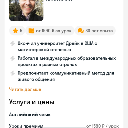
5
от 1590 ₽ за урок
30 лет опыта
Окончил университет Дрейк в США с
магистерской степенью
Работал в международных образовательных
проектах в разных странах
Предпочитает коммуникативный метод для
живого общения
Читать дальше
Услуги и цены
Английский язык
Уроки премиум
от 1590 ₽ / урок