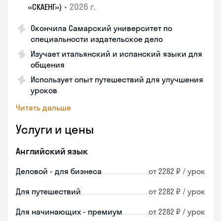
•
2026 г.
«СКАЕНГ»)
Окончила Самарский университет по
специальности издательское дело
Изучает итальянский и испанский языки для
общения
Использует опыт путешествий для улучшения
уроков
Читать дальше
Услуги и цены
Английский язык
Деловой - для бизнеса
от 2282 ₽ / урок
Для путешествий
от 2282 ₽ / урок
Для начинающих - премиум
от 2282 ₽ / урок