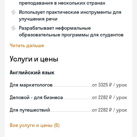
преподавания в нескольких странах
Использует практические инструменты для
улучшения речи
Разрабатывает неформальные
образовательные программы для студентов
Читать дальше
Услуги и цены
Английский язык
Для маркетологов
от 3325 ₽ / урок
Деловой - для бизнеса
от 2282 ₽ / урок
Для путешествий
от 2282 ₽ / урок
Все услуги и цены (6)