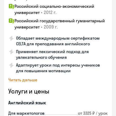
Российский социально-экономический
•
2012 г.
университет
Российский государственный гуманитарный
•
2009 г.
университет
Обладает международным сертификатом
CELTA для преподавания английского
Применяет лексический подход для
увлекательного обучения
Адаптирует уроки под интересы учеников
для повышения мотивации
Читать дальше
Услуги и цены
Английский язык
Для маркетологов
от 3325 ₽ / урок