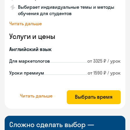
Выбирает индивидуальные темы и методы
обучения для студентов
Читать дальше
Услуги и цены
Английский язык
Для маркетологов
от 3325 ₽ / урок
Уроки премиум
от 1590 ₽ / урок
Читать дальше
Выбрать время
Сложно сделать выбор —