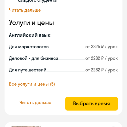
каждого студента
Читать дальше
Услуги и цены
Английский язык
Для маркетологов
от 3325 ₽ / урок
Деловой - для бизнеса
от 2282 ₽ / урок
Для путешествий
от 2282 ₽ / урок
Все услуги и цены (5)
Читать дальше
Выбрать время