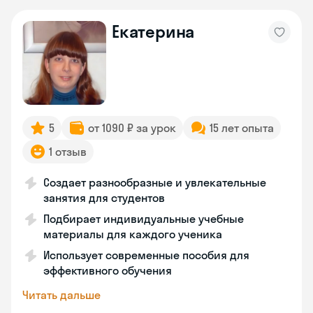
Екатерина
5
от 1090 ₽ за урок
15 лет опыта
1 отзыв
Создает разнообразные и увлекательные
занятия для студентов
Подбирает индивидуальные учебные
материалы для каждого ученика
Использует современные пособия для
эффективного обучения
Читать дальше