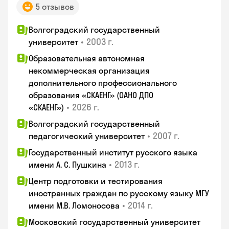
5 отзывов
Волгоградский государственный
•
2003 г.
университет
Образовательная автономная
некоммерческая организация
дополнительного профессионального
образования «СКАЕНГ» (ОАНО ДПО
•
2026 г.
«СКАЕНГ»)
Волгоградский государственный
•
2007 г.
педагогический университет
Государственный институт русского языка
•
2013 г.
имени А. С. Пушкина
Центр подготовки и тестирования
иностранных граждан по русскому языку МГУ
•
2014 г.
имени М.В. Ломоносова
Московский государственный университет