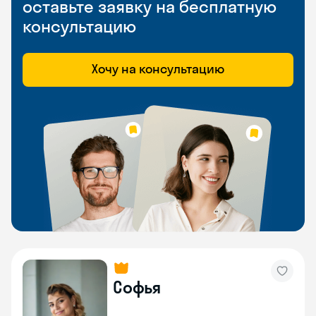
оставьте заявку на бесплатную
консультацию
Хочу на консультацию
Софья