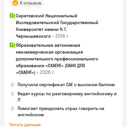
6 отзывов
Саратовский Национальный
Исследовательский Государственный
Университет имени Н. Г.
•
2016 г.
Чернышевского
Образовательная автономная
некоммерческая организация
дополнительного профессионального
образования «СКАЕНГ» (ОАНО ДПО
•
2026 г.
«СКАЕНГ»)
Получила сертификат CAE с высоким баллом
Ведет курсы по разговорному английскому и
IT
Помогает преодолеть страх говорить на
английском
Читать дальше