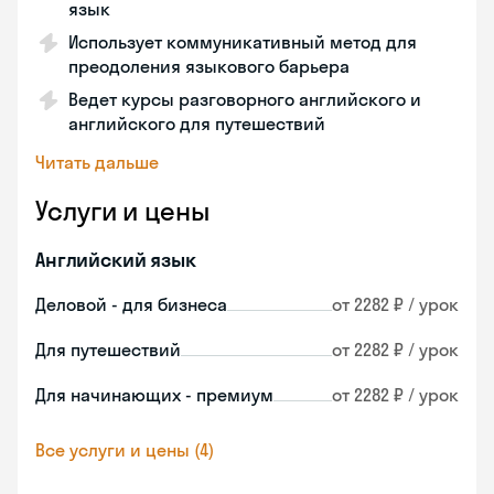
язык
Использует коммуникативный метод для
преодоления языкового барьера
Ведет курсы разговорного английского и
английского для путешествий
Читать дальше
Услуги и цены
Английский язык
Деловой - для бизнеса
от 2282 ₽ / урок
Для путешествий
от 2282 ₽ / урок
Для начинающих - премиум
от 2282 ₽ / урок
Все услуги и цены (4)