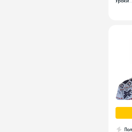
Уроки
Пол