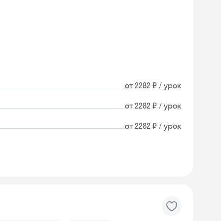
от 2282 ₽ / урок
от 2282 ₽ / урок
от 2282 ₽ / урок
Skyeng Chat
online