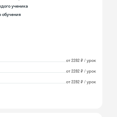
ждого ученика
о обучения
от 2282 ₽ / урок
от 2282 ₽ / урок
от 2282 ₽ / урок