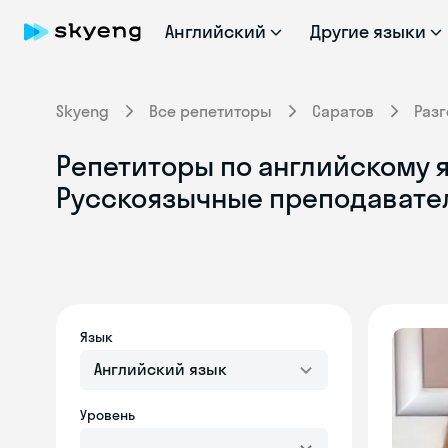
Английский
Другие языки
Skyeng
Все репетиторы
Саратов
Раз
Репетиторы по английскому я
Русскоязычные преподавате
Язык
Английский язык
Уровень