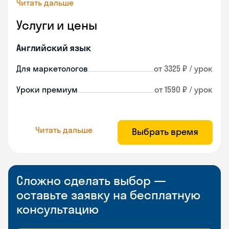
Читать дальше
Услуги и цены
Английский язык
Для маркетологов
от 3325 ₽ / урок
Уроки премиум
от 1590 ₽ / урок
Читать дальше
Выбрать время
Сложно сделать выбор —
оставьте заявку на бесплатную
консультацию