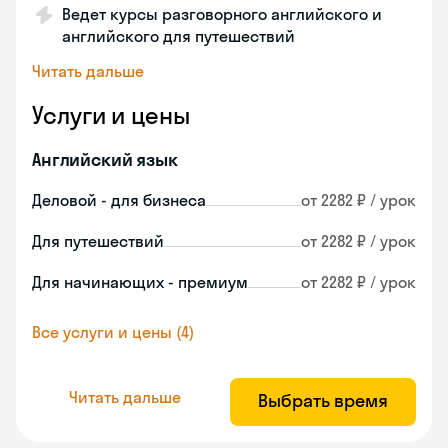
Ведет курсы разговорного английского и
английского для путешествий
Читать дальше
Услуги и цены
Английский язык
Деловой - для бизнеса
от 2282 ₽ / урок
Для путешествий
от 2282 ₽ / урок
Для начинающих - премиум
от 2282 ₽ / урок
Все услуги и цены (4)
Читать дальше
Выбрать время