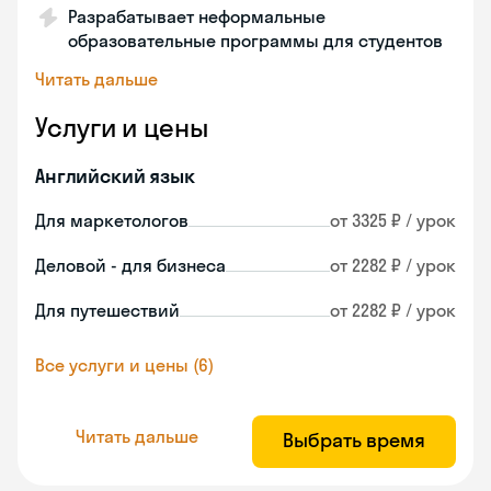
Разрабатывает неформальные
образовательные программы для студентов
Читать дальше
Услуги и цены
Английский язык
Для маркетологов
от 3325 ₽ / урок
Деловой - для бизнеса
от 2282 ₽ / урок
Для путешествий
от 2282 ₽ / урок
Все услуги и цены (6)
Читать дальше
Выбрать время