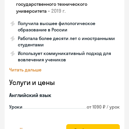
государственного технического
•
2019 г.
университета
Получила высшее филологическое
образование в России
Работала более десяти лет с иностранными
студентами
Использует коммуникативный подход для
вовлечения учеников
Читать дальше
Услуги и цены
Английский язык
Уроки
от 1090 ₽ / урок