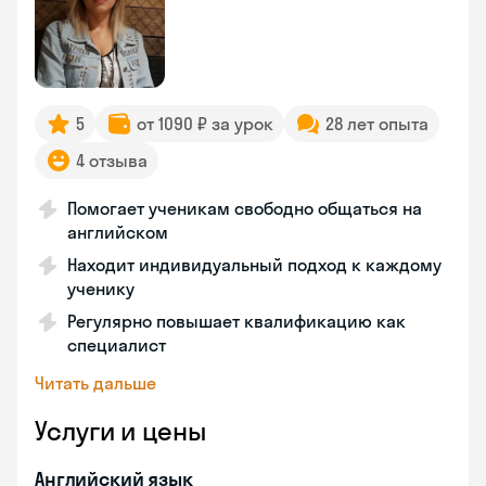
5
от 1090 ₽ за урок
28 лет опыта
4 отзыва
Помогает ученикам свободно общаться на
английском
Находит индивидуальный подход к каждому
ученику
Регулярно повышает квалификацию как
специалист
Читать дальше
Услуги и цены
Английский язык