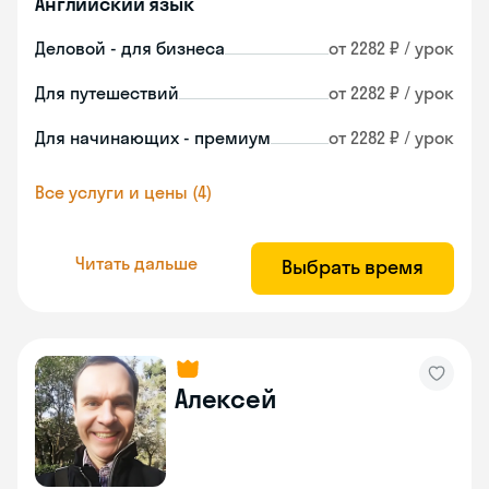
Английский язык
Деловой - для бизнеса
от 2282 ₽ / урок
Для путешествий
от 2282 ₽ / урок
Для начинающих - премиум
от 2282 ₽ / урок
Все услуги и цены (4)
Читать дальше
Выбрать время
Алексей