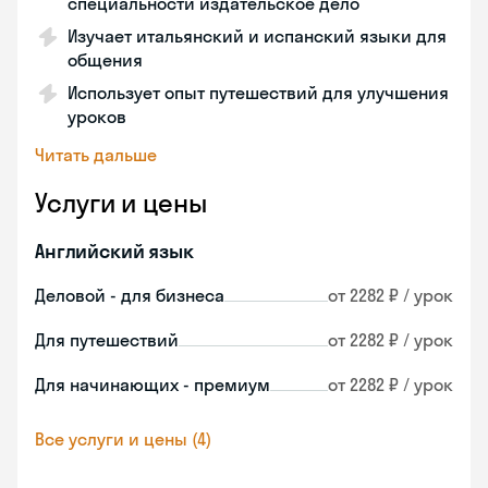
специальности издательское дело
Изучает итальянский и испанский языки для
общения
Использует опыт путешествий для улучшения
уроков
Читать дальше
Услуги и цены
Английский язык
Деловой - для бизнеса
от 2282 ₽ / урок
Для путешествий
от 2282 ₽ / урок
Для начинающих - премиум
от 2282 ₽ / урок
Все услуги и цены (4)