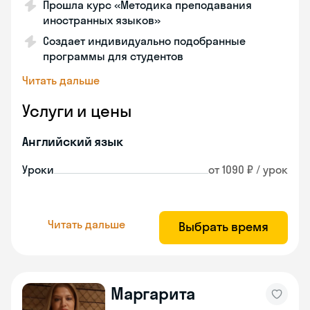
Прошла курс «Методика преподавания
иностранных языков»
Создает индивидуально подобранные
программы для студентов
Читать дальше
Услуги и цены
Английский язык
Уроки
от 1090 ₽ / урок
Читать дальше
Выбрать время
Маргарита