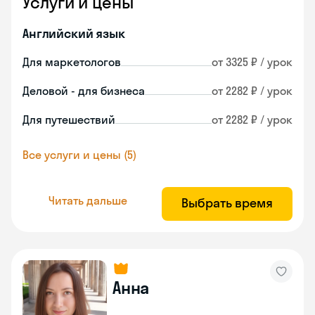
Услуги и цены
Английский язык
Для маркетологов
от 3325 ₽ / урок
Деловой - для бизнеса
от 2282 ₽ / урок
Для путешествий
от 2282 ₽ / урок
Все услуги и цены (5)
Читать дальше
Выбрать время
Анна