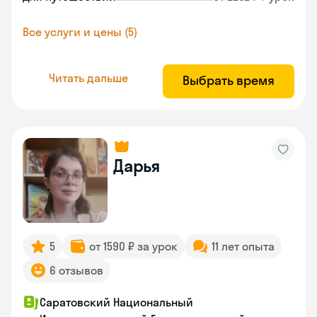
Все услуги и цены (5)
Читать дальше
Выбрать время
Дарья
5
от 1590 ₽ за урок
11 лет опыта
6 отзывов
Саратовский Национальный