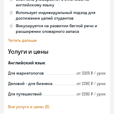
английскому языку
Использует индивидуальный подход для
достижения целей студентов
Фокусируется на развитии беглой речи и
расширении словарного запаса
Читать дальше
Услуги и цены
Английский язык
Для маркетологов
от 3325 ₽ / урок
Деловой - для бизнеса
от 2282 ₽ / урок
Для путешествий
от 2282 ₽ / урок
Все услуги и цены (5)