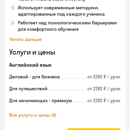
Использует современные методики,
адаптированные под каждого ученика
Работает над психологическими барьерами
для комфортного обучения
Читать дальше
Услуги и цены
Английский язык
Деловой - для бизнеса
от 2282 ₽ / урок
Для путешествий
от 2282 ₽ / урок
Для начинающих - премиум
от 2282 ₽ / урок
Все услуги и цены (4)