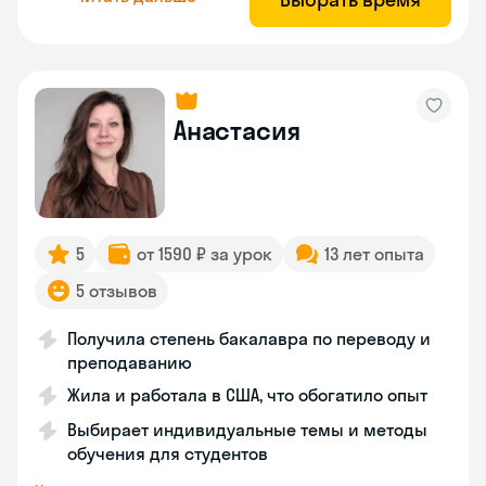
Анастасия
5
от 1590 ₽ за урок
13 лет опыта
5 отзывов
Получила степень бакалавра по переводу и
преподаванию
Жила и работала в США, что обогатило опыт
Выбирает индивидуальные темы и методы
обучения для студентов