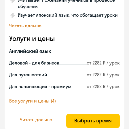
Учитывает пожелания учеников в процессе
обучения
Изучает японский язык, что обогащает уроки
Читать дальше
Услуги и цены
Английский язык
Деловой - для бизнеса
от 2282 ₽ / урок
Для путешествий
от 2282 ₽ / урок
Для начинающих - премиум
от 2282 ₽ / урок
Все услуги и цены (4)
Читать дальше
Выбрать время