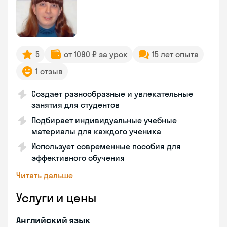
5
от 1090 ₽ за урок
15 лет опыта
1 отзыв
Создает разнообразные и увлекательные
занятия для студентов
Подбирает индивидуальные учебные
материалы для каждого ученика
Использует современные пособия для
эффективного обучения
Читать дальше
Услуги и цены
Английский язык