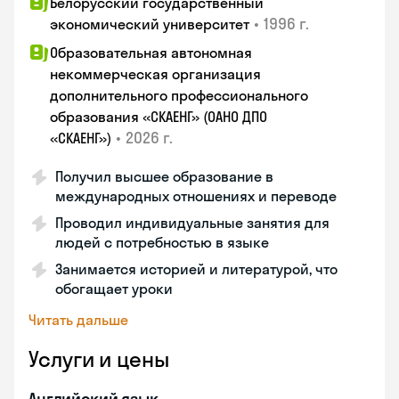
Белорусский государственный
•
1996 г.
экономический университет
Образовательная автономная
некоммерческая организация
дополнительного профессионального
образования «СКАЕНГ» (ОАНО ДПО
•
2026 г.
«СКАЕНГ»)
Получил высшее образование в
международных отношениях и переводе
Проводил индивидуальные занятия для
людей с потребностью в языке
Занимается историей и литературой, что
обогащает уроки
Читать дальше
Услуги и цены
Английский язык