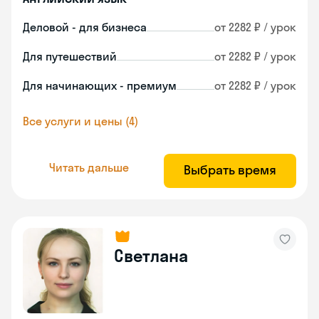
Деловой - для бизнеса
от 2282 ₽ / урок
Для путешествий
от 2282 ₽ / урок
Для начинающих - премиум
от 2282 ₽ / урок
Все услуги и цены (4)
Читать дальше
Выбрать время
Светлана