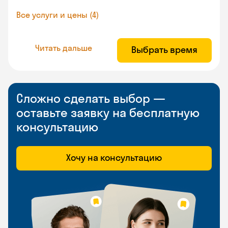
Все услуги и цены (4)
Читать дальше
Выбрать время
Сложно сделать выбор —
оставьте заявку на бесплатную
консультацию
Хочу на консультацию