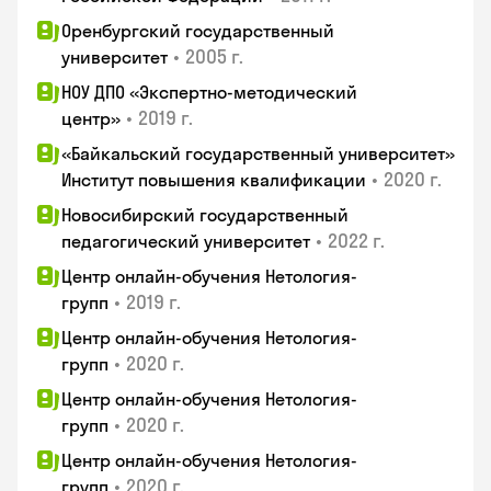
Оренбургский государственный
•
2005 г.
университет
НОУ ДПО «Экспертно-методический
•
2019 г.
центр»
«Байкальский государственный университет»
•
2020 г.
Институт повышения квалификации
Новосибирский государственный
•
2022 г.
педагогический университет
Центр онлайн-обучения Нетология-
•
2019 г.
групп
Центр онлайн-обучения Нетология-
•
2020 г.
групп
Центр онлайн-обучения Нетология-
•
2020 г.
групп
Центр онлайн-обучения Нетология-
•
2020 г.
групп