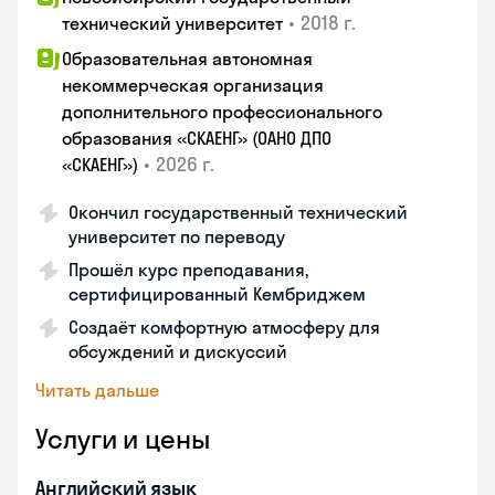
•
2018 г.
технический университет
Образовательная автономная
некоммерческая организация
дополнительного профессионального
образования «СКАЕНГ» (ОАНО ДПО
•
2026 г.
«СКАЕНГ»)
Окончил государственный технический
университет по переводу
Прошёл курс преподавания,
сертифицированный Кембриджем
Создаёт комфортную атмосферу для
обсуждений и дискуссий
Читать дальше
Услуги и цены
Английский язык