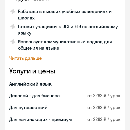
Работала в высших учебных заведениях и
школах
Готовит учащихся к ОГЭ и ЕГЭ по английскому
языку
Использует коммуникативный подход для
общения на языке
Читать дальше
Услуги и цены
Английский язык
Деловой - для бизнеса
от 2282 ₽ / урок
Для путешествий
от 2282 ₽ / урок
Для начинающих - премиум
от 2282 ₽ / урок