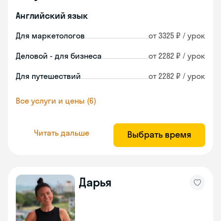
Английский язык
Для маркетологов
от 3325 ₽ / урок
Деловой - для бизнеса
от 2282 ₽ / урок
Для путешествий
от 2282 ₽ / урок
Все услуги и цены (6)
Читать дальше
Выбрать время
Дарья