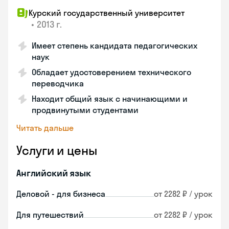
Курский государственный университет
•
2013 г.
Имеет степень кандидата педагогических
наук
Обладает удостоверением технического
переводчика
Находит общий язык с начинающими и
продвинутыми студентами
Читать дальше
Услуги и цены
Английский язык
Деловой - для бизнеса
от 2282 ₽ / урок
Для путешествий
от 2282 ₽ / урок