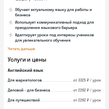
Обучает актуальному языку для работы и
бизнеса
Использует коммуникативный подход для
преодоления языкового барьера
Адаптирует уроки под интересы учеников
для увлекательного обучения
Читать дальше
Услуги и цены
Английский язык
Для маркетологов
от 3325 ₽ / урок
Деловой - для бизнеса
от 2282 ₽ / урок
Для путешествий
от 2282 ₽ / урок