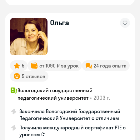
Ольга
5
от 1090 ₽ за урок
24 года опыта
5 отзывов
Вологодский государственный
•
2003 г.
педагогический университет
Закончила Вологодский Государственный
Педагогический Университет с отличием
Получила международный сертификат PTE с
уровнем C1