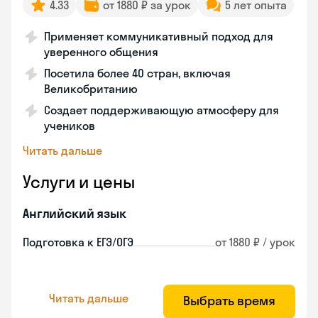
4.33
от 1880 ₽ за урок
5 лет опыта
Применяет коммуникативный подход для
уверенного общения
Посетила более 40 стран, включая
Великобританию
Создает поддерживающую атмосферу для
учеников
Читать дальше
Услуги и цены
Английский язык
Подготовка к ЕГЭ/ОГЭ
от 1880 ₽ / урок
Читать дальше
Выбрать время