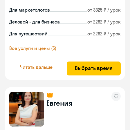
Для маркетологов
от 3325 ₽ / урок
Деловой - для бизнеса
от 2282 ₽ / урок
Для путешествий
от 2282 ₽ / урок
Все услуги и цены (5)
Читать дальше
Выбрать время
Евгения