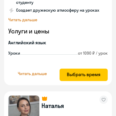
студенту
Создает дружескую атмосферу на уроках
Читать дальше
Услуги и цены
Английский язык
Уроки
от 1090 ₽ / урок
Читать дальше
Выбрать время
Наталья