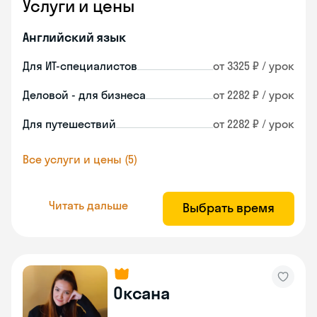
Услуги и цены
Английский язык
Для ИТ-специалистов
от 3325 ₽ / урок
Деловой - для бизнеса
от 2282 ₽ / урок
Для путешествий
от 2282 ₽ / урок
Все услуги и цены (5)
Читать дальше
Выбрать время
Оксана