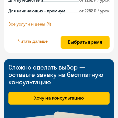
Для путешествий
от 2282 ₽ / урок
Для начинающих - премиум
от 2282 ₽ / урок
Все услуги и цены (4)
Читать дальше
Выбрать время
Сложно сделать выбор —
оставьте заявку на бесплатную
консультацию
Хочу на консультацию