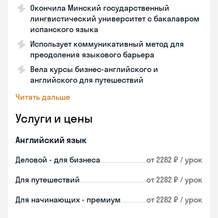
Окончила Минский государственный
лингвистический университет с бакалавром
испанского языка
Использует коммуникативный метод для
преодоления языкового барьера
Вела курсы бизнес-английского и
английского для путешествий
Читать дальше
Услуги и цены
Английский язык
Деловой - для бизнеса
от 2282 ₽ / урок
Для путешествий
от 2282 ₽ / урок
Для начинающих - премиум
от 2282 ₽ / урок