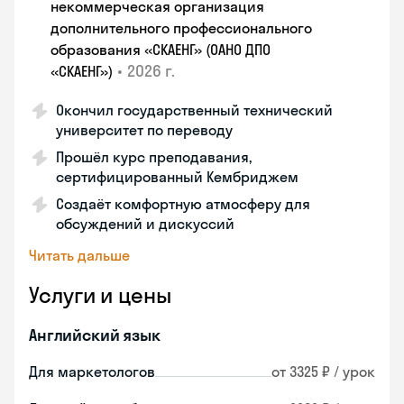
некоммерческая организация
дополнительного профессионального
образования «СКАЕНГ» (ОАНО ДПО
•
2026 г.
«СКАЕНГ»)
Окончил государственный технический
университет по переводу
Прошёл курс преподавания,
сертифицированный Кембриджем
Создаёт комфортную атмосферу для
обсуждений и дискуссий
Читать дальше
Услуги и цены
Английский язык
Для маркетологов
от 3325 ₽ / урок