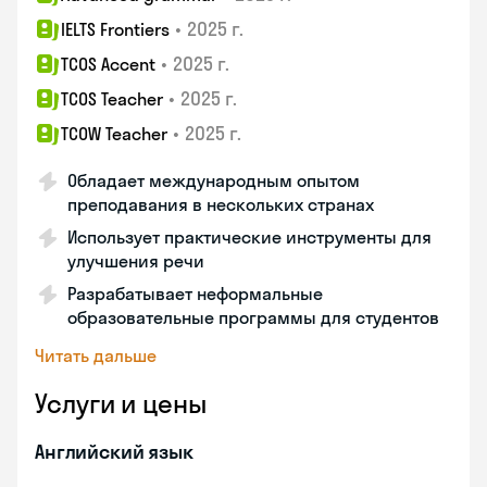
•
2025 г.
IELTS Frontiers
•
2025 г.
TCOS Accent
•
2025 г.
TCOS Teacher
•
2025 г.
TCOW Teacher
Обладает международным опытом
преподавания в нескольких странах
Использует практические инструменты для
улучшения речи
Разрабатывает неформальные
образовательные программы для студентов
Читать дальше
Услуги и цены
Английский язык