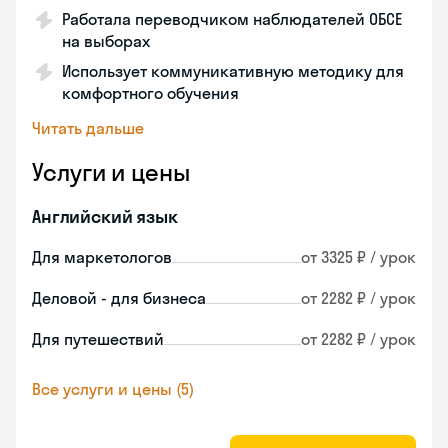
Работала переводчиком наблюдателей ОБСЕ
на выборах
Использует коммуникативную методику для
комфортного обучения
Читать дальше
Услуги и цены
Английский язык
Для маркетологов
от 3325 ₽ / урок
Деловой - для бизнеса
от 2282 ₽ / урок
Для путешествий
от 2282 ₽ / урок
Все услуги и цены (5)