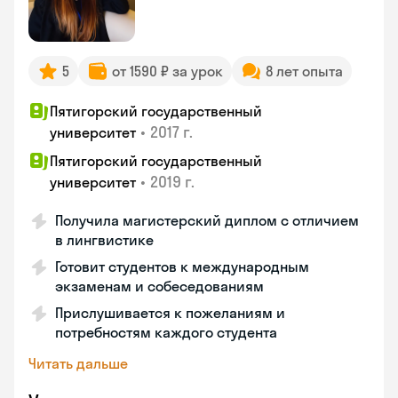
5
от 1590 ₽ за урок
8 лет опыта
Пятигорский государственный
•
2017 г.
университет
Пятигорский государственный
•
2019 г.
университет
Получила магистерский диплом с отличием
в лингвистике
Готовит студентов к международным
экзаменам и собеседованиям
Прислушивается к пожеланиям и
потребностям каждого студента
Читать дальше