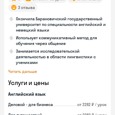
3 отзыва
Окончила Барановичский государственный
университет по специальности английский и
немецкий языки
Использует коммуникативный метод для
обучения через общение
Занимается исследовательской
деятельностью в области лингвистики с
учениками
Читать дальше
Услуги и цены
Английский язык
Деловой - для бизнеса
от 2282 ₽ / урок