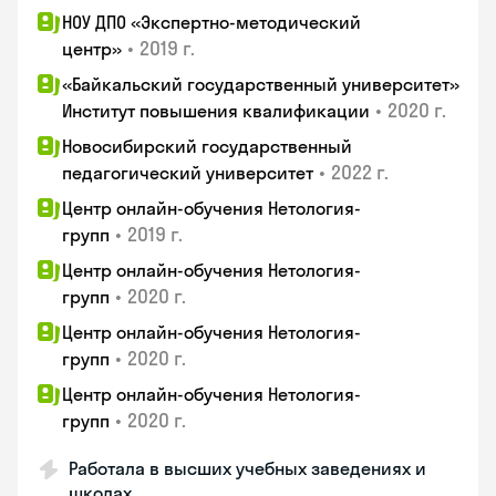
НОУ ДПО «Экспертно-методический
•
2019 г.
центр»
«Байкальский государственный университет»
•
2020 г.
Институт повышения квалификации
Новосибирский государственный
•
2022 г.
педагогический университет
Центр онлайн-обучения Нетология-
•
2019 г.
групп
Центр онлайн-обучения Нетология-
•
2020 г.
групп
Центр онлайн-обучения Нетология-
•
2020 г.
групп
Центр онлайн-обучения Нетология-
•
2020 г.
групп
Работала в высших учебных заведениях и
школах