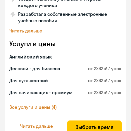
каждого ученика
Разработала собственные электронные
учебные пособия
Читать дальше
Услуги и цены
Английский язык
Деловой - для бизнеса
от 2282 ₽ / урок
Для путешествий
от 2282 ₽ / урок
Для начинающих - премиум
от 2282 ₽ / урок
Все услуги и цены (4)
Читать дальше
Выбрать время