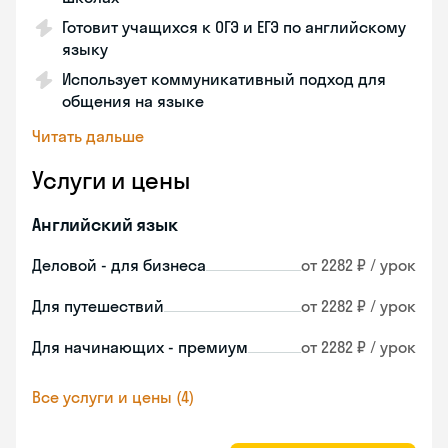
Готовит учащихся к ОГЭ и ЕГЭ по английскому
языку
Использует коммуникативный подход для
общения на языке
Читать дальше
Услуги и цены
Английский язык
Деловой - для бизнеса
от 2282 ₽ / урок
Для путешествий
от 2282 ₽ / урок
Для начинающих - премиум
от 2282 ₽ / урок
Все услуги и цены (4)