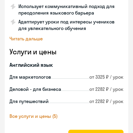
Использует коммуникативный подход для
преодоления языкового барьера
Адаптирует уроки под интересы учеников
для увлекательного обучения
Читать дальше
Услуги и цены
Английский язык
Для маркетологов
от 3325 ₽ / урок
Деловой - для бизнеса
от 2282 ₽ / урок
Для путешествий
от 2282 ₽ / урок
Все услуги и цены (5)