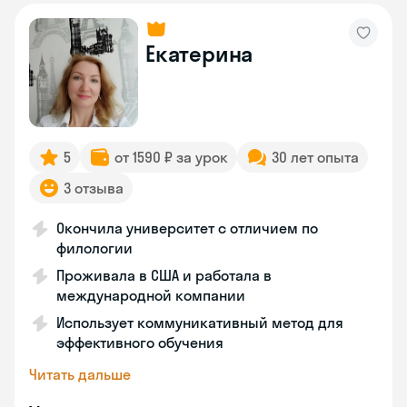
Екатерина
5
от 1590 ₽ за урок
30 лет опыта
3 отзыва
Окончила университет с отличием по
филологии
Проживала в США и работала в
международной компании
Использует коммуникативный метод для
эффективного обучения
Читать дальше