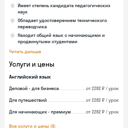
Имеет степень кандидата педагогических
наук
Обладает удостоверением технического
переводчика
Находит общий язык с начинающими и
продвинутыми студентами
Читать дальше
Услуги и цены
Английский язык
Деловой - для бизнеса
от 2282 ₽ / урок
Для путешествий
от 2282 ₽ / урок
Для начинающих - премиум
от 2282 ₽ / урок
Все услуги и цены (4)