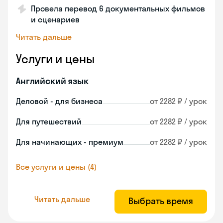
Провела перевод 6 документальных фильмов
и сценариев
Читать дальше
Услуги и цены
Английский язык
Деловой - для бизнеса
от 2282 ₽ / урок
Для путешествий
от 2282 ₽ / урок
Для начинающих - премиум
от 2282 ₽ / урок
Все услуги и цены (4)
Читать дальше
Выбрать время