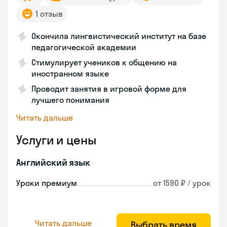
1 отзыв
Окончила лингвистический институт на базе
педагогической академии
Стимулирует учеников к общению на
иностранном языке
Проводит занятия в игровой форме для
лучшего понимания
Читать дальше
Услуги и цены
Английский язык
Уроки премиум
от 1590 ₽ / урок
Читать дальше
Выбрать время