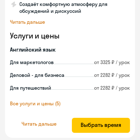
Создаёт комфортную атмосферу для
обсуждений и дискуссий
Читать дальше
Услуги и цены
Английский язык
Для маркетологов
от 3325 ₽ / урок
Деловой - для бизнеса
от 2282 ₽ / урок
Для путешествий
от 2282 ₽ / урок
Все услуги и цены (5)
Читать дальше
Выбрать время