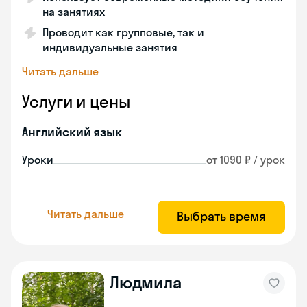
на занятиях
Проводит как групповые, так и
индивидуальные занятия
Читать дальше
Услуги и цены
Английский язык
Уроки
от 1090 ₽ / урок
Читать дальше
Выбрать время
Людмила