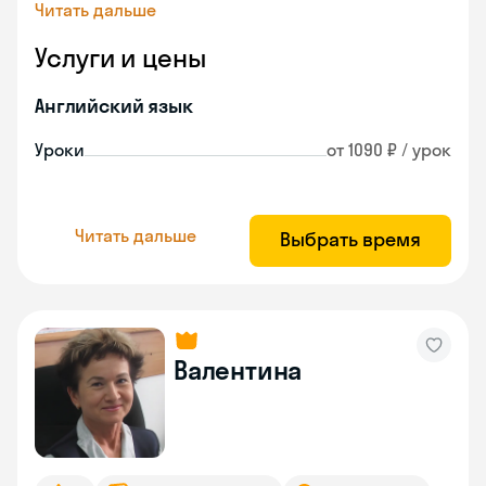
Читать дальше
Услуги и цены
Английский язык
Уроки
от 1090 ₽ / урок
Читать дальше
Выбрать время
Валентина