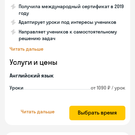
Получила международный сертификат в 2019
году
Адаптирует уроки под интересы учеников
Направляет учеников к самостоятельному
решению задач
Читать дальше
Услуги и цены
Английский язык
Уроки
от 1090 ₽ / урок
Читать дальше
Выбрать время