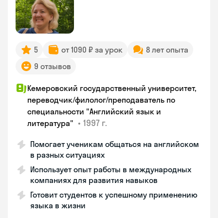
5
от 1090 ₽ за урок
8 лет опыта
9 отзывов
Кемеровский государственный университет,
переводчик/филолог/преподаватель по
специальности "Английский язык и
•
1997 г.
литература"
Помогает ученикам общаться на английском
в разных ситуациях
Использует опыт работы в международных
компаниях для развития навыков
Готовит студентов к успешному применению
языка в жизни