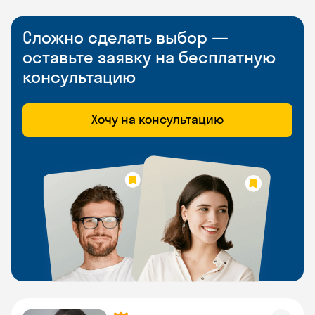
Сложно сделать выбор —
оставьте заявку на бесплатную
консультацию
Хочу на консультацию