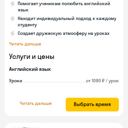
Помогает ученикам полюбить английский
язык
Находит индивидуальный подход к каждому
студенту
Создает дружескую атмосферу на уроках
Читать дальше
Услуги и цены
Английский язык
Уроки
от 1090 ₽ / урок
Читать дальше
Выбрать время