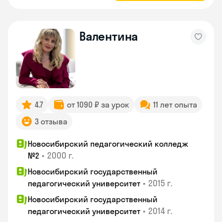
Валентина
4.7
от 1090 ₽ за урок
11 лет опыта
3 отзыва
Новосибирский педагогический колледж
•
2000 г.
№2
Новосибирский государственный
•
2015 г.
педагогический университет
Новосибирский государственный
•
2014 г.
педагогический университет