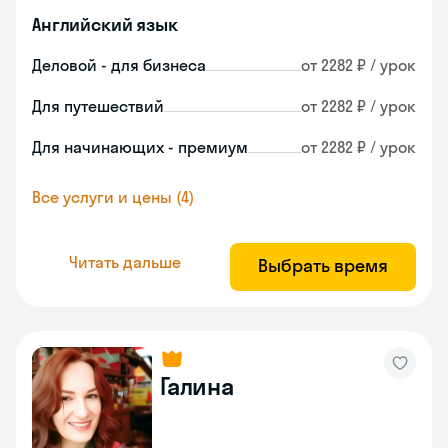
Английский язык
Деловой - для бизнеса
от 2282 ₽ / урок
Для путешествий
от 2282 ₽ / урок
Для начинающих - премиум
от 2282 ₽ / урок
Все услуги и цены (4)
Читать дальше
Выбрать время
Галина