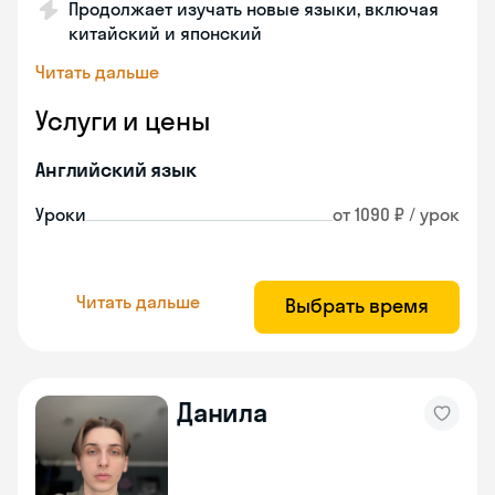
Продолжает изучать новые языки, включая
китайский и японский
Читать дальше
Услуги и цены
Английский язык
Уроки
от 1090 ₽ / урок
Читать дальше
Выбрать время
Данила