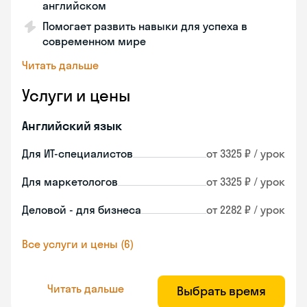
английском
Помогает развить навыки для успеха в
современном мире
Читать дальше
Услуги и цены
Английский язык
Для ИТ-специалистов
от 3325 ₽ / урок
Для маркетологов
от 3325 ₽ / урок
Деловой - для бизнеса
от 2282 ₽ / урок
Все услуги и цены (6)
Читать дальше
Выбрать время