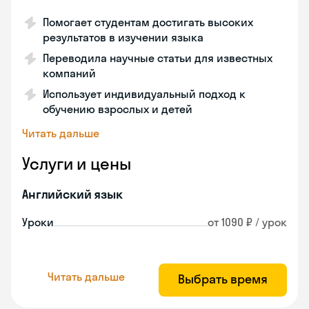
Помогает студентам достигать высоких
результатов в изучении языка
Переводила научные статьи для известных
компаний
Использует индивидуальный подход к
обучению взрослых и детей
Читать дальше
Услуги и цены
Английский язык
Уроки
от 1090 ₽ / урок
Читать дальше
Выбрать время