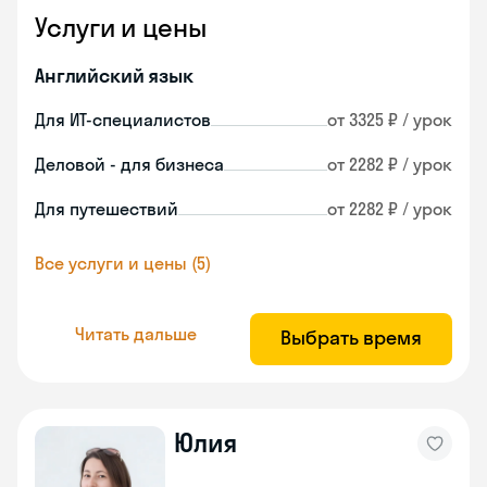
Услуги и цены
Английский язык
Для ИТ-специалистов
от 3325 ₽ / урок
Деловой - для бизнеса
от 2282 ₽ / урок
Для путешествий
от 2282 ₽ / урок
Все услуги и цены (5)
Читать дальше
Выбрать время
Юлия