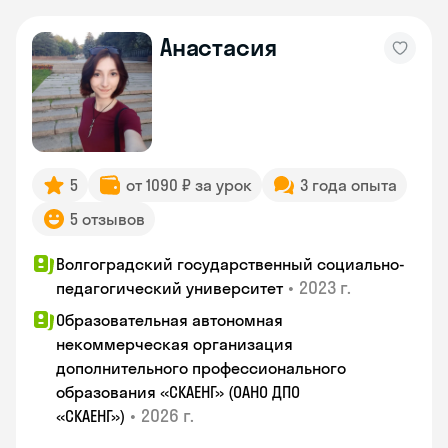
Анастасия
5
от 1090 ₽ за урок
3 года опыта
5 отзывов
Волгоградский государственный социально-
•
2023 г.
педагогический университет
Образовательная автономная
некоммерческая организация
дополнительного профессионального
образования «СКАЕНГ» (ОАНО ДПО
•
2026 г.
«СКАЕНГ»)