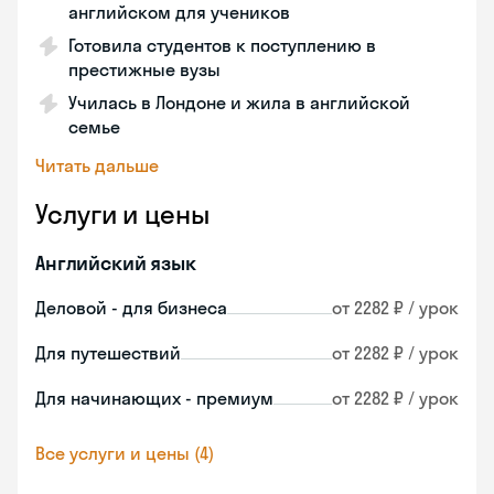
английском для учеников
Готовила студентов к поступлению в
престижные вузы
Училась в Лондоне и жила в английской
семье
Читать дальше
Услуги и цены
Английский язык
Деловой - для бизнеса
от 2282 ₽ / урок
Для путешествий
от 2282 ₽ / урок
Для начинающих - премиум
от 2282 ₽ / урок
Все услуги и цены (4)