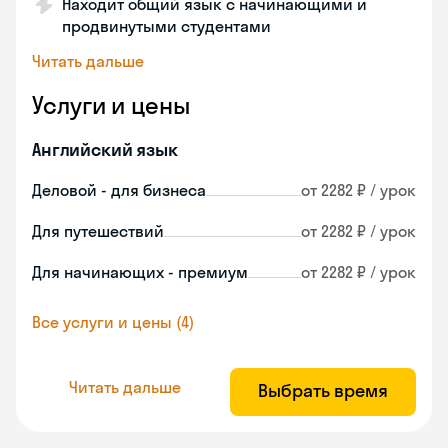
Находит общий язык с начинающими и
продвинутыми студентами
Читать дальше
Услуги и цены
Английский язык
Деловой - для бизнеса
от 2282 ₽ / урок
Для путешествий
от 2282 ₽ / урок
Для начинающих - премиум
от 2282 ₽ / урок
Все услуги и цены (4)
Читать дальше
Выбрать время