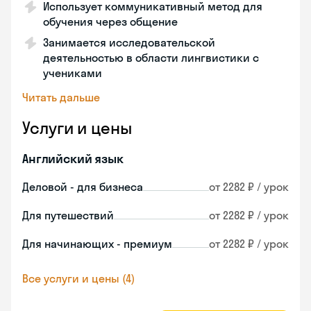
Использует коммуникативный метод для
обучения через общение
Занимается исследовательской
деятельностью в области лингвистики с
учениками
Читать дальше
Услуги и цены
Английский язык
Деловой - для бизнеса
от 2282 ₽ / урок
Для путешествий
от 2282 ₽ / урок
Для начинающих - премиум
от 2282 ₽ / урок
Все услуги и цены (4)