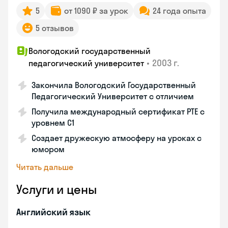
5
от 1090 ₽ за урок
24 года опыта
5 отзывов
Вологодский государственный
•
2003 г.
педагогический университет
Закончила Вологодский Государственный
Педагогический Университет с отличием
Получила международный сертификат PTE с
уровнем C1
Создает дружескую атмосферу на уроках с
юмором
Читать дальше
Услуги и цены
Английский язык