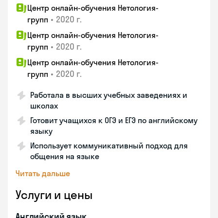
Центр онлайн-обучения Нетология-
•
2020 г.
групп
Центр онлайн-обучения Нетология-
•
2020 г.
групп
Центр онлайн-обучения Нетология-
•
2020 г.
групп
Работала в высших учебных заведениях и
школах
Готовит учащихся к ОГЭ и ЕГЭ по английскому
языку
Использует коммуникативный подход для
общения на языке
Читать дальше
Услуги и цены
Английский язык