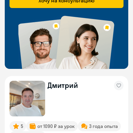
Хочу на консультацию
Дмитрий
5
от 1090 ₽ за урок
3 года опыта