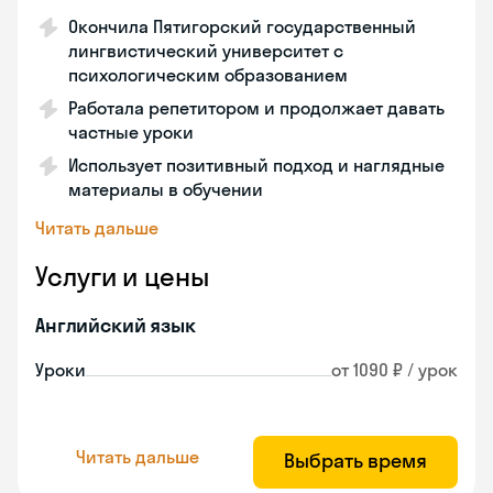
Окончила Пятигорский государственный
лингвистический университет с
психологическим образованием
Работала репетитором и продолжает давать
частные уроки
Использует позитивный подход и наглядные
материалы в обучении
Читать дальше
Услуги и цены
Английский язык
Уроки
от 1090 ₽ / урок
Читать дальше
Выбрать время