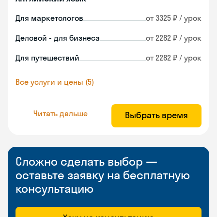
Для маркетологов
от 3325 ₽ / урок
Деловой - для бизнеса
от 2282 ₽ / урок
Для путешествий
от 2282 ₽ / урок
Все услуги и цены (5)
Читать дальше
Выбрать время
Сложно сделать выбор —
оставьте заявку на бесплатную
консультацию