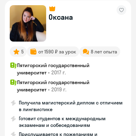
Оксана
5
от 1590 ₽ за урок
8 лет опыта
Пятигорский государственный
•
2017 г.
университет
Пятигорский государственный
•
2019 г.
университет
Получила магистерский диплом с отличием
в лингвистике
Готовит студентов к международным
экзаменам и собеседованиям
Прислушивается к пожеланиям и