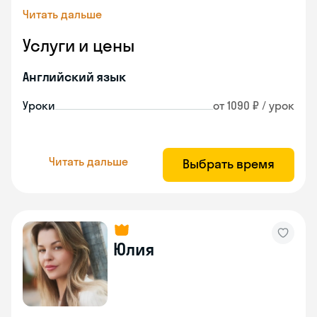
Читать дальше
Услуги и цены
Английский язык
Уроки
от 1090 ₽ / урок
Читать дальше
Выбрать время
Юлия