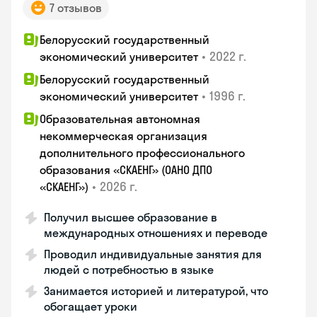
7 отзывов
Белорусский государственный
•
2022 г.
экономический университет
Белорусский государственный
•
1996 г.
экономический университет
Образовательная автономная
некоммерческая организация
дополнительного профессионального
образования «СКАЕНГ» (ОАНО ДПО
•
2026 г.
«СКАЕНГ»)
Получил высшее образование в
международных отношениях и переводе
Проводил индивидуальные занятия для
людей с потребностью в языке
Занимается историей и литературой, что
обогащает уроки