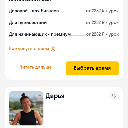
Деловой - для бизнеса
от 2282 ₽ / урок
Для путешествий
от 2282 ₽ / урок
Для начинающих - премиум
от 2282 ₽ / урок
Все услуги и цены (4)
Читать дальше
Выбрать время
Дарья