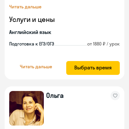
Читать дальше
Услуги и цены
Английский язык
Подготовка к ЕГЭ/ОГЭ
от 1880 ₽ / урок
Читать дальше
Выбрать время
Ольга