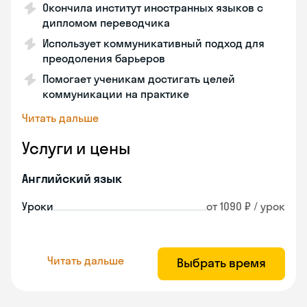
Окончила институт иностранных языков с
дипломом переводчика
Использует коммуникативный подход для
преодоления барьеров
Помогает ученикам достигать целей
коммуникации на практике
Читать дальше
Услуги и цены
Английский язык
Уроки
от 1090 ₽ / урок
Читать дальше
Выбрать время