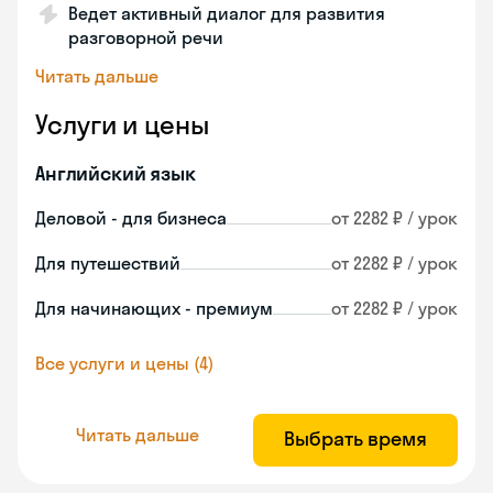
Ведет активный диалог для развития
разговорной речи
Читать дальше
Услуги и цены
Английский язык
Деловой - для бизнеса
от 2282 ₽ / урок
Для путешествий
от 2282 ₽ / урок
Для начинающих - премиум
от 2282 ₽ / урок
Все услуги и цены (4)
Читать дальше
Выбрать время