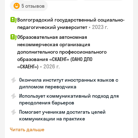
5 отзывов
Волгоградский государственный социально-
•
2023 г.
педагогический университет
Образовательная автономная
некоммерческая организация
дополнительного профессионального
образования «СКАЕНГ» (ОАНО ДПО
•
2026 г.
«СКАЕНГ»)
Окончила институт иностранных языков с
дипломом переводчика
Использует коммуникативный подход для
преодоления барьеров
Помогает ученикам достигать целей
коммуникации на практике
Читать дальше