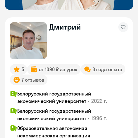
Дмитрий
5
от 1090 ₽ за урок
3 года опыта
7 отзывов
Белорусский государственный
•
2022 г.
экономический университет
Белорусский государственный
•
1996 г.
экономический университет
Образовательная автономная
некоммерческая организация