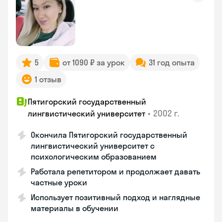
5
от 1090 ₽ за урок
31 год опыта
1 отзыв
Пятигорский государственный
•
2002 г.
лингвистический университет
Окончила Пятигорский государственный
лингвистический университет с
психологическим образованием
Работала репетитором и продолжает давать
частные уроки
Использует позитивный подход и наглядные
материалы в обучении