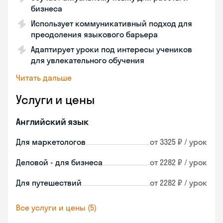
бизнеса
Использует коммуникативный подход для
преодоления языкового барьера
Адаптирует уроки под интересы учеников
для увлекательного обучения
Читать дальше
Услуги и цены
Английский язык
Для маркетологов
от 3325 ₽ / урок
Деловой - для бизнеса
от 2282 ₽ / урок
Для путешествий
от 2282 ₽ / урок
Все услуги и цены (5)