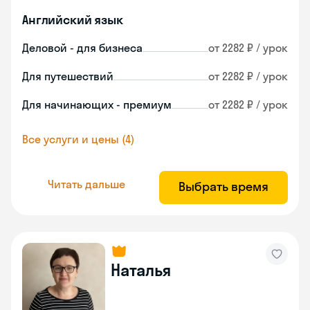
Английский язык
Деловой - для бизнеса
от 2282 ₽ / урок
Для путешествий
от 2282 ₽ / урок
Для начинающих - премиум
от 2282 ₽ / урок
Все услуги и цены (4)
Читать дальше
Выбрать время
Наталья