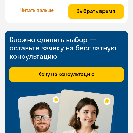
Читать дальше
Выбрать время
Сложно сделать выбор —
оставьте заявку на бесплатную
консультацию
Хочу на консультацию