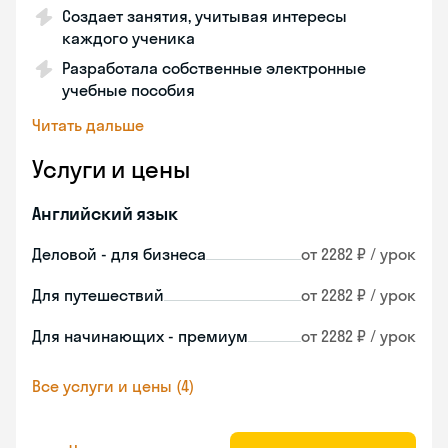
Создает занятия, учитывая интересы
каждого ученика
Разработала собственные электронные
учебные пособия
Читать дальше
Услуги и цены
Английский язык
Деловой - для бизнеса
от 2282 ₽ / урок
Для путешествий
от 2282 ₽ / урок
Для начинающих - премиум
от 2282 ₽ / урок
Все услуги и цены (4)