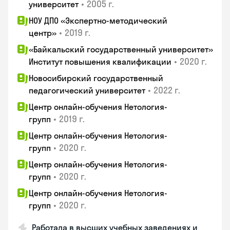
•
2005 г.
университет
НОУ ДПО «Экспертно-методический
•
2019 г.
центр»
«Байкальский государственный университет»
•
2020 г.
Институт повышения квалификации
Новосибирский государственный
•
2022 г.
педагогический университет
Центр онлайн-обучения Нетология-
•
2019 г.
групп
Центр онлайн-обучения Нетология-
•
2020 г.
групп
Центр онлайн-обучения Нетология-
•
2020 г.
групп
Центр онлайн-обучения Нетология-
•
2020 г.
групп
Работала в высших учебных заведениях и