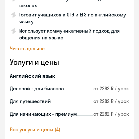
школах
Готовит учащихся к ОГЭ и ЕГЭ по английскому
языку
Использует коммуникативный подход для
общения на языке
Читать дальше
Услуги и цены
Английский язык
Деловой - для бизнеса
от 2282 ₽ / урок
Для путешествий
от 2282 ₽ / урок
Для начинающих - премиум
от 2282 ₽ / урок
Все услуги и цены (4)