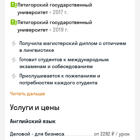
Пятигорский государственный
•
2017 г.
университет
Пятигорский государственный
•
2019 г.
университет
Получила магистерский диплом с отличием
в лингвистике
Готовит студентов к международным
экзаменам и собеседованиям
Прислушивается к пожеланиям и
потребностям каждого студента
Читать дальше
Услуги и цены
Английский язык
Деловой - для бизнеса
от 2282 ₽ / урок