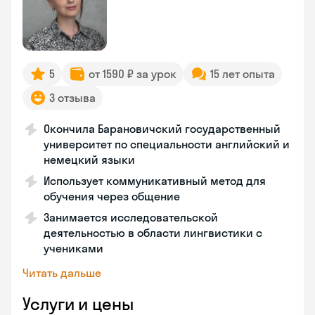
5
от 1590 ₽ за урок
15 лет опыта
3 отзыва
Окончила Барановичский государственный
университет по специальности английский и
немецкий языки
Использует коммуникативный метод для
обучения через общение
Занимается исследовательской
деятельностью в области лингвистики с
учениками
Читать дальше
Услуги и цены