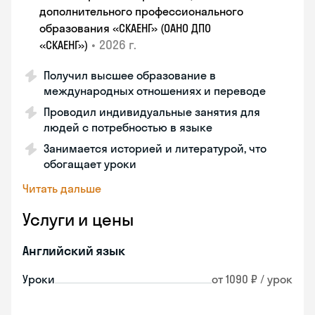
дополнительного профессионального
образования «СКАЕНГ» (ОАНО ДПО
•
2026 г.
«СКАЕНГ»)
Получил высшее образование в
международных отношениях и переводе
Проводил индивидуальные занятия для
людей с потребностью в языке
Занимается историей и литературой, что
обогащает уроки
Читать дальше
Услуги и цены
Английский язык
Уроки
от 1090 ₽ / урок