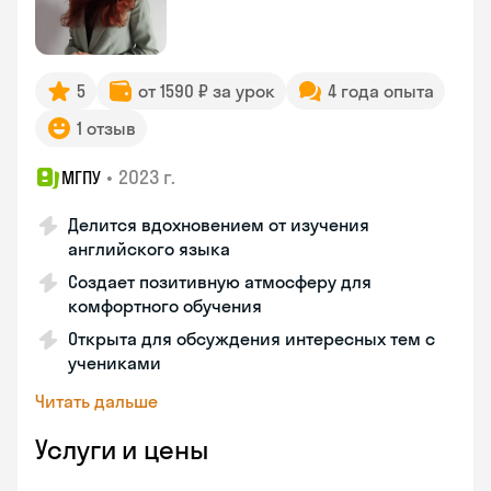
5
от 1590 ₽ за урок
4 года опыта
1 отзыв
•
2023 г.
МГПУ
Делится вдохновением от изучения
английского языка
Создает позитивную атмосферу для
комфортного обучения
Открыта для обсуждения интересных тем с
учениками
Читать дальше
Услуги и цены