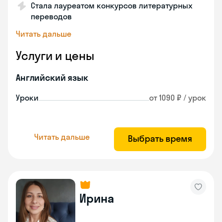
Стала лауреатом конкурсов литературных
переводов
Читать дальше
Услуги и цены
Английский язык
Уроки
от 1090 ₽ / урок
Читать дальше
Выбрать время
Ирина