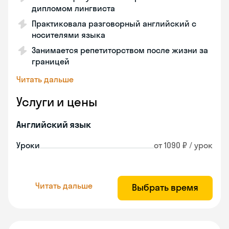
дипломом лингвиста
Практиковала разговорный английский с
носителями языка
Занимается репетиторством после жизни за
границей
Читать дальше
Услуги и цены
Английский язык
Уроки
от 1090 ₽ / урок
Читать дальше
Выбрать время