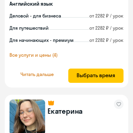
Английский язык
Деловой - для бизнеса
от 2282 ₽ / урок
Для путешествий
от 2282 ₽ / урок
Для начинающих - премиум
от 2282 ₽ / урок
Все услуги и цены (4)
Читать дальше
Выбрать время
Екатерина