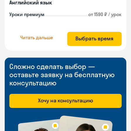
Английский язык
Уроки премиум
от 1590 ₽ / урок
Читать дальше
Выбрать время
Сложно сделать выбор —
оставьте заявку на бесплатную
консультацию
Хочу на консультацию