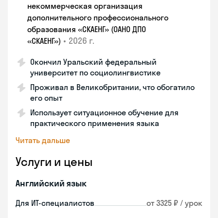
некоммерческая организация
дополнительного профессионального
образования «СКАЕНГ» (ОАНО ДПО
•
2026 г.
«СКАЕНГ»)
Окончил Уральский федеральный
университет по социолингвистике
Проживал в Великобритании, что обогатило
его опыт
Использует ситуационное обучение для
практического применения языка
Читать дальше
Услуги и цены
Английский язык
Для ИТ-специалистов
от 3325 ₽ / урок