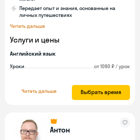
Передает опыт и знания, основанные на
личных путешествиях
Читать дальше
Услуги и цены
Английский язык
Уроки
от 1090 ₽ / урок
Читать дальше
Выбрать время
Антон