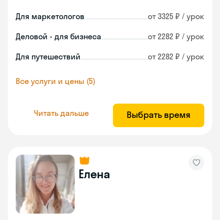
Для маркетологов
от 3325 ₽ / урок
Деловой - для бизнеса
от 2282 ₽ / урок
Для путешествий
от 2282 ₽ / урок
Все услуги и цены (5)
Читать дальше
Выбрать время
Елена