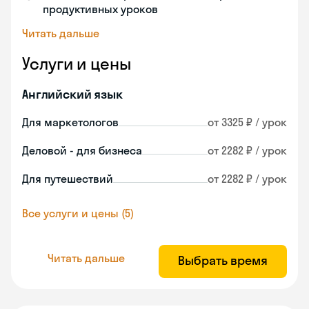
продуктивных уроков
Читать дальше
Услуги и цены
Английский язык
Для маркетологов
от 3325 ₽ / урок
Деловой - для бизнеса
от 2282 ₽ / урок
Для путешествий
от 2282 ₽ / урок
Все услуги и цены (5)
Читать дальше
Выбрать время