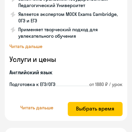
Педагогический Университет
Является экспертом MOCK Exams Cambridge,
ОГЭ и ЕГЭ
Применяет творческий подход для
увлекательного обучения
Читать дальше
Услуги и цены
Английский язык
Подготовка к ЕГЭ/ОГЭ
от 1880 ₽ / урок
Читать дальше
Выбрать время