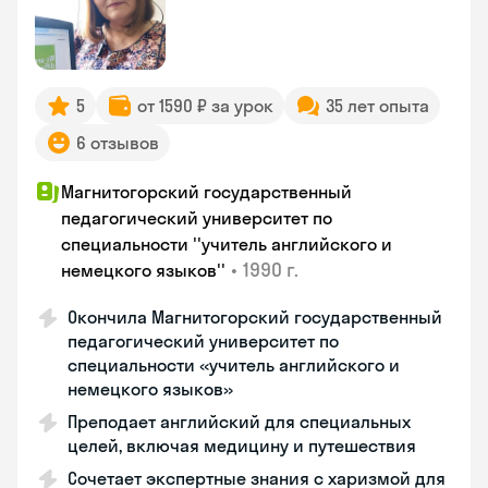
5
от 1590 ₽ за урок
35 лет опыта
6 отзывов
Магнитогорский государственный
педагогический университет по
специальности ''учитель английского и
•
1990 г.
немецкого языков''
Окончила Магнитогорский государственный
педагогический университет по
специальности «учитель английского и
немецкого языков»
Преподает английский для специальных
целей, включая медицину и путешествия
Сочетает экспертные знания с харизмой для