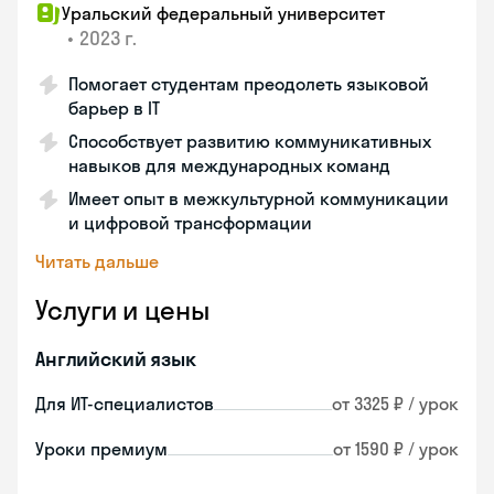
Уральский федеральный университет
•
2023 г.
Помогает студентам преодолеть языковой
барьер в IT
Способствует развитию коммуникативных
навыков для международных команд
Имеет опыт в межкультурной коммуникации
и цифровой трансформации
Читать дальше
Услуги и цены
Английский язык
Для ИТ-специалистов
от 3325 ₽ / урок
Уроки премиум
от 1590 ₽ / урок