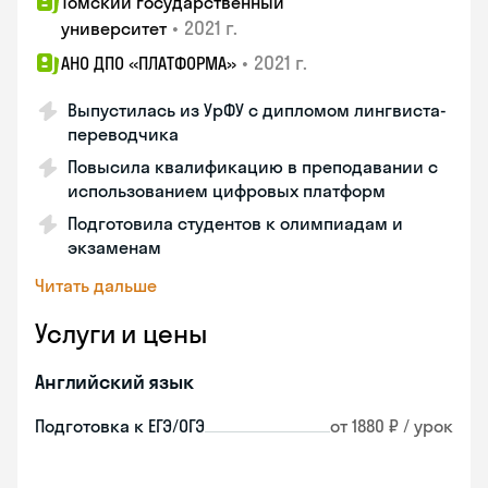
Томский государственный
•
2021 г.
университет
•
2021 г.
АНО ДПО «ПЛАТФОРМА»
Выпустилась из УрФУ с дипломом лингвиста-
переводчика
Повысила квалификацию в преподавании с
использованием цифровых платформ
Подготовила студентов к олимпиадам и
экзаменам
Читать дальше
Услуги и цены
Английский язык
Подготовка к ЕГЭ/ОГЭ
от 1880 ₽ / урок