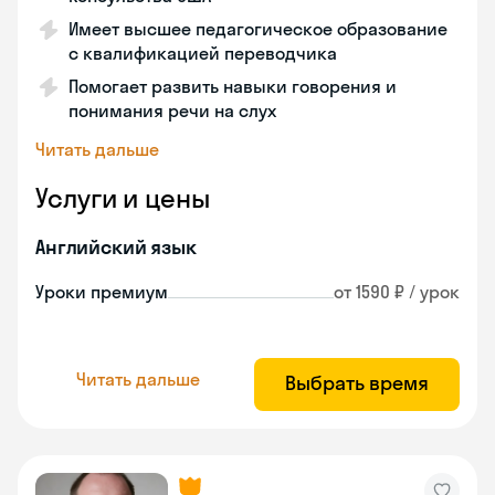
Имеет высшее педагогическое образование
с квалификацией переводчика
Помогает развить навыки говорения и
понимания речи на слух
Читать дальше
Услуги и цены
Английский язык
Уроки премиум
от 1590 ₽ / урок
Читать дальше
Выбрать время