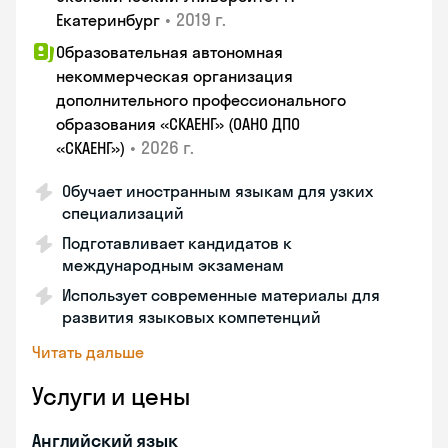
•
2019 г.
Екатеринбург
Образовательная автономная
некоммерческая организация
дополнительного профессионального
образования «СКАЕНГ» (ОАНО ДПО
•
2026 г.
«СКАЕНГ»)
Обучает иностранным языкам для узких
специализаций
Подготавливает кандидатов к
международным экзаменам
Использует современные материалы для
развития языковых компетенций
Читать дальше
Услуги и цены
Английский язык