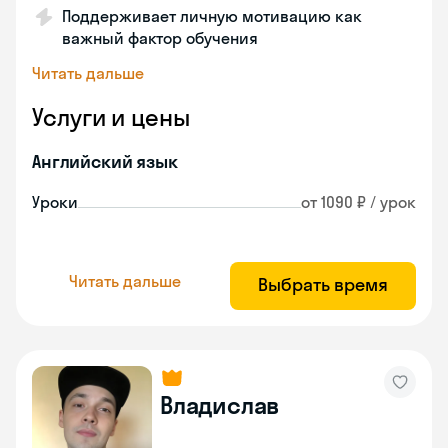
Поддерживает личную мотивацию как
важный фактор обучения
Читать дальше
Услуги и цены
Английский язык
Уроки
от 1090 ₽ / урок
Читать дальше
Выбрать время
Владислав