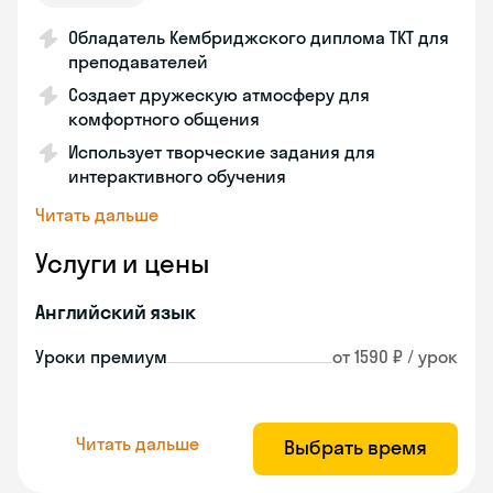
Обладатель Кембриджского диплома ТКТ для
преподавателей
Создает дружескую атмосферу для
комфортного общения
Использует творческие задания для
интерактивного обучения
Читать дальше
Услуги и цены
Английский язык
Уроки премиум
от 1590 ₽ / урок
Читать дальше
Выбрать время