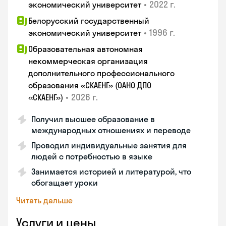
•
2022 г.
экономический университет
Белорусский государственный
•
1996 г.
экономический университет
Образовательная автономная
некоммерческая организация
дополнительного профессионального
образования «СКАЕНГ» (ОАНО ДПО
•
2026 г.
«СКАЕНГ»)
Получил высшее образование в
международных отношениях и переводе
Проводил индивидуальные занятия для
людей с потребностью в языке
Занимается историей и литературой, что
обогащает уроки
Читать дальше
Услуги и цены