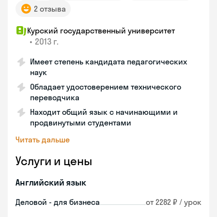
2 отзыва
Курский государственный университет
•
2013 г.
Имеет степень кандидата педагогических
наук
Обладает удостоверением технического
переводчика
Находит общий язык с начинающими и
продвинутыми студентами
Читать дальше
Услуги и цены
Английский язык
Деловой - для бизнеса
от 2282 ₽ / урок