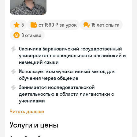
5
от 1590 ₽ за урок
15 лет опыта
3 отзыва
Окончила Барановичский государственный
университет по специальности английский и
немецкий языки
Использует коммуникативный метод для
обучения через общение
Занимается исследовательской
деятельностью в области лингвистики с
учениками
Читать дальше
Услуги и цены