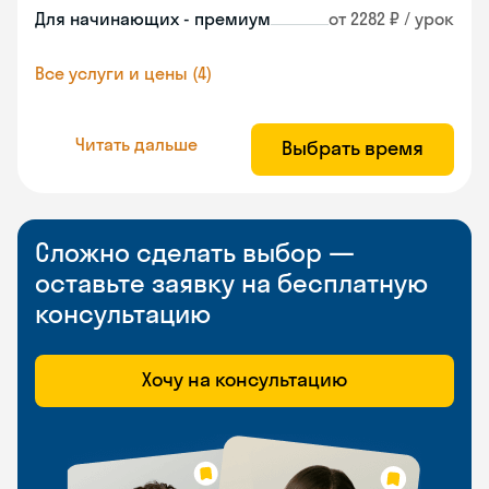
Для начинающих - премиум
от 2282 ₽ / урок
Все услуги и цены (4)
Читать дальше
Выбрать время
Сложно сделать выбор —
оставьте заявку на бесплатную
консультацию
Хочу на консультацию