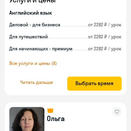
Английский язык
Деловой - для бизнеса
от 2282 ₽ / урок
Для путешествий
от 2282 ₽ / урок
Для начинающих - премиум
от 2282 ₽ / урок
Все услуги и цены (4)
Читать дальше
Выбрать время
Ольга