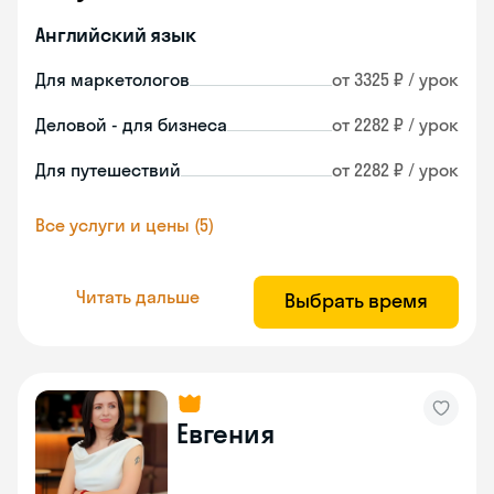
Английский язык
Для маркетологов
от 3325 ₽ / урок
Деловой - для бизнеса
от 2282 ₽ / урок
Для путешествий
от 2282 ₽ / урок
Все услуги и цены (5)
Читать дальше
Выбрать время
Евгения