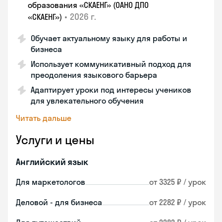
образования «СКАЕНГ» (ОАНО ДПО
•
2026 г.
«СКАЕНГ»)
Обучает актуальному языку для работы и
бизнеса
Использует коммуникативный подход для
преодоления языкового барьера
Адаптирует уроки под интересы учеников
для увлекательного обучения
Читать дальше
Услуги и цены
Английский язык
Для маркетологов
от 3325 ₽ / урок
Деловой - для бизнеса
от 2282 ₽ / урок