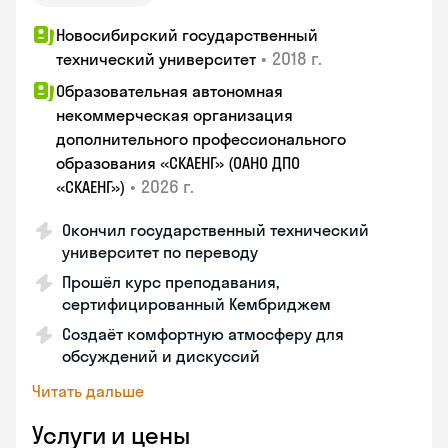
Новосибирский государственный
•
2018 г.
технический университет
Образовательная автономная
некоммерческая организация
дополнительного профессионального
образования «СКАЕНГ» (ОАНО ДПО
•
2026 г.
«СКАЕНГ»)
Окончил государственный технический
университет по переводу
Прошёл курс преподавания,
сертифицированный Кембриджем
Создаёт комфортную атмосферу для
обсуждений и дискуссий
Читать дальше
Услуги и цены