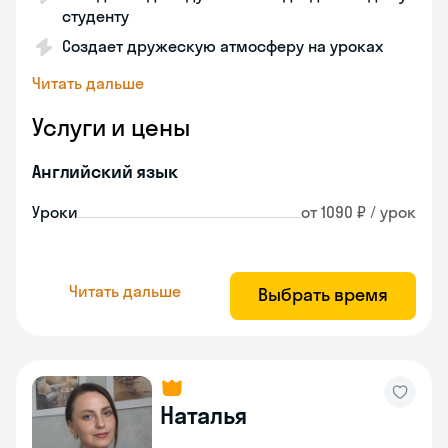
студенту
Создает дружескую атмосферу на уроках
Читать дальше
Услуги и цены
Английский язык
Уроки
от 1090 ₽ / урок
Читать дальше
Выбрать время
Наталья