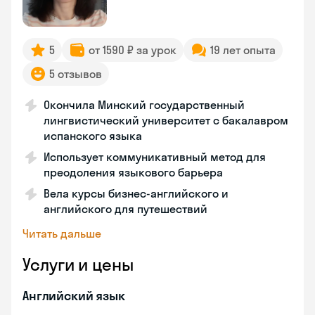
5
от 1590 ₽ за урок
19 лет опыта
5 отзывов
Окончила Минский государственный
лингвистический университет с бакалавром
испанского языка
Использует коммуникативный метод для
преодоления языкового барьера
Вела курсы бизнес-английского и
английского для путешествий
Читать дальше
Услуги и цены
Английский язык