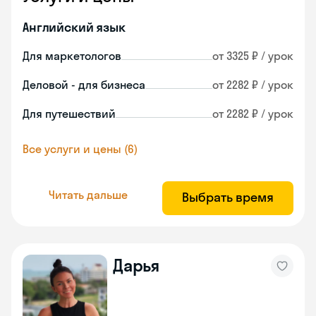
Английский язык
Для маркетологов
от 3325 ₽ / урок
Деловой - для бизнеса
от 2282 ₽ / урок
Для путешествий
от 2282 ₽ / урок
Все услуги и цены (6)
Читать дальше
Выбрать время
Дарья