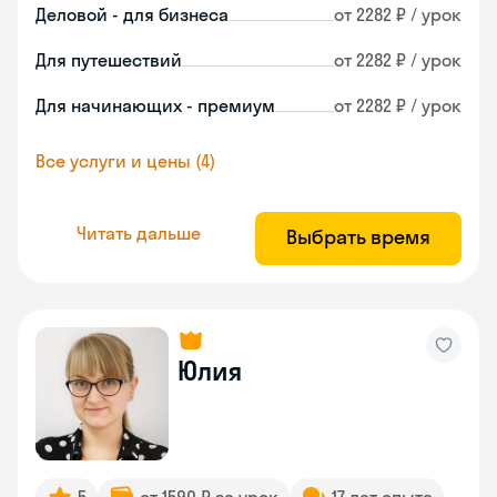
Деловой - для бизнеса
от 2282 ₽ / урок
Для путешествий
от 2282 ₽ / урок
Для начинающих - премиум
от 2282 ₽ / урок
Все услуги и цены (4)
Читать дальше
Выбрать время
Юлия