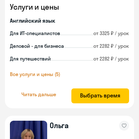
Услуги и цены
Английский язык
Для ИТ-специалистов
от 3325 ₽ / урок
Деловой - для бизнеса
от 2282 ₽ / урок
Для путешествий
от 2282 ₽ / урок
Все услуги и цены (5)
Читать дальше
Выбрать время
Ольга