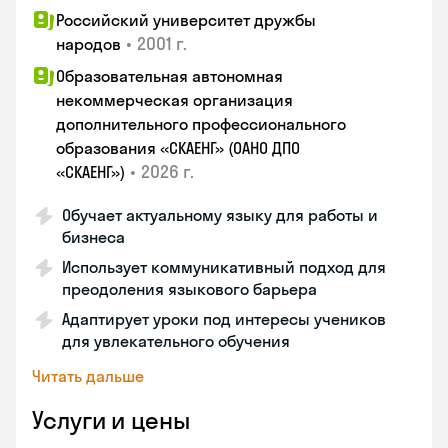
Российский университет дружбы
•
2001 г.
народов
Образовательная автономная
некоммерческая организация
дополнительного профессионального
образования «СКАЕНГ» (ОАНО ДПО
•
2026 г.
«СКАЕНГ»)
Обучает актуальному языку для работы и
бизнеса
Использует коммуникативный подход для
преодоления языкового барьера
Адаптирует уроки под интересы учеников
для увлекательного обучения
Читать дальше
Услуги и цены