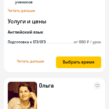
учеников
Читать дальше
Услуги и цены
Английский язык
Подготовка к ЕГЭ/ОГЭ
от 1880 ₽ / урок
Читать дальше
Выбрать время
Ольга