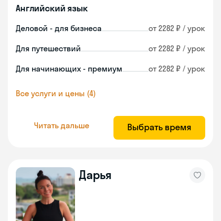
Английский язык
Деловой - для бизнеса
от 2282 ₽ / урок
Для путешествий
от 2282 ₽ / урок
Для начинающих - премиум
от 2282 ₽ / урок
Все услуги и цены (4)
Читать дальше
Выбрать время
Дарья