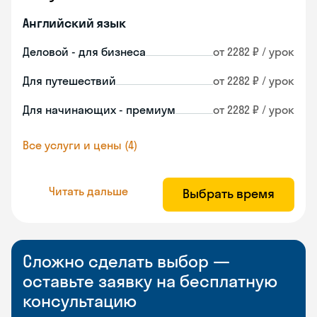
Английский язык
Деловой - для бизнеса
от 2282 ₽ / урок
Для путешествий
от 2282 ₽ / урок
Для начинающих - премиум
от 2282 ₽ / урок
Все услуги и цены (4)
Читать дальше
Выбрать время
Сложно сделать выбор —
оставьте заявку на бесплатную
консультацию