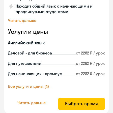
Находит общий язык с начинающими и
продвинутыми студентами
Читать дальше
Услуги и цены
Английский язык
Деловой - для бизнеса
от 2282 ₽ / урок
Для путешествий
от 2282 ₽ / урок
Для начинающих - премиум
от 2282 ₽ / урок
Все услуги и цены (4)
Читать дальше
Выбрать время