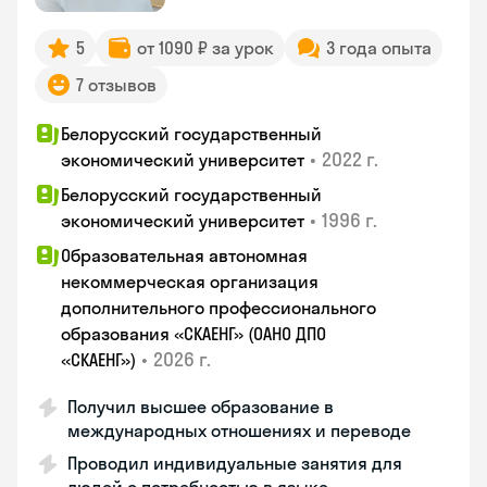
5
от 1090 ₽ за урок
3 года опыта
7 отзывов
Белорусский государственный
•
2022 г.
экономический университет
Белорусский государственный
•
1996 г.
экономический университет
Образовательная автономная
некоммерческая организация
дополнительного профессионального
образования «СКАЕНГ» (ОАНО ДПО
•
2026 г.
«СКАЕНГ»)
Получил высшее образование в
международных отношениях и переводе
Проводил индивидуальные занятия для