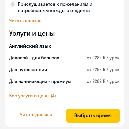
Прислушивается к пожеланиям и
потребностям каждого студента
Читать дальше
Услуги и цены
Английский язык
Деловой - для бизнеса
от 2282 ₽ / урок
Для путешествий
от 2282 ₽ / урок
Для начинающих - премиум
от 2282 ₽ / урок
Все услуги и цены (4)
Читать дальше
Выбрать время