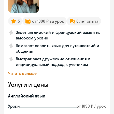
5
от 1090 ₽ за урок
8 лет опыта
Знает английский и французский языки на
высоком уровне
Помогает освоить язык для путешествий и
общения
Выстраивает дружеские отношения и
индивидуальный подход к ученикам
Читать дальше
Услуги и цены
Английский язык
Уроки
от 1090 ₽ / урок