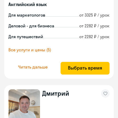
Английский язык
Для маркетологов
от 3325 ₽ / урок
Деловой - для бизнеса
от 2282 ₽ / урок
Для путешествий
от 2282 ₽ / урок
Все услуги и цены (5)
Читать дальше
Выбрать время
Дмитрий