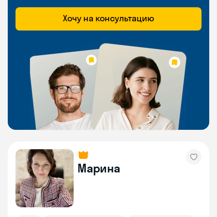
Хочу на консультацию
Марина