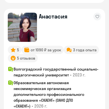
Анастасия
5
от 1090 ₽ за урок
3 года опыта
5 отзывов
Волгоградский государственный социально-
•
2023 г.
педагогический университет
Образовательная автономная
некоммерческая организация
дополнительного профессионального
образования «СКАЕНГ» (ОАНО ДПО
•
2026 г.
«СКАЕНГ»)