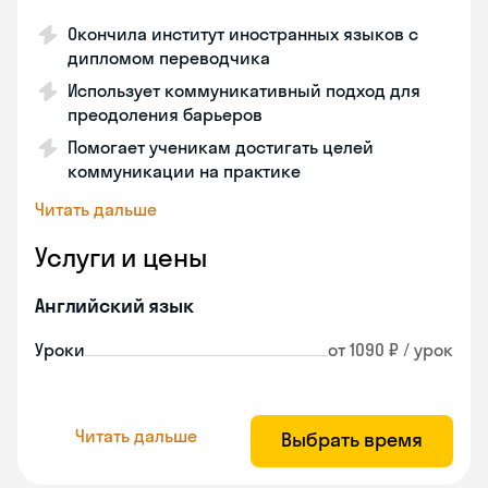
Окончила институт иностранных языков с
дипломом переводчика
Использует коммуникативный подход для
преодоления барьеров
Помогает ученикам достигать целей
коммуникации на практике
Читать дальше
Услуги и цены
Английский язык
Уроки
от 1090 ₽ / урок
Читать дальше
Выбрать время