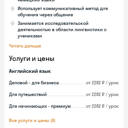
Использует коммуникативный метод для
обучения через общение
Занимается исследовательской
деятельностью в области лингвистики с
учениками
Читать дальше
Услуги и цены
Английский язык
Деловой - для бизнеса
от 2282 ₽ / урок
Для путешествий
от 2282 ₽ / урок
Для начинающих - премиум
от 2282 ₽ / урок
Все услуги и цены (4)