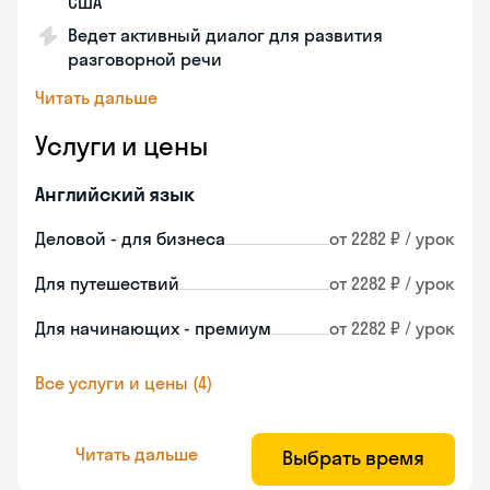
США
Ведет активный диалог для развития
разговорной речи
Читать дальше
Услуги и цены
Английский язык
Деловой - для бизнеса
от 2282 ₽ / урок
Для путешествий
от 2282 ₽ / урок
Для начинающих - премиум
от 2282 ₽ / урок
Все услуги и цены (4)
Читать дальше
Выбрать время