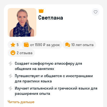
Светлана
5
от 1590 ₽ за урок
10 лет опыта
2 отзыва
Создает комфортную атмосферу для
общения на занятиях
Путешествует и общается с иностранцами
для практики языка
Изучает итальянский и греческий языки для
расширения опыта
Читать дальше