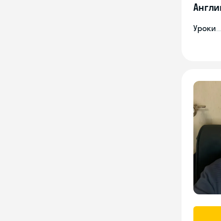
Англи
Уроки