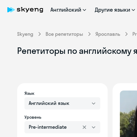
Английский
Другие языки
Skyeng
Все репетиторы
Ярославль
P
Репетиторы по английскому я
Язык
Английский язык
Уровень
Pre-intermediate