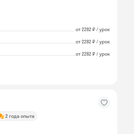
от 2282 ₽ / урок
от 2282 ₽ / урок
от 2282 ₽ / урок
2 года опыта