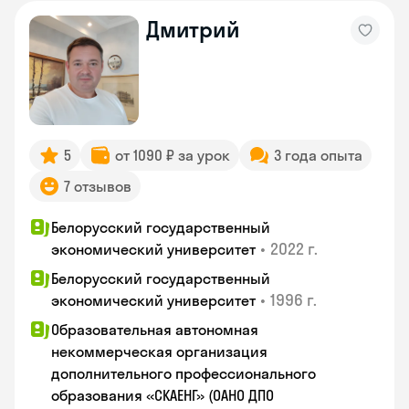
Дмитрий
5
от 1090 ₽ за урок
3 года опыта
7 отзывов
Белорусский государственный
•
2022 г.
экономический университет
Белорусский государственный
•
1996 г.
экономический университет
Образовательная автономная
некоммерческая организация
дополнительного профессионального
образования «СКАЕНГ» (ОАНО ДПО