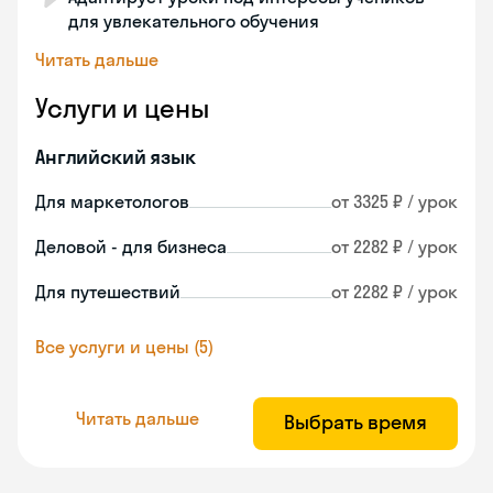
для увлекательного обучения
Читать дальше
Услуги и цены
Английский язык
Для маркетологов
от 3325 ₽ / урок
Деловой - для бизнеса
от 2282 ₽ / урок
Для путешествий
от 2282 ₽ / урок
Все услуги и цены (5)
Читать дальше
Выбрать время