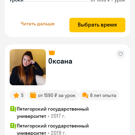
Читать дальше
Выбрать время
Оксана
5
от 1590 ₽ за урок
8 лет опыта
Пятигорский государственный
•
2017 г.
университет
Пятигорский государственный
•
2019 г.
университет