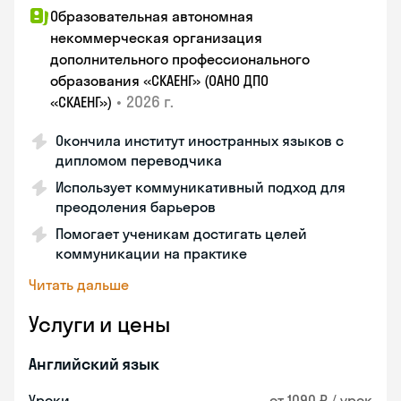
Образовательная автономная
некоммерческая организация
дополнительного профессионального
образования «СКАЕНГ» (ОАНО ДПО
•
2026 г.
«СКАЕНГ»)
Окончила институт иностранных языков с
дипломом переводчика
Использует коммуникативный подход для
преодоления барьеров
Помогает ученикам достигать целей
коммуникации на практике
Читать дальше
Услуги и цены
Английский язык
Уроки
от 1090 ₽ / урок