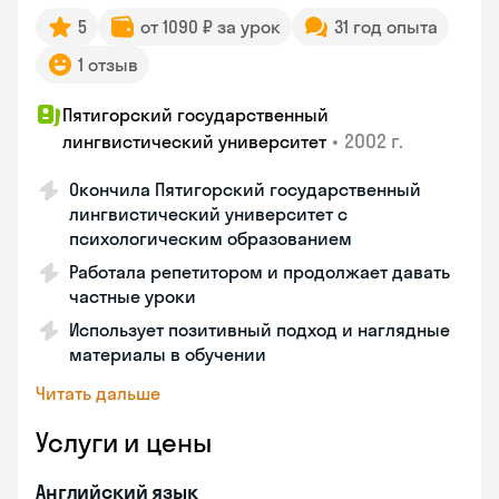
5
от 1090 ₽ за урок
31 год опыта
1 отзыв
Пятигорский государственный
•
2002 г.
лингвистический университет
Окончила Пятигорский государственный
лингвистический университет с
психологическим образованием
Работала репетитором и продолжает давать
частные уроки
Использует позитивный подход и наглядные
материалы в обучении
Читать дальше
Услуги и цены
Английский язык