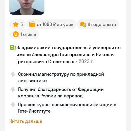
5
от 1090 ₽ за урок
4 года опыта
1 отзыв
Владимирский государственный университет
имени Александра Григорьевича и Николая
•
2023 г.
Григорьевича Столетовых
Окончил магистратуру по прикладной
лингвистике
Получил благодарность от Федерации
керлинга России за перевод
Прошел курсы повышения квалификации в
Гете-Институте
Читать дальше