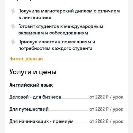
Получила магистерский диплом с отличием
в лингвистике
Готовит студентов к международным
экзаменам и собеседованиям
Прислушивается к пожеланиям и
потребностям каждого студента
Читать дальше
Услуги и цены
Английский язык
Деловой - для бизнеса
от 2282 ₽ / урок
Для путешествий
от 2282 ₽ / урок
Для начинающих - премиум
от 2282 ₽ / урок