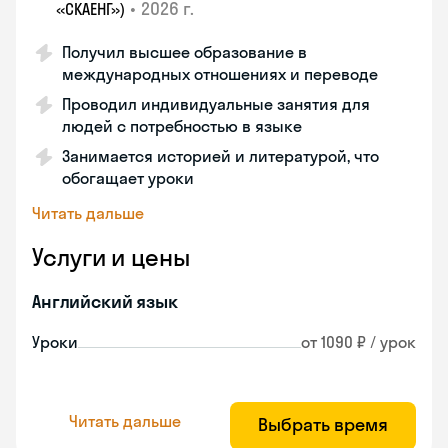
•
2026 г.
«СКАЕНГ»)
Получил высшее образование в
международных отношениях и переводе
Проводил индивидуальные занятия для
людей с потребностью в языке
Занимается историей и литературой, что
обогащает уроки
Читать дальше
Услуги и цены
Английский язык
Уроки
от 1090 ₽ / урок
Читать дальше
Выбрать время