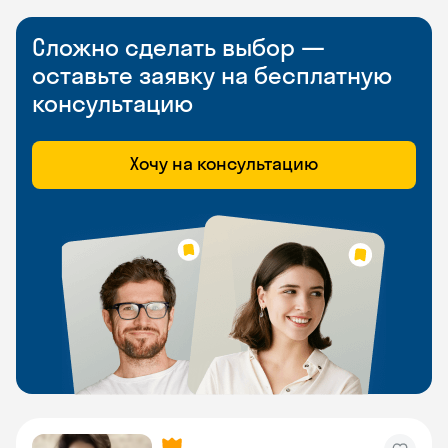
Сложно сделать выбор —
оставьте заявку на бесплатную
консультацию
Хочу на консультацию