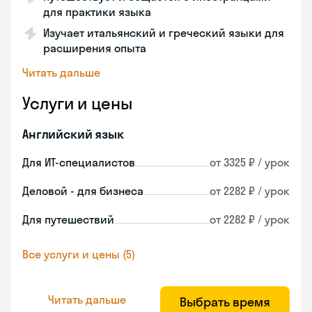
для практики языка
Изучает итальянский и греческий языки для
расширения опыта
Читать дальше
Услуги и цены
Английский язык
Для ИТ-специалистов
от 3325 ₽ / урок
Деловой - для бизнеса
от 2282 ₽ / урок
Для путешествий
от 2282 ₽ / урок
Все услуги и цены (5)
Читать дальше
Выбрать время