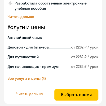
Разработала собственные электронные
учебные пособия
Читать дальше
Услуги и цены
Английский язык
Деловой - для бизнеса
от 2282 ₽ / урок
Для путешествий
от 2282 ₽ / урок
Для начинающих - премиум
от 2282 ₽ / урок
Все услуги и цены (4)
Читать дальше
Выбрать время