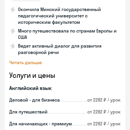
Окончила Минский государственный
педагогический университет с
историческим факультетом
Много путешествовала по странам Европы и
США
Ведет активный диалог для развития
разговорной речи
Читать дальше
Услуги и цены
Английский язык
Деловой - для бизнеса
от 2282 ₽ / урок
Для путешествий
от 2282 ₽ / урок
Для начинающих - премиум
от 2282 ₽ / урок