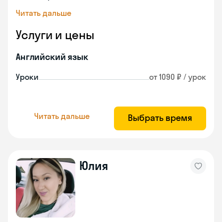
Читать дальше
Услуги и цены
Английский язык
Уроки
от 1090 ₽ / урок
Читать дальше
Выбрать время
Юлия