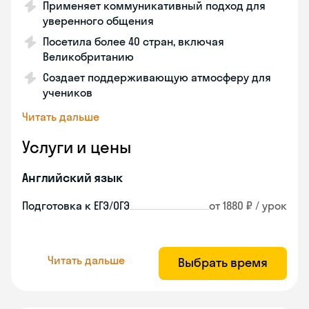
Применяет коммуникативный подход для
уверенного общения
Посетила более 40 стран, включая
Великобританию
Создает поддерживающую атмосферу для
учеников
Читать дальше
Услуги и цены
Английский язык
Подготовка к ЕГЭ/ОГЭ
от 1880 ₽ / урок
Читать дальше
Выбрать время