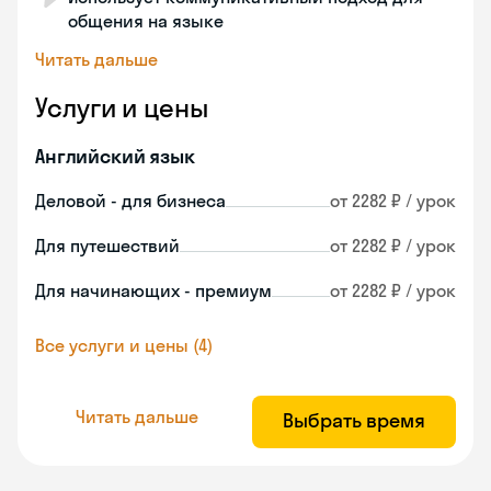
общения на языке
Читать дальше
Услуги и цены
Английский язык
Деловой - для бизнеса
от 2282 ₽ / урок
Для путешествий
от 2282 ₽ / урок
Для начинающих - премиум
от 2282 ₽ / урок
Все услуги и цены (4)
Читать дальше
Выбрать время