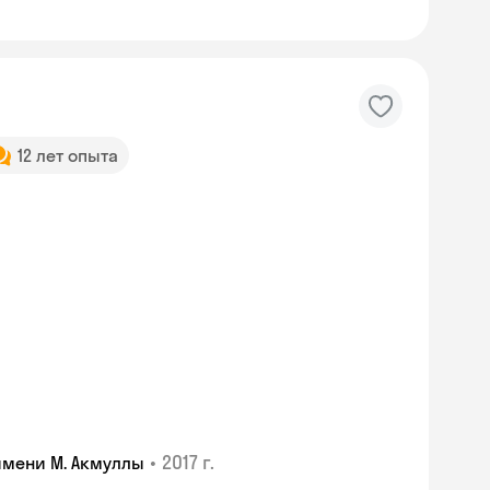
12 лет опыта
•
2017 г.
имени М. Акмуллы