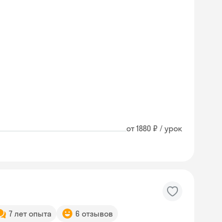
от 1880 ₽ / урок
7 лет опыта
6 отзывов