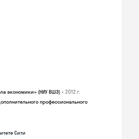
•
2012 г.
ла экономики» (НИУ ВШЭ)
дополнительного профессионального
итете Сити