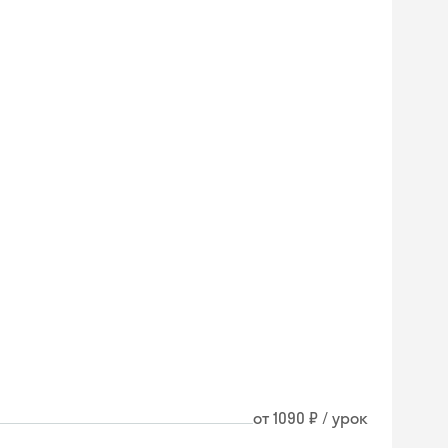
от 1090 ₽ / урок