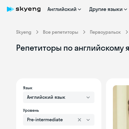
Английский
Другие языки
Skyeng
Все репетиторы
Первоуральск
Репетиторы по английскому я
Язык
Английский язык
Уровень
Pre-intermediate