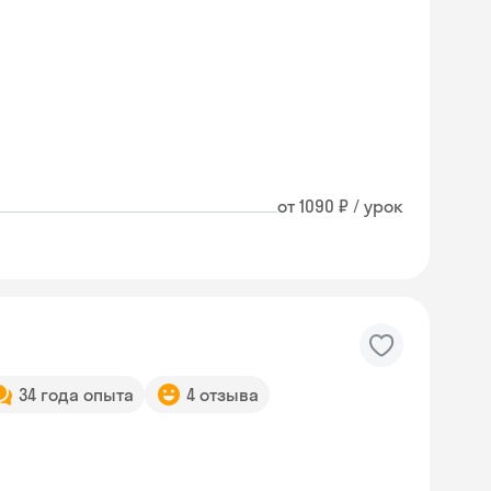
от 1090 ₽ / урок
34 года опыта
4 отзыва