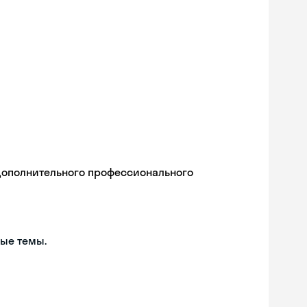
дополнительного профессионального
ые темы.