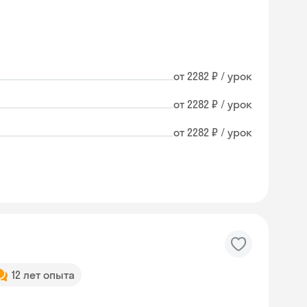
от 2282 ₽ / урок
от 2282 ₽ / урок
от 2282 ₽ / урок
12 лет опыта
Skyeng Chat
online