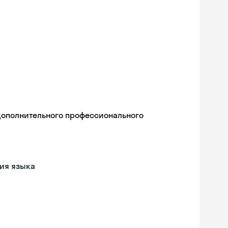
дополнительного профессионального
ия языка