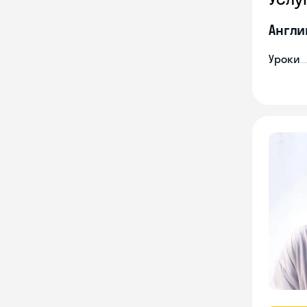
Англи
Уроки