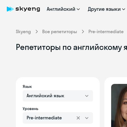
Английский
Другие языки
Skyeng
Все репетиторы
Pre-intermediate
Репетиторы по английскому я
Язык
Английский язык
Уровень
Pre-intermediate