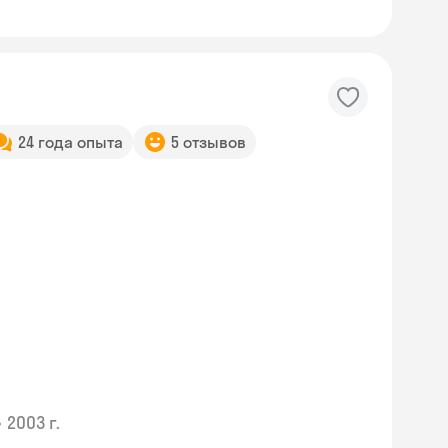
24 года опыта
5 отзывов
•
2003 г.