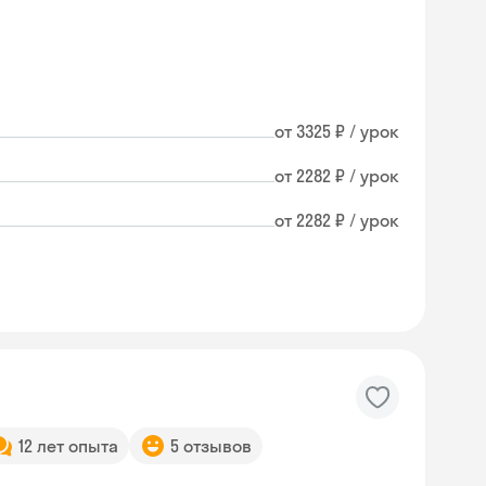
от 3325 ₽ / урок
от 2282 ₽ / урок
от 2282 ₽ / урок
12 лет опыта
5 отзывов