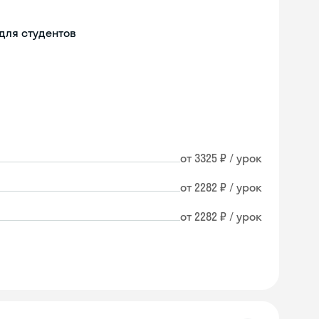
для студентов
от 3325 ₽ / урок
от 2282 ₽ / урок
от 2282 ₽ / урок