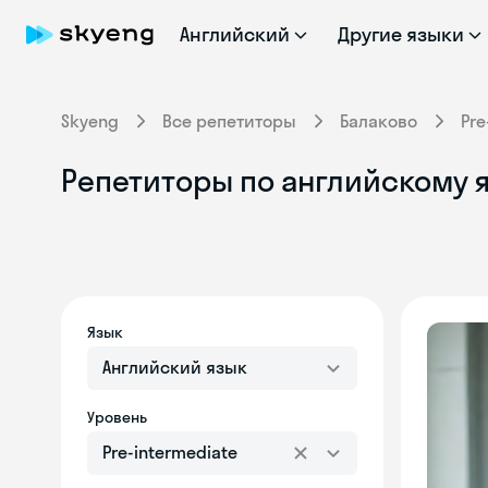
Английский
Другие языки
Skyeng
Все репетиторы
Балаково
Pre
Репетиторы по английскому я
Язык
Английский язык
Уровень
Pre-intermediate