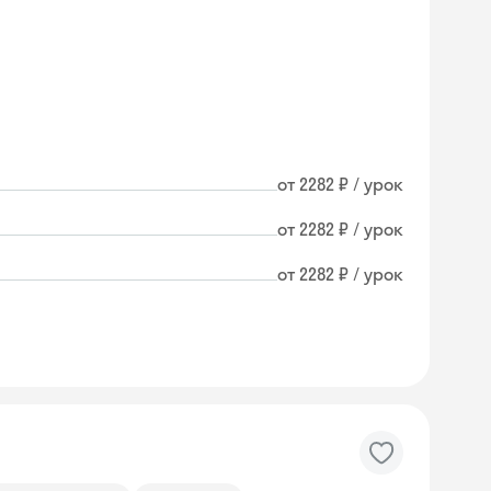
от 2282 ₽ / урок
от 2282 ₽ / урок
от 2282 ₽ / урок