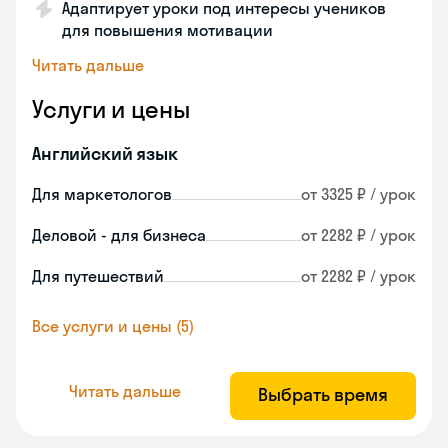
Адаптирует уроки под интересы учеников
для повышения мотивации
Читать дальше
Услуги и цены
Английский язык
Для маркетологов
от 3325 ₽ / урок
Деловой - для бизнеса
от 2282 ₽ / урок
Для путешествий
от 2282 ₽ / урок
Все услуги и цены (5)
Читать дальше
Выбрать время