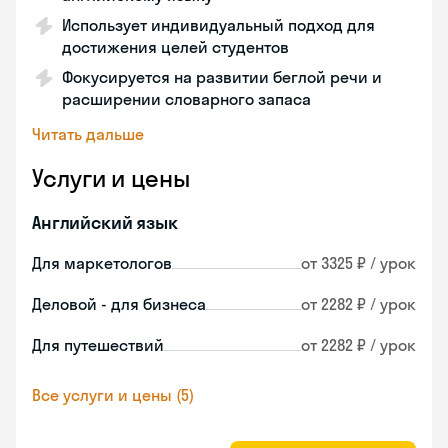
Использует индивидуальный подход для
достижения целей студентов
Фокусируется на развитии беглой речи и
расширении словарного запаса
Читать дальше
Услуги и цены
Английский язык
Для маркетологов
от 3325 ₽ / урок
Деловой - для бизнеса
от 2282 ₽ / урок
Для путешествий
от 2282 ₽ / урок
Все услуги и цены (5)