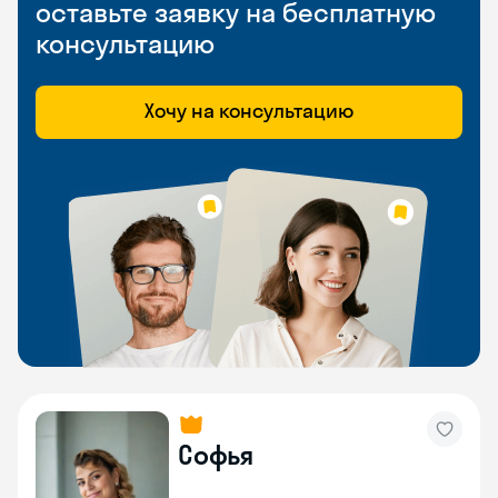
оставьте заявку на бесплатную
консультацию
Хочу на консультацию
Софья