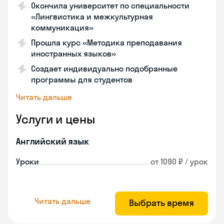
Окончила университет по специальности
«Лингвистика и межкультурная
коммуникация»
Прошла курс «Методика преподавания
иностранных языков»
Создает индивидуально подобранные
программы для студентов
Читать дальше
Услуги и цены
Английский язык
Уроки
от 1090 ₽ / урок
Читать дальше
Выбрать время