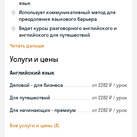
язык
Использует коммуникативный метод для
преодоления языкового барьера
Ведет курсы разговорного английского и
английского для путешествий
Читать дальше
Услуги и цены
Английский язык
Деловой - для бизнеса
от 2282 ₽ / урок
Для путешествий
от 2282 ₽ / урок
Для начинающих - премиум
от 2282 ₽ / урок
Все услуги и цены (4)