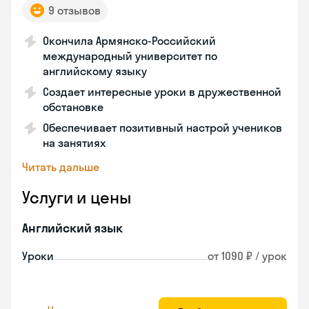
9 отзывов
Окончила Армянско-Российский
международный университет по
английскому языку
Создает интересные уроки в дружественной
обстановке
Обеспечивает позитивный настрой учеников
на занятиях
Читать дальше
Услуги и цены
Английский язык
Уроки
от 1090 ₽ / урок