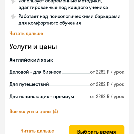
Использует современные методики,
адаптированные под каждого ученика
Работает над психологическими барьерами
для комфортного обучения
Читать дальше
Услуги и цены
Английский язык
Деловой - для бизнеса
от 2282 ₽ / урок
Для путешествий
от 2282 ₽ / урок
Для начинающих - премиум
от 2282 ₽ / урок
Все услуги и цены (4)
Читать дальше
Выбрать время