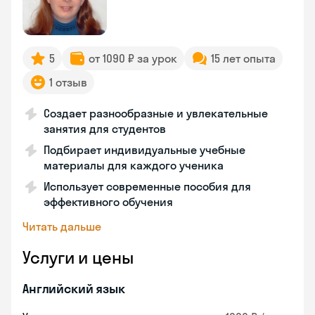
5
от 1090 ₽ за урок
15 лет опыта
1 отзыв
Создает разнообразные и увлекательные
занятия для студентов
Подбирает индивидуальные учебные
материалы для каждого ученика
Использует современные пособия для
эффективного обучения
Читать дальше
Услуги и цены
Английский язык