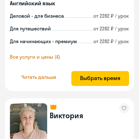
Английский язык
Деловой - для бизнеса
от 2282 ₽ / урок
Для путешествий
от 2282 ₽ / урок
Для начинающих - премиум
от 2282 ₽ / урок
Все услуги и цены (4)
Читать дальше
Выбрать время
Виктория