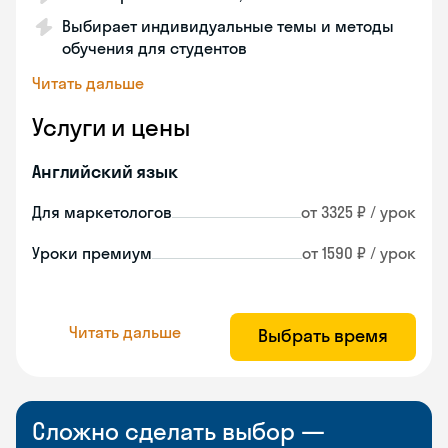
Выбирает индивидуальные темы и методы
обучения для студентов
Читать дальше
Услуги и цены
Английский язык
Для маркетологов
от 3325 ₽ / урок
Уроки премиум
от 1590 ₽ / урок
Читать дальше
Выбрать время
Сложно сделать выбор —