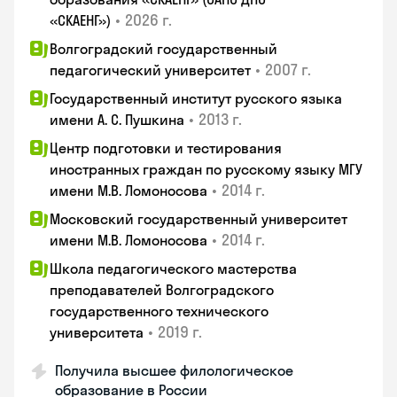
•
2026 г.
«СКАЕНГ»)
Волгоградский государственный
•
2007 г.
педагогический университет
Государственный институт русского языка
•
2013 г.
имени А. С. Пушкина
Центр подготовки и тестирования
иностранных граждан по русскому языку МГУ
•
2014 г.
имени М.В. Ломоносова
Московский государственный университет
•
2014 г.
имени М.В. Ломоносова
Школа педагогического мастерства
преподавателей Волгоградского
государственного технического
•
2019 г.
университета
Получила высшее филологическое
образование в России