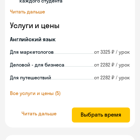
каждого студента
Читать дальше
Услуги и цены
Английский язык
Для маркетологов
от 3325 ₽ / урок
Деловой - для бизнеса
от 2282 ₽ / урок
Для путешествий
от 2282 ₽ / урок
Все услуги и цены (5)
Читать дальше
Выбрать время