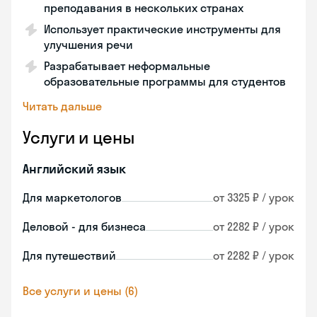
преподавания в нескольких странах
Использует практические инструменты для
улучшения речи
Разрабатывает неформальные
образовательные программы для студентов
Читать дальше
Услуги и цены
Английский язык
Для маркетологов
от 3325 ₽ / урок
Деловой - для бизнеса
от 2282 ₽ / урок
Для путешествий
от 2282 ₽ / урок
Все услуги и цены (6)