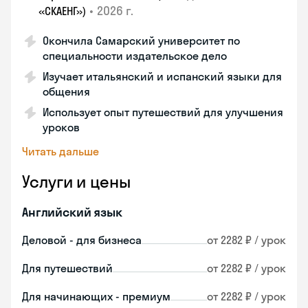
•
2026 г.
«СКАЕНГ»)
Окончила Самарский университет по
специальности издательское дело
Изучает итальянский и испанский языки для
общения
Использует опыт путешествий для улучшения
уроков
Читать дальше
Услуги и цены
Английский язык
Деловой - для бизнеса
от 2282 ₽ / урок
Для путешествий
от 2282 ₽ / урок
Для начинающих - премиум
от 2282 ₽ / урок