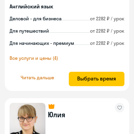
Английский язык
Деловой - для бизнеса
от 2282 ₽ / урок
Для путешествий
от 2282 ₽ / урок
Для начинающих - премиум
от 2282 ₽ / урок
Все услуги и цены (4)
Читать дальше
Выбрать время
Юлия