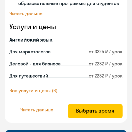
образовательные программы для студентов
Читать дальше
Услуги и цены
Английский язык
Для маркетологов
от 3325 ₽ / урок
Деловой - для бизнеса
от 2282 ₽ / урок
Для путешествий
от 2282 ₽ / урок
Все услуги и цены (6)
Читать дальше
Выбрать время