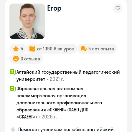
Егор
5
от 1090 ₽ за урок
5 лет опыта
3 отзыва
Алтайский государственный педагогический
•
2021 г.
университет
Образовательная автономная
некоммерческая организация
дополнительного профессионального
образования «СКАЕНГ» (ОАНО ДПО
•
2026 г.
«СКАЕНГ»)
Помогает ученикам полюбить английский