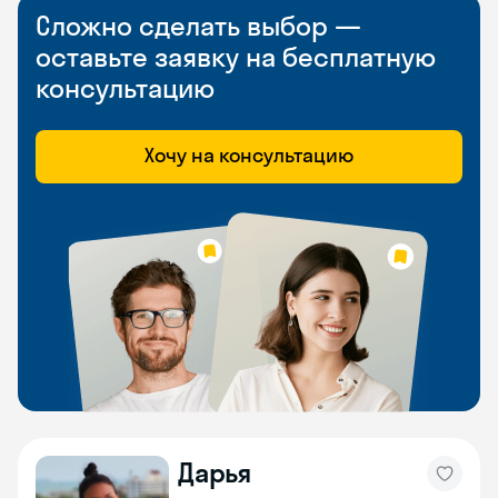
Сложно сделать выбор —
оставьте заявку на бесплатную
консультацию
Хочу на консультацию
Дарья