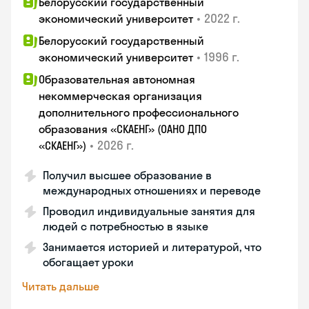
Белорусский государственный
•
2022 г.
экономический университет
Белорусский государственный
•
1996 г.
экономический университет
Образовательная автономная
некоммерческая организация
дополнительного профессионального
образования «СКАЕНГ» (ОАНО ДПО
•
2026 г.
«СКАЕНГ»)
Получил высшее образование в
международных отношениях и переводе
Проводил индивидуальные занятия для
людей с потребностью в языке
Занимается историей и литературой, что
обогащает уроки
Читать дальше