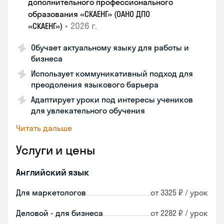
дополнительного профессионального
образования «СКАЕНГ» (ОАНО ДПО
•
2026 г.
«СКАЕНГ»)
Обучает актуальному языку для работы и
бизнеса
Использует коммуникативный подход для
преодоления языкового барьера
Адаптирует уроки под интересы учеников
для увлекательного обучения
Читать дальше
Услуги и цены
Английский язык
Для маркетологов
от 3325 ₽ / урок
Деловой - для бизнеса
от 2282 ₽ / урок