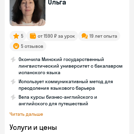
Ольга
5
от 1590 ₽ за урок
19 лет опыта
5 отзывов
Окончила Минский государственный
лингвистический университет с бакалавром
испанского языка
Использует коммуникативный метод для
преодоления языкового барьера
Вела курсы бизнес-английского и
английского для путешествий
Читать дальше
Услуги и цены