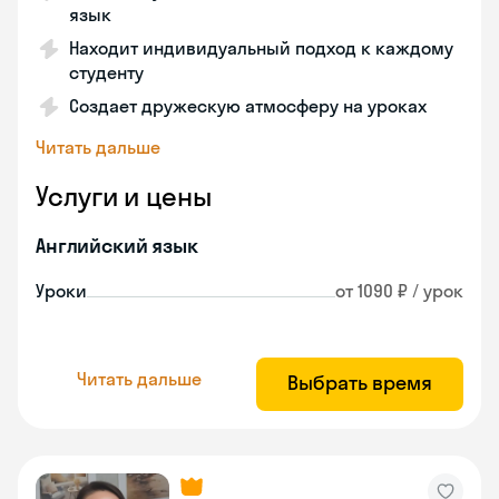
язык
Находит индивидуальный подход к каждому
студенту
Создает дружескую атмосферу на уроках
Читать дальше
Услуги и цены
Английский язык
Уроки
от 1090 ₽ / урок
Читать дальше
Выбрать время