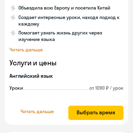
Объездила всю Европу и посетила Китай
Создает интересные уроки, находя подход к
каждому
Помогает узнать жизнь других через
изучение языка
Читать дальше
Услуги и цены
Английский язык
Уроки
от 1090 ₽ / урок
Читать дальше
Выбрать время