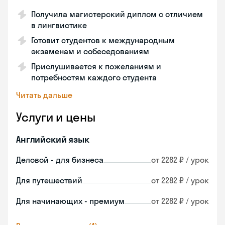
Получила магистерский диплом с отличием
в лингвистике
Готовит студентов к международным
экзаменам и собеседованиям
Прислушивается к пожеланиям и
потребностям каждого студента
Читать дальше
Услуги и цены
Английский язык
Деловой - для бизнеса
от 2282 ₽ / урок
Для путешествий
от 2282 ₽ / урок
Для начинающих - премиум
от 2282 ₽ / урок