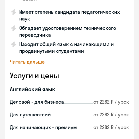
Имеет степень кандидата педагогических
наук
Обладает удостоверением технического
переводчика
Находит общий язык с начинающими и
продвинутыми студентами
Читать дальше
Услуги и цены
Английский язык
Деловой - для бизнеса
от 2282 ₽ / урок
Для путешествий
от 2282 ₽ / урок
Для начинающих - премиум
от 2282 ₽ / урок