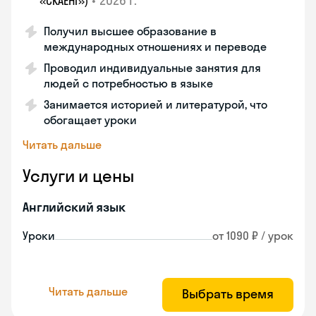
•
2026 г.
«СКАЕНГ»)
Получил высшее образование в
международных отношениях и переводе
Проводил индивидуальные занятия для
людей с потребностью в языке
Занимается историей и литературой, что
обогащает уроки
Читать дальше
Услуги и цены
Английский язык
Уроки
от 1090 ₽ / урок
Читать дальше
Выбрать время