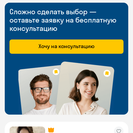
Сложно сделать выбор —
оставьте заявку на бесплатную
консультацию
Хочу на консультацию