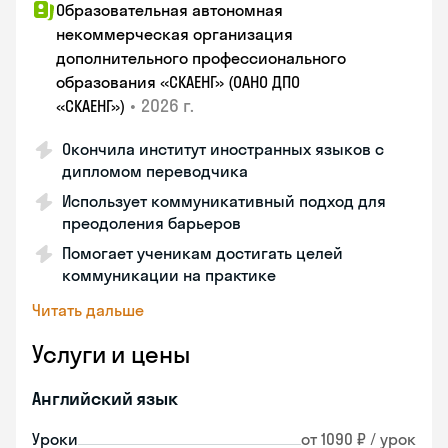
Образовательная автономная
некоммерческая организация
дополнительного профессионального
образования «СКАЕНГ» (ОАНО ДПО
•
2026 г.
«СКАЕНГ»)
Окончила институт иностранных языков с
дипломом переводчика
Использует коммуникативный подход для
преодоления барьеров
Помогает ученикам достигать целей
коммуникации на практике
Читать дальше
Услуги и цены
Английский язык
Уроки
от 1090 ₽ / урок