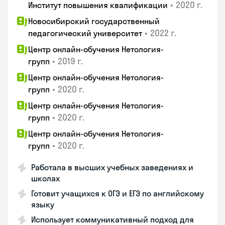
•
2020 г.
Институт повышения квалификации
Новосибирский государственный
•
2022 г.
педагогический университет
Центр онлайн-обучения Нетология-
•
2019 г.
групп
Центр онлайн-обучения Нетология-
•
2020 г.
групп
Центр онлайн-обучения Нетология-
•
2020 г.
групп
Центр онлайн-обучения Нетология-
•
2020 г.
групп
Работала в высших учебных заведениях и
школах
Готовит учащихся к ОГЭ и ЕГЭ по английскому
языку
Использует коммуникативный подход для