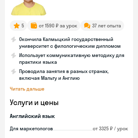
5
от 1590 ₽ за урок
37 лет опыта
Окончила Калмыцкий государственный
университет с филологическим дипломом
Использует коммуникативную методику для
практики языка
Проводила занятия в разных странах,
включая Мальту и Англию
Читать дальше
Услуги и цены
Английский язык
Для маркетологов
от 3325 ₽ / урок