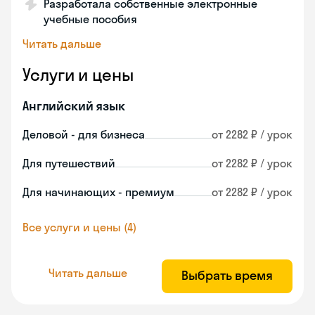
Разработала собственные электронные
учебные пособия
Читать дальше
Услуги и цены
Английский язык
Деловой - для бизнеса
от 2282 ₽ / урок
Для путешествий
от 2282 ₽ / урок
Для начинающих - премиум
от 2282 ₽ / урок
Все услуги и цены (4)
Читать дальше
Выбрать время