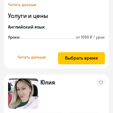
Читать дальше
Услуги и цены
Английский язык
Уроки
от 1090 ₽ / урок
Читать дальше
Выбрать время
Юлия