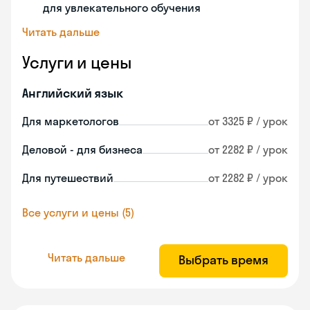
для увлекательного обучения
Читать дальше
Услуги и цены
Английский язык
Для маркетологов
от 3325 ₽ / урок
Деловой - для бизнеса
от 2282 ₽ / урок
Для путешествий
от 2282 ₽ / урок
Все услуги и цены (5)
Читать дальше
Выбрать время