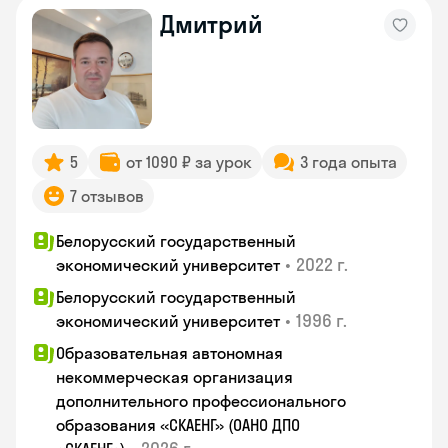
Дмитрий
5
от 1090 ₽ за урок
3 года опыта
7 отзывов
Белорусский государственный
•
2022 г.
экономический университет
Белорусский государственный
•
1996 г.
экономический университет
Образовательная автономная
некоммерческая организация
дополнительного профессионального
образования «СКАЕНГ» (ОАНО ДПО