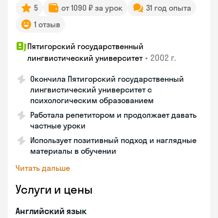
5
от 1090 ₽ за урок
31 год опыта
1 отзыв
Пятигорский государственный
•
2002 г.
лингвистический университет
Окончила Пятигорский государственный
лингвистический университет с
психологическим образованием
Работала репетитором и продолжает давать
частные уроки
Использует позитивный подход и наглядные
материалы в обучении
Читать дальше
Услуги и цены
Английский язык