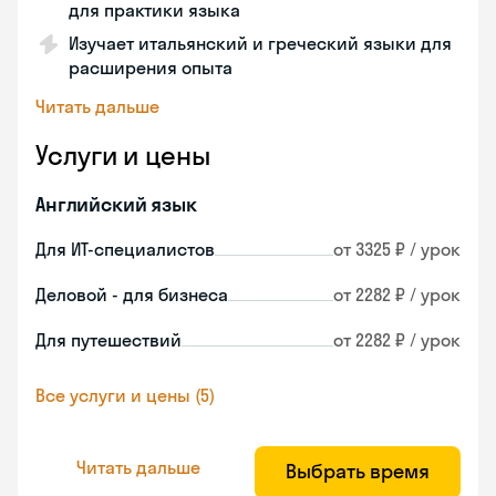
для практики языка
Изучает итальянский и греческий языки для
расширения опыта
Читать дальше
Услуги и цены
Английский язык
Для ИТ-специалистов
от 3325 ₽ / урок
Деловой - для бизнеса
от 2282 ₽ / урок
Для путешествий
от 2282 ₽ / урок
Все услуги и цены (5)
Читать дальше
Выбрать время