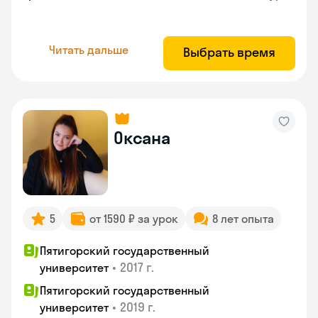
Читать дальше
Выбрать время
Оксана
5
от 1590 ₽ за урок
8 лет опыта
Пятигорский государственный
•
2017 г.
университет
Пятигорский государственный
•
2019 г.
университет