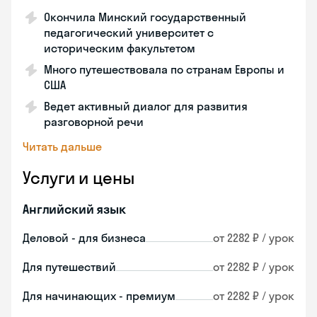
Окончила Минский государственный
педагогический университет с
историческим факультетом
Много путешествовала по странам Европы и
США
Ведет активный диалог для развития
разговорной речи
Читать дальше
Услуги и цены
Английский язык
Деловой - для бизнеса
от 2282 ₽ / урок
Для путешествий
от 2282 ₽ / урок
Для начинающих - премиум
от 2282 ₽ / урок