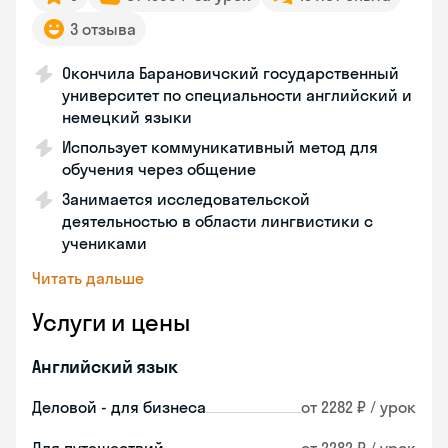
3 отзыва
Окончила Барановичский государственный
университет по специальности английский и
немецкий языки
Использует коммуникативный метод для
обучения через общение
Занимается исследовательской
деятельностью в области лингвистики с
учениками
Читать дальше
Услуги и цены
Английский язык
Деловой - для бизнеса
от 2282 ₽ / урок