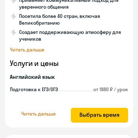
Применяет коммуникативный подход для
уверенного общения
Посетила более 40 стран, включая
Великобританию
Создает поддерживающую атмосферу для
учеников
Читать дальше
Услуги и цены
Английский язык
Подготовка к ЕГЭ/ОГЭ
от 1880 ₽ / урок
Читать дальше
Выбрать время